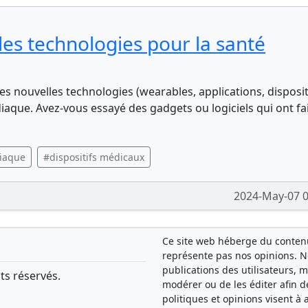
lles technologies pour la santé
s nouvelles technologies (wearables, applications, disposit
iaque. Avez-vous essayé des gadgets ou logiciels qui ont fa
diaque
#dispositifs médicaux
2024-May-07 0
Ce site web héberge du contenu 
représente pas nos opinions. 
publications des utilisateurs, 
ts réservés.
modérer ou de les éditer afin d
politiques et opinions visent 