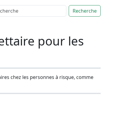
Recherche
ttaire pour les
laires chez les personnes à risque, comme