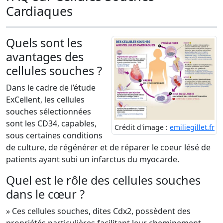
Cardiaques
Quels sont les
avantages des
cellules souches ?
Dans le cadre de l’étude
ExCellent, les cellules
souches sélectionnées
sont les CD34, capables,
Crédit d'image :
emiliegillet.fr
sous certaines conditions
de culture, de régénérer et de réparer le coeur lésé de
patients ayant subi un infarctus du myocarde.
Quel est le rôle des cellules souches
dans le cœur ?
» Ces cellules souches, dites Cdx2, possèdent des