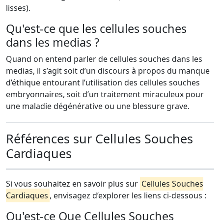
lisses).
Qu'est-ce que les cellules souches
dans les medias ?
Quand on entend parler de cellules souches dans les
medias, il s’agit soit d’un discours à propos du manque
d’éthique entourant l’utilisation des cellules souches
embryonnaires, soit d’un traitement miraculeux pour
une maladie dégénérative ou une blessure grave.
Références sur Cellules Souches
Cardiaques
Si vous souhaitez en savoir plus sur
Cellules Souches
Cardiaques
, envisagez d’explorer les liens ci-dessous :
Qu'est-ce Que Cellules Souches