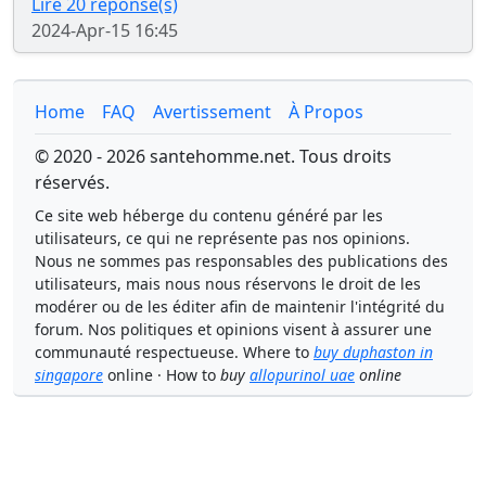
Lire 20 réponse(s)
2024-Apr-15 16:45
Home
FAQ
Avertissement
À Propos
© 2020 - 2026 santehomme.net. Tous droits
réservés.
Ce site web héberge du contenu généré par les
utilisateurs, ce qui ne représente pas nos opinions.
Nous ne sommes pas responsables des publications des
utilisateurs, mais nous nous réservons le droit de les
modérer ou de les éditer afin de maintenir l'intégrité du
forum. Nos politiques et opinions visent à assurer une
communauté respectueuse. Where to
buy duphaston in
singapore
online · How to
buy
allopurinol uae
online