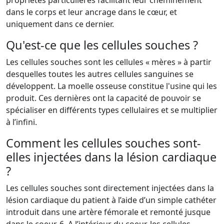
propriétés particulières facilitant leur cheminement
dans le corps et leur ancrage dans le cœur, et
uniquement dans ce dernier.
Qu'est-ce que les cellules souches ?
Les cellules souches sont les cellules « mères » à partir
desquelles toutes les autres cellules sanguines se
développent. La moelle osseuse constitue l'usine qui les
produit. Ces dernières ont la capacité de pouvoir se
spécialiser en différents types cellulaires et se multiplier
à l’infini.
Comment les cellules souches sont-
elles injectées dans la lésion cardiaque
?
Les cellules souches sont directement injectées dans la
lésion cardiaque du patient à l’aide d’un simple cathéter
introduit dans une artère fémorale et remonté jusque