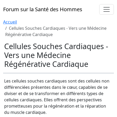
Forum sur la Santé des Hommes
Accueil
Cellules Souches Cardiaques - Vers une Médecine
Régénérative Cardiaque
Cellules Souches Cardiaques -
Vers une Médecine
Régénérative Cardiaque
Les cellules souches cardiaques sont des cellules non
différenciées présentes dans le cœur, capables de se
diviser et de se transformer en différents types de
cellules cardiaques. Elles offrent des perspectives
prometteuses pour la régénération et la réparation
du muscle cardiaque.