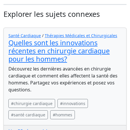
Explorer les sujets connexes
Santé Cardiaque
/
Thérapies Médicales et Chirurgicales
Quelles sont les innovations
récentes en chirurgie cardiaque
pour les hommes?
Découvrez les dernières avancées en chirurgie
cardiaque et comment elles affectent la santé des
hommes. Partagez vos expériences et posez vos
questions.
#chirurgie cardiaque
#innovations
#santé cardiaque
#hommes