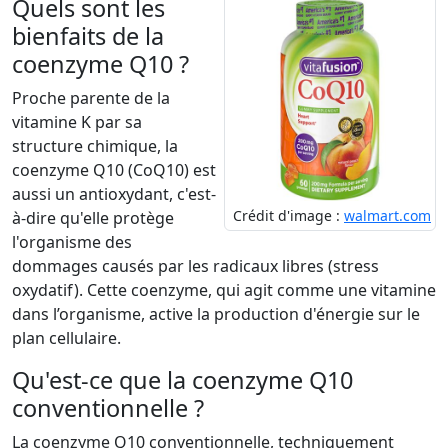
Quels sont les
bienfaits de la
coenzyme Q10 ?
Proche parente de la
vitamine K par sa
structure chimique, la
coenzyme Q10 (CoQ10) est
aussi un antioxydant, c'est-
Crédit d'image :
walmart.com
à-dire qu'elle protège
l'organisme des
dommages causés par les radicaux libres (stress
oxydatif). Cette coenzyme, qui agit comme une vitamine
dans l’organisme, active la production d'énergie sur le
plan cellulaire.
Qu'est-ce que la coenzyme Q10
conventionnelle ?
La coenzyme Q10 conventionnelle, techniquement