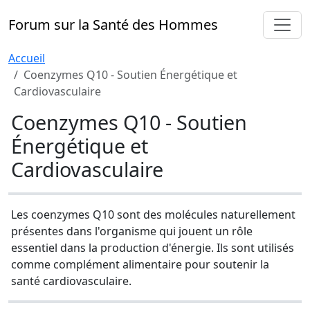
Forum sur la Santé des Hommes
Accueil
Coenzymes Q10 - Soutien Énergétique et
Cardiovasculaire
Coenzymes Q10 - Soutien
Énergétique et
Cardiovasculaire
Les coenzymes Q10 sont des molécules naturellement
présentes dans l'organisme qui jouent un rôle
essentiel dans la production d'énergie. Ils sont utilisés
comme complément alimentaire pour soutenir la
santé cardiovasculaire.