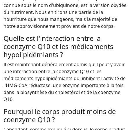
connue sous le nom d'ubiquinone, est la version oxydée
du nutriment. Nous en tirons une partie de la
nourriture que nous mangeons, mais la majorité de
notre approvisionnement provient de notre corps.
Quelle est l'interaction entre la
coenzyme Q10 et les médicaments
hypolipidémiants ?
Il est maintenant généralement admis qu'il peut y avoir
une interaction entre la coenzyme Q10 et les
médicaments hypolipidémiants qui inhibent l'activité de
l'HMG-CoA réductase, une enzyme importante à la fois
dans la biosynthèse du cholestérol et de la coenzyme
Q10.
Pourquoi le corps produit moins de
coenzyme Q10 ?
Cependant, comme expliqué ci-dessus, le corps produit