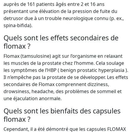
auprès de 161 patients âgés entre 2 et 16 ans
présentant une élévation de la pression de fuite du
detrusor due à un trouble neurologique connu (p. ex.,
spina-bifida).
Quels sont les effets secondaires de
flomax ?
Flomax (tamsulosine) agit sur l’organisme en relaxant
les muscles de la prostate chez l’homme. Cela soulage
les symptômes de l’HBP ( benign prostatic hyperplasia ).
Il n’empêche pas la prostate de se développer. Les effets
secondaires de Flomax comprennent dizziness,
drowsiness, headache, des problèmes de sommeil et
une éjaculation anormale.
Quels sont les bienfaits des capsules
flomax ?
Cependant, il a été démontré que les capsules FLOMAX