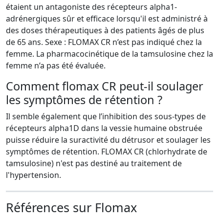
étaient un antagoniste des récepteurs alpha1-
adrénergiques sûr et efficace lorsqu'il est administré à
des doses thérapeutiques à des patients âgés de plus
de 65 ans. Sexe : FLOMAX CR n’est pas indiqué chez la
femme. La pharmacocinétique de la tamsulosine chez la
femme n’a pas été évaluée.
Comment flomax CR peut-il soulager
les symptômes de rétention ?
Il semble également que l’inhibition des sous-types de
récepteurs alpha1D dans la vessie humaine obstruée
puisse réduire la suractivité du détrusor et soulager les
symptômes de rétention. FLOMAX CR (chlorhydrate de
tamsulosine) n'est pas destiné au traitement de
l'hypertension.
Références sur Flomax