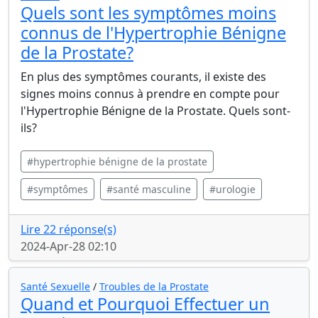
Quels sont les symptômes moins
connus de l'Hypertrophie Bénigne
de la Prostate?
En plus des symptômes courants, il existe des
signes moins connus à prendre en compte pour
l'Hypertrophie Bénigne de la Prostate. Quels sont-
ils?
#hypertrophie bénigne de la prostate
#symptômes
#santé masculine
#urologie
Lire 22 réponse(s)
2024-Apr-28 02:10
Santé Sexuelle
/
Troubles de la Prostate
Quand et Pourquoi Effectuer un