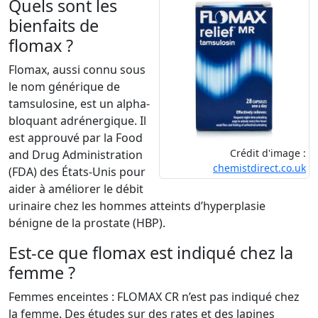
Quels sont les
bienfaits de
flomax ?
Flomax, aussi connu sous
le nom générique de
tamsulosine, est un alpha-
bloquant adrénergique. Il
est approuvé par la Food
Crédit d'image :
and Drug Administration
chemistdirect.co.uk
(FDA) des États-Unis pour
aider à améliorer le débit
urinaire chez les hommes atteints d’hyperplasie
bénigne de la prostate (HBP).
Est-ce que flomax est indiqué chez la
femme ?
Femmes enceintes : FLOMAX CR n’est pas indiqué chez
la femme. Des études sur des rates et des lapines