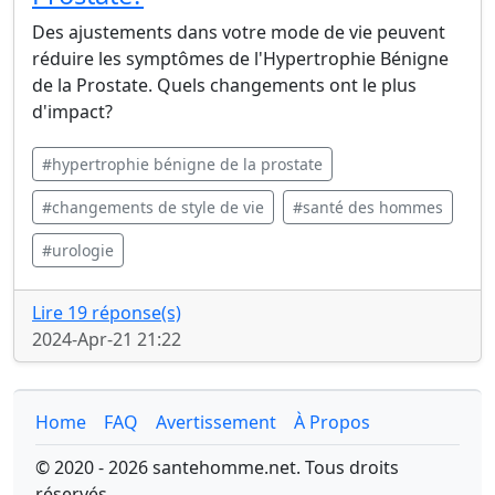
Des ajustements dans votre mode de vie peuvent
réduire les symptômes de l'Hypertrophie Bénigne
de la Prostate. Quels changements ont le plus
d'impact?
#hypertrophie bénigne de la prostate
#changements de style de vie
#santé des hommes
#urologie
Lire 19 réponse(s)
2024-Apr-21 21:22
Home
FAQ
Avertissement
À Propos
© 2020 - 2026 santehomme.net. Tous droits
réservés.