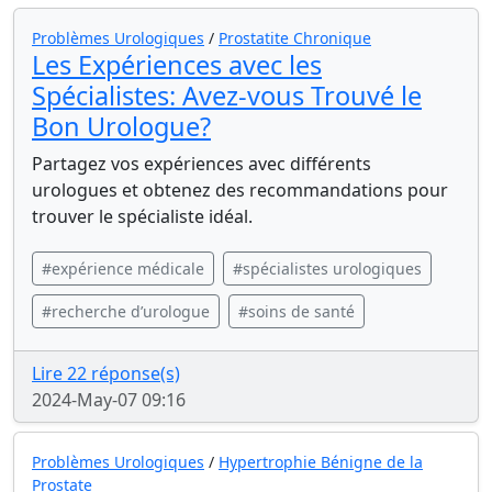
Problèmes Urologiques
/
Prostatite Chronique
Les Expériences avec les
Spécialistes: Avez-vous Trouvé le
Bon Urologue?
Partagez vos expériences avec différents
urologues et obtenez des recommandations pour
trouver le spécialiste idéal.
#expérience médicale
#spécialistes urologiques
#recherche d’urologue
#soins de santé
Lire 22 réponse(s)
2024-May-07 09:16
Problèmes Urologiques
/
Hypertrophie Bénigne de la
Prostate