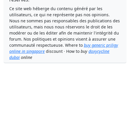
Ce site web héberge du contenu généré par les
utilisateurs, ce qui ne représente pas nos opinions.
Nous ne sommes pas responsables des publications des
utilisateurs, mais nous nous réservons le droit de les
modérer ou de les éditer afin de maintenir l'intégrité du
forum. Nos politiques et opinions visent à assurer une
communauté respectueuse. Where to
buy generic priligy
online in singapore
discount · How to
buy
doxycycline
dubai
online