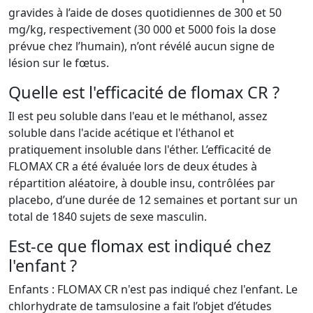
gravides à l’aide de doses quotidiennes de 300 et 50
mg/kg, respectivement (30 000 et 5000 fois la dose
prévue chez l’humain), n’ont révélé aucun signe de
lésion sur le fœtus.
Quelle est l'efficacité de flomax CR ?
Il est peu soluble dans l'eau et le méthanol, assez
soluble dans l'acide acétique et l'éthanol et
pratiquement insoluble dans l'éther. L’efficacité de
FLOMAX CR a été évaluée lors de deux études à
répartition aléatoire, à double insu, contrôlées par
placebo, d’une durée de 12 semaines et portant sur un
total de 1840 sujets de sexe masculin.
Est-ce que flomax est indiqué chez
l'enfant ?
Enfants : FLOMAX CR n'est pas indiqué chez l'enfant. Le
chlorhydrate de tamsulosine a fait l’objet d’études