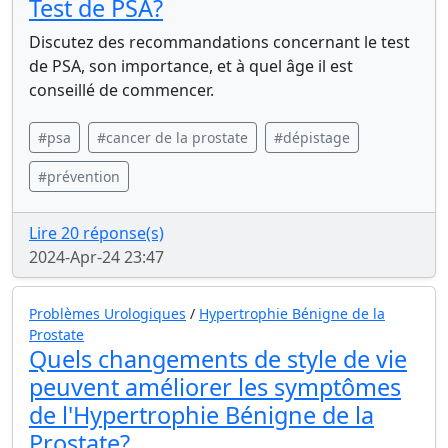
Test de PSA?
Discutez des recommandations concernant le test
de PSA, son importance, et à quel âge il est
conseillé de commencer.
#psa
#cancer de la prostate
#dépistage
#prévention
Lire 20 réponse(s)
2024-Apr-24 23:47
Problèmes Urologiques
/
Hypertrophie Bénigne de la
Prostate
Quels changements de style de vie
peuvent améliorer les symptômes
de l'Hypertrophie Bénigne de la
Prostate?