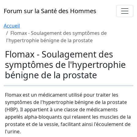
Forum sur la Santé des Hommes
Accueil
Flomax - Soulagement des symptômes de
l'hypertrophie bénigne de la prostate
Flomax - Soulagement des
symptômes de l'hypertrophie
bénigne de la prostate
Flomax est un médicament utilisé pour traiter les
symptômes de l'hypertrophie bénigne de la prostate
(HBP). Il appartient à une classe de médicaments
appelés alpha-bloquants qui relaxent les muscles de la
prostate et de la vessie, facilitant ainsi l'écoulement de
l'urine.