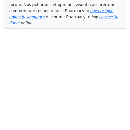
forum. Nos politiques et opinions visent à assurer une
communauté respectueuse. Pharmacy to
buy baclofen
online in singapore
discount · Pharmacy to
buy
ivermectin
dubai
online