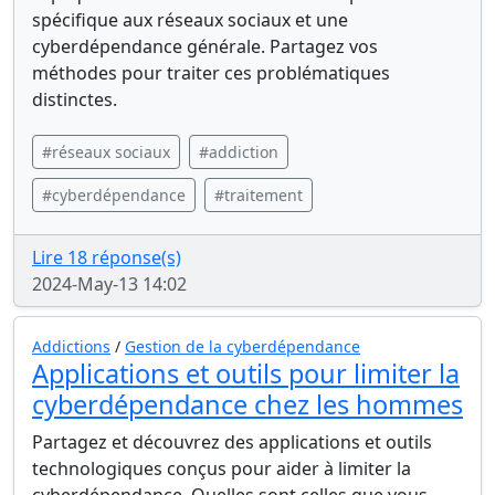
spécifique aux réseaux sociaux et une
cyberdépendance générale. Partagez vos
méthodes pour traiter ces problématiques
distinctes.
#réseaux sociaux
#addiction
#cyberdépendance
#traitement
Lire 18 réponse(s)
2024-May-13 14:02
Addictions
/
Gestion de la cyberdépendance
Applications et outils pour limiter la
cyberdépendance chez les hommes
Partagez et découvrez des applications et outils
technologiques conçus pour aider à limiter la
cyberdépendance. Quelles sont celles que vous