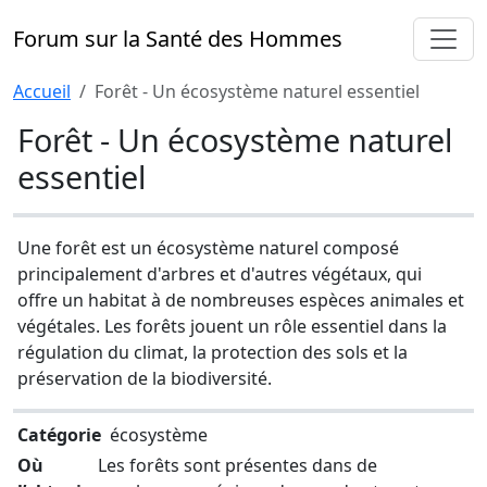
Forum sur la Santé des Hommes
Accueil
Forêt - Un écosystème naturel essentiel
Forêt - Un écosystème naturel
essentiel
Une forêt est un écosystème naturel composé
principalement d'arbres et d'autres végétaux, qui
offre un habitat à de nombreuses espèces animales et
végétales. Les forêts jouent un rôle essentiel dans la
régulation du climat, la protection des sols et la
préservation de la biodiversité.
Catégorie
écosystème
Où
Les forêts sont présentes dans de