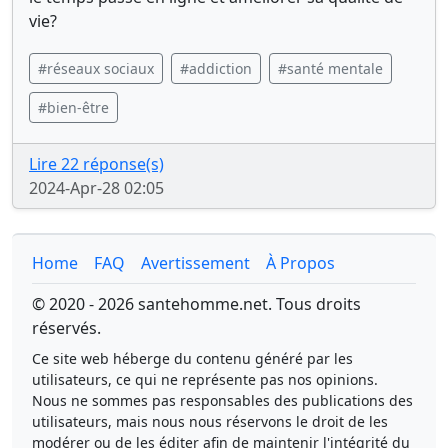
vie?
#réseaux sociaux
#addiction
#santé mentale
#bien-être
Lire 22 réponse(s)
2024-Apr-28 02:05
Home
FAQ
Avertissement
À Propos
© 2020 - 2026 santehomme.net. Tous droits
réservés.
Ce site web héberge du contenu généré par les
utilisateurs, ce qui ne représente pas nos opinions.
Nous ne sommes pas responsables des publications des
utilisateurs, mais nous nous réservons le droit de les
modérer ou de les éditer afin de maintenir l'intégrité du