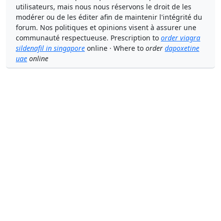
utilisateurs, mais nous nous réservons le droit de les
modérer ou de les éditer afin de maintenir l'intégrité du
forum. Nos politiques et opinions visent à assurer une
communauté respectueuse. Prescription to
order viagra
sildenafil in singapore
online · Where to
order
dapoxetine
uae
online