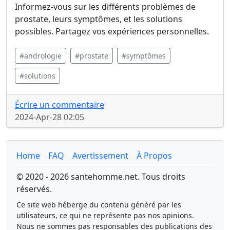
Informez-vous sur les différents problèmes de
prostate, leurs symptômes, et les solutions
possibles. Partagez vos expériences personnelles.
#andrologie
#prostate
#symptômes
#solutions
Écrire un commentaire
2024-Apr-28 02:05
Home
FAQ
Avertissement
À Propos
© 2020 - 2026 santehomme.net. Tous droits
réservés.
Ce site web héberge du contenu généré par les
utilisateurs, ce qui ne représente pas nos opinions.
Nous ne sommes pas responsables des publications des