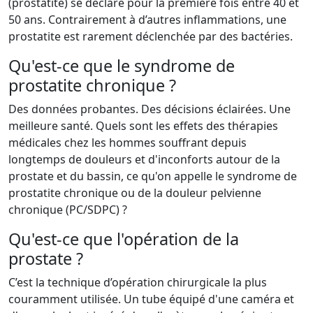
(prostatite) se déclare pour la première fois entre 40 et
50 ans. Contrai­re­ment à d’autres inflammations, une
prostatite est rarement déclenchée par des bactéries.
Qu'est-ce que le syndrome de
prostatite chronique ?
Des données probantes. Des décisions éclairées. Une
meilleure santé. Quels sont les effets des thérapies
médicales chez les hommes souffrant depuis
longtemps de douleurs et d'inconforts autour de la
prostate et du bassin, ce qu'on appelle le syndrome de
prostatite chronique ou de la douleur pelvienne
chronique (PC/SDPC) ?
Qu'est-ce que l'opération de la
prostate ?
C’est la technique d’opération chirurgicale la plus
couramment utilisée. Un tube équipé d'une caméra et