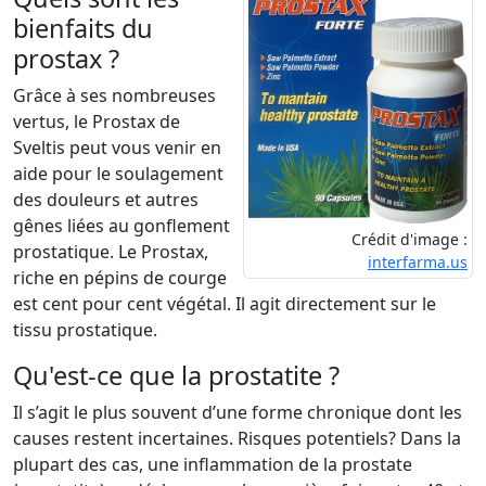
bienfaits du
prostax ?
Grâce à ses nombreuses
vertus, le Prostax de
Sveltis peut vous venir en
aide pour le soulagement
des douleurs et autres
gênes liées au gonflement
Crédit d'image :
prostatique. Le Prostax,
interfarma.us
riche en pépins de courge
est cent pour cent végétal. Il agit directement sur le
tissu prostatique.
Qu'est-ce que la prostatite ?
Il s’agit le plus souvent d’une forme chronique dont les
causes restent incertaines. Risques potentiels? Dans la
plupart des cas, une inflammation de la prostate