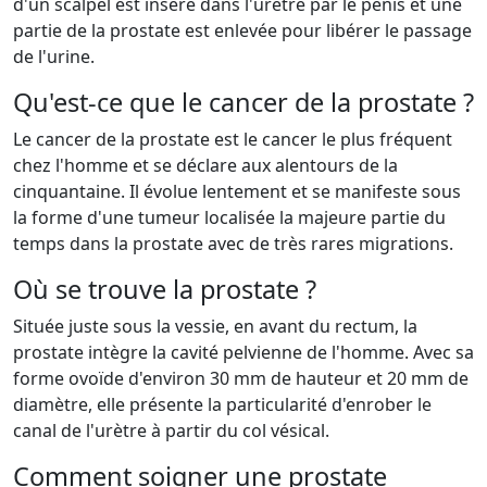
d'un scalpel est inséré dans l'urètre par le pénis et une
partie de la prostate est enlevée pour libérer le passage
de l'urine.
Qu'est-ce que le cancer de la prostate ?
Le cancer de la prostate est le cancer le plus fréquent
chez l'homme et se déclare aux alentours de la
cinquantaine. Il évolue lentement et se manifeste sous
la forme d'une tumeur localisée la majeure partie du
temps dans la prostate avec de très rares migrations.
Où se trouve la prostate ?
Située juste sous la vessie, en avant du rectum, la
prostate intègre la cavité pelvienne de l'homme. Avec sa
forme ovoïde d'environ 30 mm de hauteur et 20 mm de
diamètre, elle présente la particularité d'enrober le
canal de l'urètre à partir du col vésical.
Comment soigner une prostate