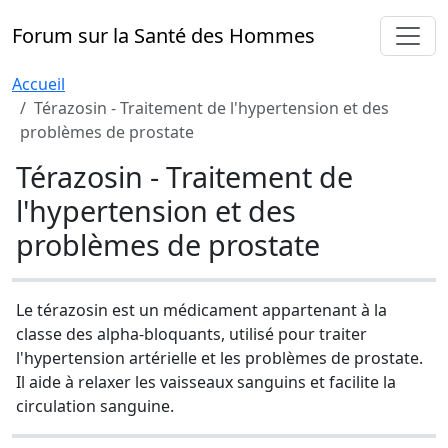
Forum sur la Santé des Hommes
Accueil
Térazosin - Traitement de l'hypertension et des
problèmes de prostate
Térazosin - Traitement de
l'hypertension et des
problèmes de prostate
Le térazosin est un médicament appartenant à la
classe des alpha-bloquants, utilisé pour traiter
l'hypertension artérielle et les problèmes de prostate.
Il aide à relaxer les vaisseaux sanguins et facilite la
circulation sanguine.