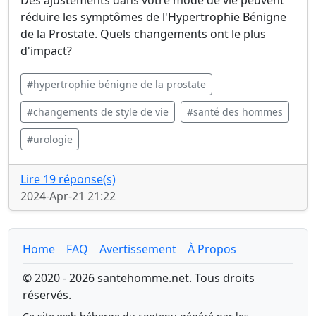
Des ajustements dans votre mode de vie peuvent
réduire les symptômes de l'Hypertrophie Bénigne
de la Prostate. Quels changements ont le plus
d'impact?
#hypertrophie bénigne de la prostate
#changements de style de vie
#santé des hommes
#urologie
Lire 19 réponse(s)
2024-Apr-21 21:22
Home
FAQ
Avertissement
À Propos
© 2020 - 2026 santehomme.net. Tous droits
réservés.