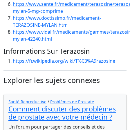
https://www.sante.fr/medicament/terazosine/terazos
mylan-5-mg-comprime
https://www.doctissimo.fr/medicament-
TERAZOSINE-MYLAN.htm
https://www.vidal.fr/medicaments/gammes/terazosi
mylan-42240.html
Informations Sur Terazosin
https://fr.wikipedia.org/wiki/T%C3%A9razosine
Explorer les sujets connexes
Santé Reproductive
/
Problèmes de Prostate
Comment discuter des problèmes
de prostate avec votre médecin ?
Un forum pour partager des conseils et des