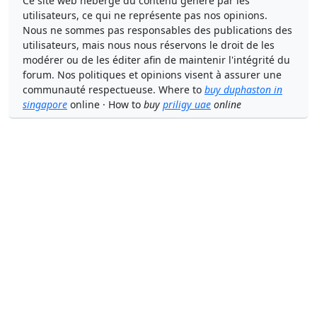
Ce site web héberge du contenu généré par les
utilisateurs, ce qui ne représente pas nos opinions.
Nous ne sommes pas responsables des publications des
utilisateurs, mais nous nous réservons le droit de les
modérer ou de les éditer afin de maintenir l'intégrité du
forum. Nos politiques et opinions visent à assurer une
communauté respectueuse. Where to
buy duphaston in
singapore
online · How to
buy
priligy uae
online