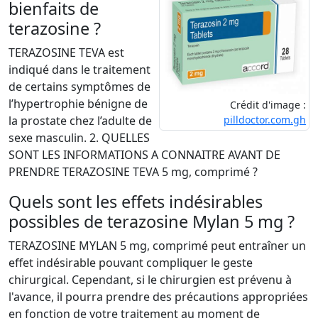
bienfaits de
terazosine ?
TERAZOSINE TEVA est
indiqué dans le traitement
de certains symptômes de
l’hypertrophie bénigne de
Crédit d'image :
pilldoctor.com.gh
la prostate chez l’adulte de
sexe masculin. 2. QUELLES
SONT LES INFORMATIONS A CONNAITRE AVANT DE
PRENDRE TERAZOSINE TEVA 5 mg, comprimé ?
Quels sont les effets indésirables
possibles de terazosine Mylan 5 mg ?
TERAZOSINE MYLAN 5 mg, comprimé peut entraîner un
effet indésirable pouvant compliquer le geste
chirurgical. Cependant, si le chirurgien est prévenu à
l'avance, il pourra prendre des précautions appropriées
en fonction de votre traitement au moment de