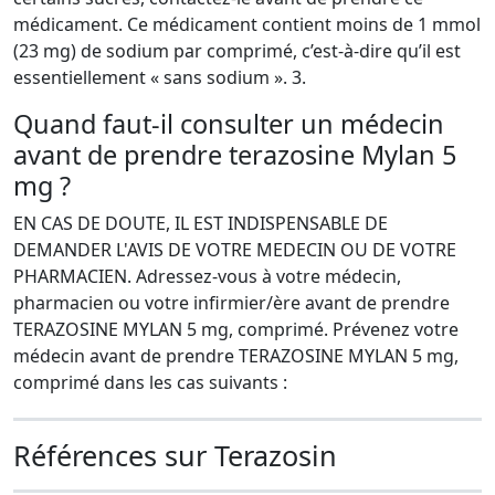
médicament. Ce médicament contient moins de 1 mmol
(23 mg) de sodium par comprimé, c’est-à-dire qu’il est
essentiellement « sans sodium ». 3.
Quand faut-il consulter un médecin
avant de prendre terazosine Mylan 5
mg ?
EN CAS DE DOUTE, IL EST INDISPENSABLE DE
DEMANDER L'AVIS DE VOTRE MEDECIN OU DE VOTRE
PHARMACIEN. Adressez-vous à votre médecin,
pharmacien ou votre infirmier/ère avant de prendre
TERAZOSINE MYLAN 5 mg, comprimé. Prévenez votre
médecin avant de prendre TERAZOSINE MYLAN 5 mg,
comprimé dans les cas suivants :
Références sur Terazosin