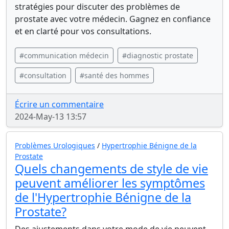
stratégies pour discuter des problèmes de
prostate avec votre médecin. Gagnez en confiance
et en clarté pour vos consultations.
#communication médecin
#diagnostic prostate
#consultation
#santé des hommes
Écrire un commentaire
2024-May-13 13:57
Problèmes Urologiques
/
Hypertrophie Bénigne de la
Prostate
Quels changements de style de vie
peuvent améliorer les symptômes
de l'Hypertrophie Bénigne de la
Prostate?