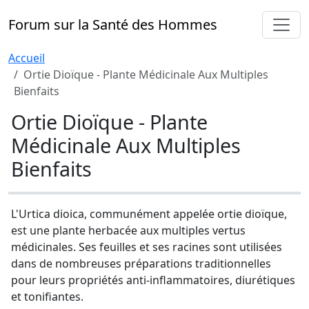
Forum sur la Santé des Hommes
Accueil
Ortie Dioïque - Plante Médicinale Aux Multiples
Bienfaits
Ortie Dioïque - Plante
Médicinale Aux Multiples
Bienfaits
L'Urtica dioica, communément appelée ortie dioïque,
est une plante herbacée aux multiples vertus
médicinales. Ses feuilles et ses racines sont utilisées
dans de nombreuses préparations traditionnelles
pour leurs propriétés anti-inflammatoires, diurétiques
et tonifiantes.