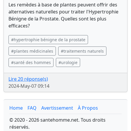
Les remèdes à base de plantes peuvent offrir des
alternatives naturelles pour traiter l'Hypertrophie
Bénigne de la Prostate. Quelles sont les plus
efficaces?
#hypertrophie bénigne de la prostate
#plantes médicinales
#traitements naturels
#santé des hommes
#urologie
Lire 20 réponse(s)
2024-May-07 09:14
Home
FAQ
Avertissement
À Propos
© 2020 - 2026 santehomme.net. Tous droits
réservés.