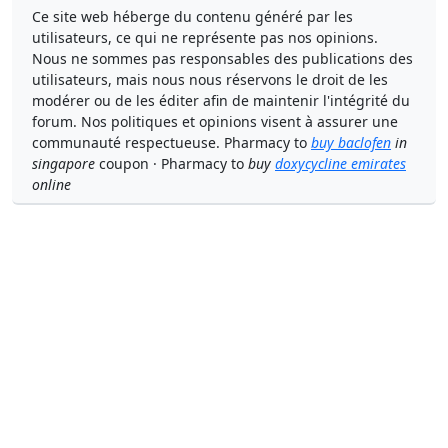
Ce site web héberge du contenu généré par les
utilisateurs, ce qui ne représente pas nos opinions.
Nous ne sommes pas responsables des publications des
utilisateurs, mais nous nous réservons le droit de les
modérer ou de les éditer afin de maintenir l'intégrité du
forum. Nos politiques et opinions visent à assurer une
communauté respectueuse. Pharmacy to
buy baclofen
in
singapore
coupon · Pharmacy to
buy
doxycycline emirates
online