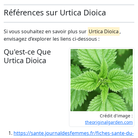
Références sur Urtica Dioica
Si vous souhaitez en savoir plus sur
Urtica Dioica
,
envisagez d’explorer les liens ci-dessous :
Qu'est-ce Que
Urtica Dioica
Crédit d'image :
theoriginalgarden.com
https://sante.journaldesfemmes.fr/fiches-sante-du-