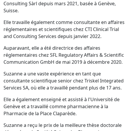
Consulting Sàrl depuis mars 2021, basée à Genève,
Suisse.
Elle travaille également comme consultante en affaires
réglementaires et scientifiques chez CTI Clinical Trial
and Consulting Services depuis janvier 2022.
Auparavant, elle a été directrice des affaires
réglementaires chez SFL Regulatory Affairs & Scientific
Communication GmbH de mai 2019 à décembre 2020.
Suzanne a une vaste expérience en tant que
consultante scientifique senior chez Triskel Integrated
Services SA, où elle a travaillé pendant plus de 17 ans.
Elle a également enseigné et assisté à l'Université de
Genève et a travaillé comme pharmacienne à la
Pharmacie de la Place Claparède.
Suzanne a reçu le prix de la meilleure thèse doctorale