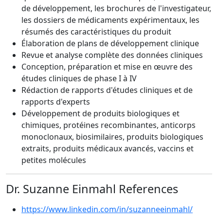
de développement, les brochures de l'investigateur,
les dossiers de médicaments expérimentaux, les
résumés des caractéristiques du produit
Élaboration de plans de développement clinique
Revue et analyse complète des données cliniques
Conception, préparation et mise en œuvre des
études cliniques de phase I à IV
Rédaction de rapports d'études cliniques et de
rapports d'experts
Développement de produits biologiques et
chimiques, protéines recombinantes, anticorps
monoclonaux, biosimilaires, produits biologiques
extraits, produits médicaux avancés, vaccins et
petites molécules
Dr. Suzanne Einmahl References
https://www.linkedin.com/in/suzanneeinmahl/