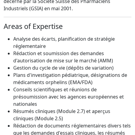
décerné par la Société Suisse des Pharmaciens
Industriels (GSIA) en mai 2001.
Areas of Expertise
Analyse des écarts, planification de stratégie
réglementaire
Rédaction et soumission des demandes
d'autorisation de mise sur le marché (AMM)
Gestion du cycle de vie (dépôts de variation)
Plans d'investigation pédiatrique, désignations de
médicaments orphelins (EMA/FDA)
Conseils scientifiques et réunions de
présoumission avec les agences européennes et
nationales
Résumés cliniques (Module 2.7) et aperçus
cliniques (Module 2.5)
Rédaction de documents réglementaires divers tels
que les demandes d'essais cliniques, les résumés