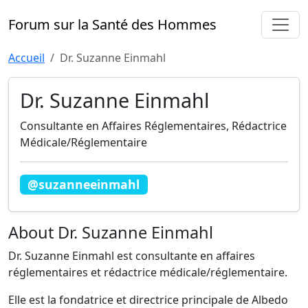
Forum sur la Santé des Hommes
Accueil
Dr. Suzanne Einmahl
Dr. Suzanne Einmahl
Consultante en Affaires Réglementaires, Rédactrice
Médicale/Réglementaire
@suzanneeinmahl
About Dr. Suzanne Einmahl
Dr. Suzanne Einmahl est consultante en affaires
réglementaires et rédactrice médicale/réglementaire.
Elle est la fondatrice et directrice principale de Albedo