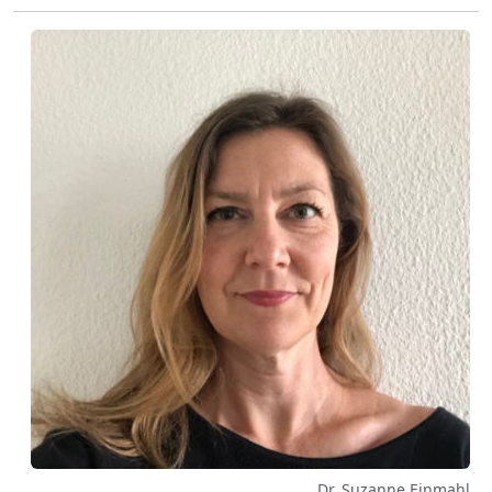
Dr. Suzanne Einmahl