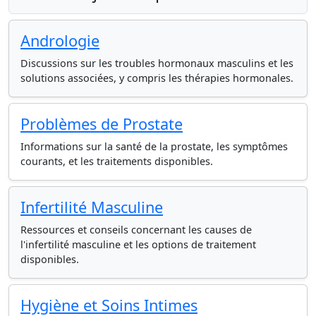
Andrologie
Discussions sur les troubles hormonaux masculins et les
solutions associées, y compris les thérapies hormonales.
Problèmes de Prostate
Informations sur la santé de la prostate, les symptômes
courants, et les traitements disponibles.
Infertilité Masculine
Ressources et conseils concernant les causes de
l'infertilité masculine et les options de traitement
disponibles.
Hygiène et Soins Intimes