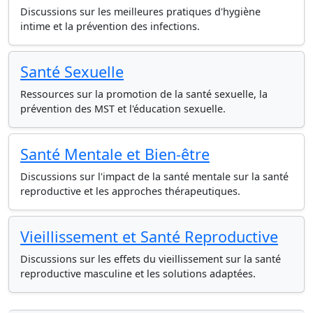
Discussions sur les meilleures pratiques d'hygiène
intime et la prévention des infections.
Santé Sexuelle
Ressources sur la promotion de la santé sexuelle, la
prévention des MST et l'éducation sexuelle.
Santé Mentale et Bien-être
Discussions sur l'impact de la santé mentale sur la santé
reproductive et les approches thérapeutiques.
Vieillissement et Santé Reproductive
Discussions sur les effets du vieillissement sur la santé
reproductive masculine et les solutions adaptées.