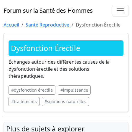
Forum sur la Santé des Hommes
Accueil
Santé Reproductive
Dysfonction Érectile
Dysfonction Érectile
Échanges autour des différentes causes de la
dysfonction érectile et des solutions
thérapeutiques.
#dysfonction érectile
#impuissance
#traitements
#solutions naturelles
Plus de sujets à explorer