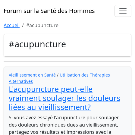
Forum sur la Santé des Hommes
Accueil
#acupuncture
#acupuncture
Vieillissement en Santé
/
Utilisation des Thérapies
Alternatives
L'acupuncture peut-elle
vraiment soulager les douleurs
liées au vieillissement?
Si vous avez essayé l'acupuncture pour soulager
des douleurs chroniques dues au vieillissement,
partagez vos résultats et impressions avec la