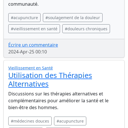
communauté.
#acupuncture
#soulagement de la douleur
#vieillissement en santé
#douleurs chroniques
Écrire un commentaire
2024-Apr-25 00:10
Vieillissement en Santé
Utilisation des Thérapies
Alternatives
Discussions sur les thérapies alternatives et
complémentaires pour améliorer la santé et le
bien-être des hommes.
#médecines douces
#acupuncture