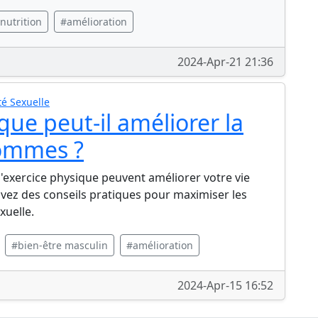
nutrition
#amélioration
2024-Apr-21 21:36
é Sexuelle
ue peut-il améliorer la
hommes ?
exercice physique peuvent améliorer votre vie
uvez des conseils pratiques pour maximiser les
xuelle.
#bien-être masculin
#amélioration
2024-Apr-15 16:52