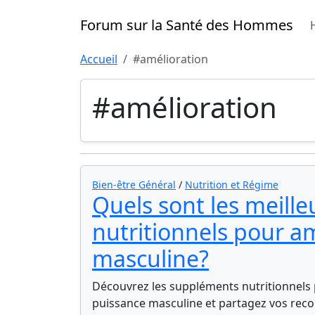
Forum sur la Santé des Hommes
Accueil
#amélioration
#amélioration
Bien-être Général
/
Nutrition et Régime
Quels sont les meill
nutritionnels pour am
masculine?
Découvrez les suppléments nutritionnels p
puissance masculine et partagez vos reco