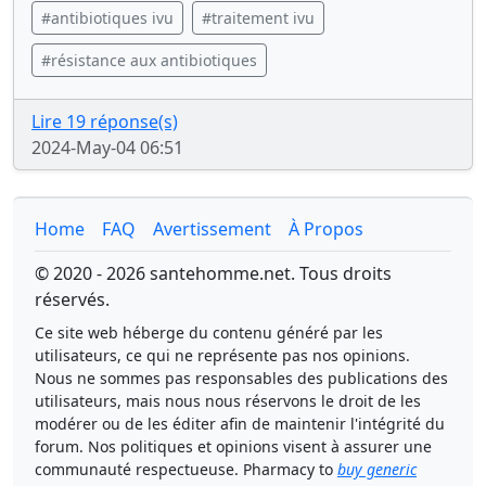
#antibiotiques ivu
#traitement ivu
#résistance aux antibiotiques
Lire 19 réponse(s)
2024-May-04 06:51
Home
FAQ
Avertissement
À Propos
© 2020 - 2026 santehomme.net. Tous droits
réservés.
Ce site web héberge du contenu généré par les
utilisateurs, ce qui ne représente pas nos opinions.
Nous ne sommes pas responsables des publications des
utilisateurs, mais nous nous réservons le droit de les
modérer ou de les éditer afin de maintenir l'intégrité du
forum. Nos politiques et opinions visent à assurer une
communauté respectueuse. Pharmacy to
buy generic