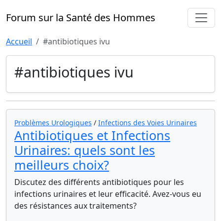
Forum sur la Santé des Hommes
Accueil
#antibiotiques ivu
#antibiotiques ivu
Problèmes Urologiques
/
Infections des Voies Urinaires
Antibiotiques et Infections
Urinaires: quels sont les
meilleurs choix?
Discutez des différents antibiotiques pour les
infections urinaires et leur efficacité. Avez-vous eu
des résistances aux traitements?