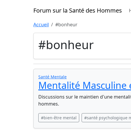
Forum sur la Santé des Hommes
Accueil
#bonheur
#bonheur
Santé Mentale
Mentalité Masculine 
Discussions sur le maintien d'une mentalit
hommes.
#bien-être mental
#santé psychologique 