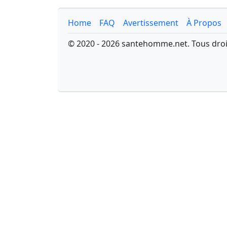
Home
FAQ
Avertissement
À Propos
© 2020 - 2026 santehomme.net. Tous droi