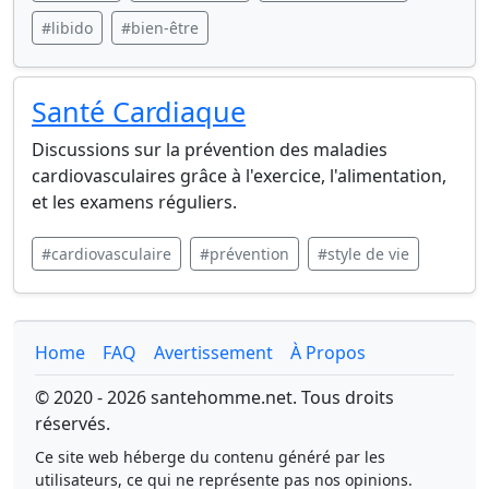
#libido
#bien-être
Santé Cardiaque
Discussions sur la prévention des maladies
cardiovasculaires grâce à l'exercice, l'alimentation,
et les examens réguliers.
#cardiovasculaire
#prévention
#style de vie
Home
FAQ
Avertissement
À Propos
© 2020 - 2026 santehomme.net. Tous droits
réservés.
Ce site web héberge du contenu généré par les
utilisateurs, ce qui ne représente pas nos opinions.