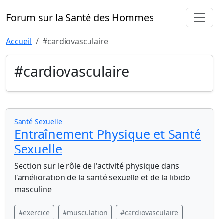
Forum sur la Santé des Hommes
Accueil
#cardiovasculaire
#cardiovasculaire
Santé Sexuelle
Entraînement Physique et Santé
Sexuelle
Section sur le rôle de l'activité physique dans
l'amélioration de la santé sexuelle et de la libido
masculine
#exercice
#musculation
#cardiovasculaire