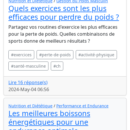
Nutrition et Diététique
/
Gestion du Poids Masculin
Quels exercices sont les plus
efficaces pour perdre du poids ?
Partagez vos routines d'exercice les plus efficaces
pour la perte de poids. Quelles combinaisons de
sports donne de meilleurs résultats ?
#exercices
#perte-de-poids
#activité-physique
#santé-masculine
#ch
Lire 16 réponse(s)
2024-May-04 06:56
Nutrition et Diététique
/
Performance et Endurance
Les meilleures boissons
énergétiques pour une