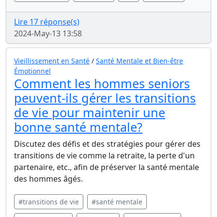
Lire 17 réponse(s)
2024-May-13 13:58
Vieillissement en Santé
/
Santé Mentale et Bien-être
Émotionnel
Comment les hommes seniors
peuvent-ils gérer les transitions
de vie pour maintenir une
bonne santé mentale?
Discutez des défis et des stratégies pour gérer des
transitions de vie comme la retraite, la perte d'un
partenaire, etc., afin de préserver la santé mentale
des hommes âgés.
#transitions de vie
#santé mentale