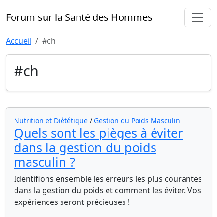
Forum sur la Santé des Hommes
Accueil
#ch
#ch
Nutrition et Diététique
/
Gestion du Poids Masculin
Quels sont les pièges à éviter
dans la gestion du poids
masculin ?
Identifions ensemble les erreurs les plus courantes
dans la gestion du poids et comment les éviter. Vos
expériences seront précieuses !