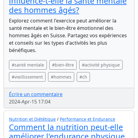
influence-t-elle la santé mentale
des hommes âgés?
Explorez comment l'exercice peut améliorer la
santé mentale et le bien-être émotionnel des
hommes âgés en Suisse. Partagez vos expériences
et conseils sur les types d'activités les plus
bénéfiques.
#santé mentale
#bien-être
#activité physique
#vieillissement
#hommes
#ch
Écrire un commentaire
2024-Apr-15 17:04
Nutrition et Diététique
/
Performance et Endurance
Comment la nutrition peut-elle
améliorer l'endurance physique