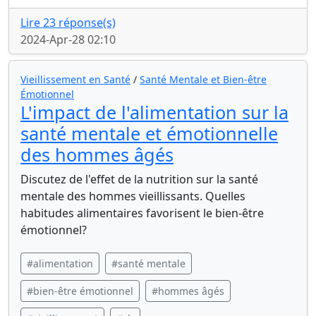
Lire 23 réponse(s)
2024-Apr-28 02:10
Vieillissement en Santé
/
Santé Mentale et Bien-être
Émotionnel
L'impact de l'alimentation sur la
santé mentale et émotionnelle
des hommes âgés
Discutez de l'effet de la nutrition sur la santé
mentale des hommes vieillissants. Quelles
habitudes alimentaires favorisent le bien-être
émotionnel?
#alimentation
#santé mentale
#bien-être émotionnel
#hommes âgés