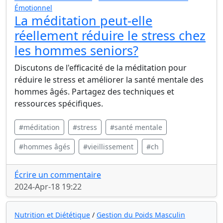
Émotionnel
La méditation peut-elle
réellement réduire le stress chez
les hommes seniors?
Discutons de l'efficacité de la méditation pour
réduire le stress et améliorer la santé mentale des
hommes âgés. Partagez des techniques et
ressources spécifiques.
#méditation
#stress
#santé mentale
#hommes âgés
#vieillissement
#ch
Écrire un commentaire
2024-Apr-18 19:22
Nutrition et Diététique
/
Gestion du Poids Masculin