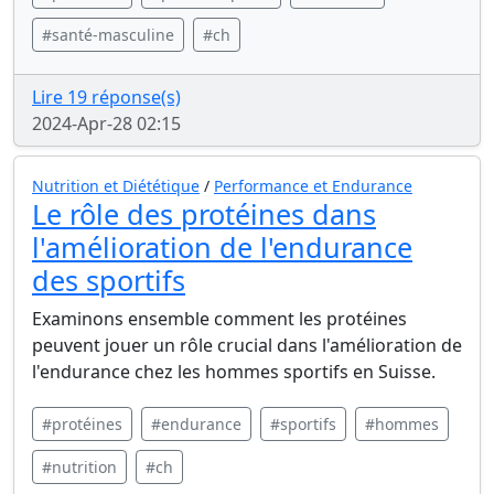
#santé-masculine
#ch
Lire 19 réponse(s)
2024-Apr-28 02:15
Nutrition et Diététique
/
Performance et Endurance
Le rôle des protéines dans
l'amélioration de l'endurance
des sportifs
Examinons ensemble comment les protéines
peuvent jouer un rôle crucial dans l'amélioration de
l'endurance chez les hommes sportifs en Suisse.
#protéines
#endurance
#sportifs
#hommes
#nutrition
#ch