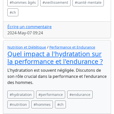
#hommes âgés
#vieillissement
#santé mentale
#ch
Écrire un commentaire
2024-May-07 09:24
Nutrition et Diététique
/
Performance et Endurance
Quel impact a l'hydratation sur
la performance et l'endurance ?
L'hydratation est souvent négligée. Discutons de
son rôle crucial dans la performance et l'endurance
des hommes.
#hydratation
#performance
#endurance
#nutrition
#hommes
#ch