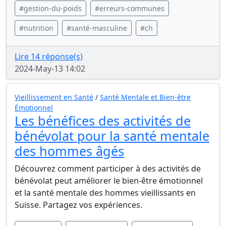
#gestion-du-poids
#erreurs-communes
#nutrition
#santé-masculine
#ch
Lire 14 réponse(s)
2024-May-13 14:02
Vieillissement en Santé
/
Santé Mentale et Bien-être
Émotionnel
Les bénéfices des activités de
bénévolat pour la santé mentale
des hommes âgés
Découvrez comment participer à des activités de
bénévolat peut améliorer le bien-être émotionnel
et la santé mentale des hommes vieillissants en
Suisse. Partagez vos expériences.