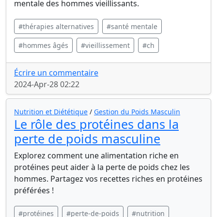
mentale des hommes vieillissants.
#thérapies alternatives
#santé mentale
#hommes âgés
#vieillissement
#ch
Écrire un commentaire
2024-Apr-28 02:22
Nutrition et Diététique
/
Gestion du Poids Masculin
Le rôle des protéines dans la
perte de poids masculine
Explorez comment une alimentation riche en
protéines peut aider à la perte de poids chez les
hommes. Partagez vos recettes riches en protéines
préférées !
#protéines
#perte-de-poids
#nutrition