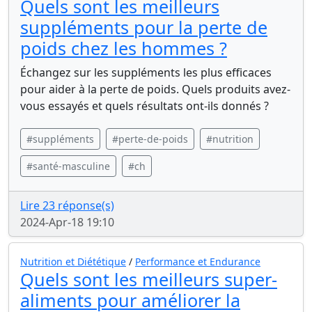
Quels sont les meilleurs
suppléments pour la perte de
poids chez les hommes ?
Échangez sur les suppléments les plus efficaces
pour aider à la perte de poids. Quels produits avez-
vous essayés et quels résultats ont-ils donnés ?
#suppléments
#perte-de-poids
#nutrition
#santé-masculine
#ch
Lire 23 réponse(s)
2024-Apr-18 19:10
Nutrition et Diététique
/
Performance et Endurance
Quels sont les meilleurs super-
aliments pour améliorer la