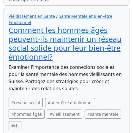
Vieillissement en Santé
/
Santé Mentale et Bien-être
Émotionnel
Comment les hommes âgés
peuvent-ils maintenir un réseau
social solide pour leur bien-être
émotionnel?
Examiner l'importance des connexions sociales
pour la santé mentale des hommes vieillissants en
Suisse. Partagez des stratégies pour créer et
maintenir des relations solides.
#réseau social
#bien-être émotionnel
#hommes âgés
#vieillissement
#santé mentale
#ch