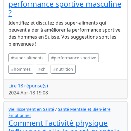
performance sportive masculine
?
Identifiez et discutez des super-aliments qui
peuvent aider à améliorer la performance sportive
des hommes en Suisse. Vos suggestions sont les
bienvenues !
#super-aliments
#performance sportive
#hommes
#ch
#nutrition
Lire 18 réponse(s)
2024-Apr-18 19:08
Vieillissement en Santé
/
Santé Mentale et Bien-être
Émotionnel
Comment l'activité physique