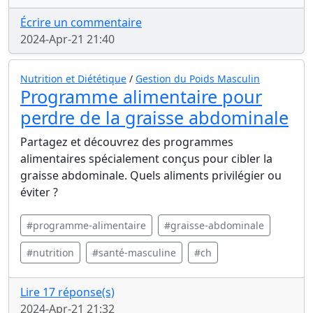
Écrire un commentaire
2024-Apr-21 21:40
Nutrition et Diététique
/
Gestion du Poids Masculin
Programme alimentaire pour
perdre de la graisse abdominale
Partagez et découvrez des programmes
alimentaires spécialement conçus pour cibler la
graisse abdominale. Quels aliments privilégier ou
éviter ?
#programme-alimentaire
#graisse-abdominale
#nutrition
#santé-masculine
#ch
Lire 17 réponse(s)
2024-Apr-21 21:32