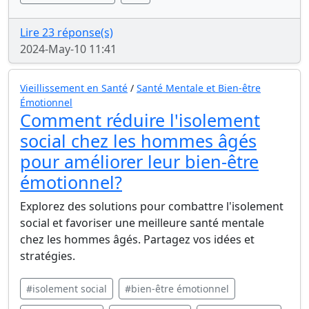
Lire 23 réponse(s)
2024-May-10 11:41
Vieillissement en Santé
/
Santé Mentale et Bien-être
Émotionnel
Comment réduire l'isolement
social chez les hommes âgés
pour améliorer leur bien-être
émotionnel?
Explorez des solutions pour combattre l'isolement
social et favoriser une meilleure santé mentale
chez les hommes âgés. Partagez vos idées et
stratégies.
#isolement social
#bien-être émotionnel