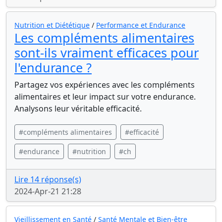
Nutrition et Diététique
/
Performance et Endurance
Les compléments alimentaires
sont-ils vraiment efficaces pour
l'endurance ?
Partagez vos expériences avec les compléments
alimentaires et leur impact sur votre endurance.
Analysons leur véritable efficacité.
#compléments alimentaires
#efficacité
#endurance
#nutrition
#ch
Lire 14 réponse(s)
2024-Apr-21 21:28
Vieillissement en Santé
/
Santé Mentale et Bien-être