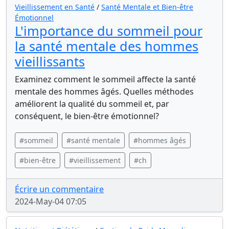
Vieillissement en Santé
/
Santé Mentale et Bien-être
Émotionnel
L'importance du sommeil pour
la santé mentale des hommes
vieillissants
Examinez comment le sommeil affecte la santé
mentale des hommes âgés. Quelles méthodes
améliorent la qualité du sommeil et, par
conséquent, le bien-être émotionnel?
#sommeil
#santé mentale
#hommes âgés
#bien-être
#vieillissement
#ch
Écrire un commentaire
2024-May-04 07:05