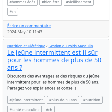
#hommes âgés
#bien-être
#vieillissement
#ch
Écrire un commentaire
2024-May-10 11:43
Nutrition et Diététique
/
Gestion du Poids Masculin
Le jeûne intermittent est-il sûr
pour les hommes de plus de 50
ans ?
Discutons des avantages et des risques du jeûne
intermittent pour les hommes de plus de 50 ans.
Partagez vos expériences et conseils.
#jeûne-intermittent
#plus-de-50-ans
#nutrition
#santé-masculine
#ch