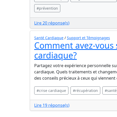
#prévention
Lire 20 réponse(s)
Santé Cardiaque
/
Support et Témoignages
Comment avez-vous 
cardiaque?
Partagez votre expérience personnelle su
cardiaque. Quels traitements et changeme
des conseils précieux à ceux qui viennent
#crise cardiaque
#récupération
#santé
Lire 19 réponse(s)