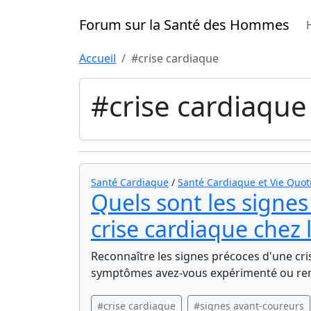
Forum sur la Santé des Hommes
Accueil
#crise cardiaque
#crise cardiaque
Santé Cardiaque
/
Santé Cardiaque et Vie Quot
Quels sont les signe
crise cardiaque chez
Reconnaître les signes précoces d'une cri
symptômes avez-vous expérimenté ou re
#crise cardiaque
#signes avant-coureurs