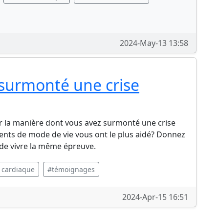
2024-May-13 13:58
surmonté une crise
r la manière dont vous avez surmonté une crise
nts de mode de vie vous ont le plus aidé? Donnez
 de vivre la même épreuve.
 cardiaque
#témoignages
2024-Apr-15 16:51