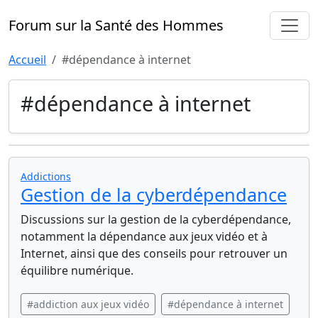
Forum sur la Santé des Hommes
Accueil
#dépendance à internet
#dépendance à internet
Addictions
Gestion de la cyberdépendance
Discussions sur la gestion de la cyberdépendance,
notamment la dépendance aux jeux vidéo et à
Internet, ainsi que des conseils pour retrouver un
équilibre numérique.
#addiction aux jeux vidéo
#dépendance à internet