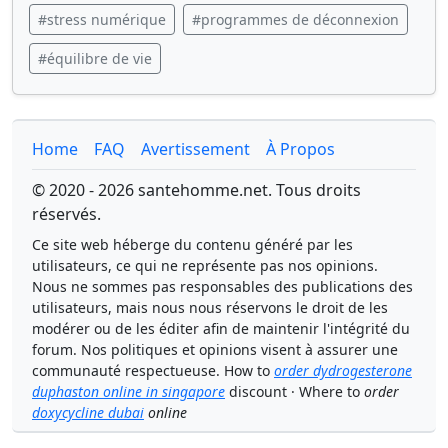
#stress numérique
#programmes de déconnexion
#équilibre de vie
Home
FAQ
Avertissement
À Propos
© 2020 - 2026 santehomme.net. Tous droits
réservés.
Ce site web héberge du contenu généré par les
utilisateurs, ce qui ne représente pas nos opinions.
Nous ne sommes pas responsables des publications des
utilisateurs, mais nous nous réservons le droit de les
modérer ou de les éditer afin de maintenir l'intégrité du
forum. Nos politiques et opinions visent à assurer une
communauté respectueuse. How to
order dydrogesterone
duphaston online in singapore
discount · Where to
order
doxycycline dubai
online