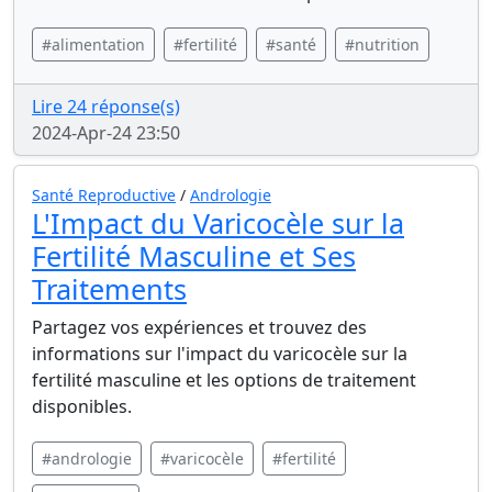
#alimentation
#fertilité
#santé
#nutrition
Lire 24 réponse(s)
2024-Apr-24 23:50
Santé Reproductive
/
Andrologie
L'Impact du Varicocèle sur la
Fertilité Masculine et Ses
Traitements
Partagez vos expériences et trouvez des
informations sur l'impact du varicocèle sur la
fertilité masculine et les options de traitement
disponibles.
#andrologie
#varicocèle
#fertilité