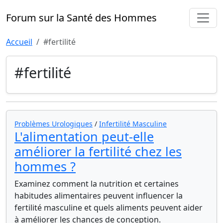
Forum sur la Santé des Hommes
Accueil
#fertilité
#fertilité
Problèmes Urologiques
/
Infertilité Masculine
L'alimentation peut-elle
améliorer la fertilité chez les
hommes ?
Examinez comment la nutrition et certaines
habitudes alimentaires peuvent influencer la
fertilité masculine et quels aliments peuvent aider
à améliorer les chances de conception.