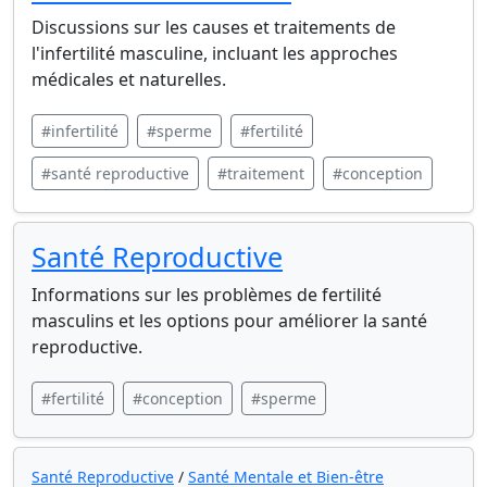
Discussions sur les causes et traitements de
l'infertilité masculine, incluant les approches
médicales et naturelles.
#infertilité
#sperme
#fertilité
#santé reproductive
#traitement
#conception
Santé Reproductive
Informations sur les problèmes de fertilité
masculins et les options pour améliorer la santé
reproductive.
#fertilité
#conception
#sperme
Santé Reproductive
/
Santé Mentale et Bien-être