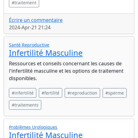
#traitement
Écrire un commentaire
2024-Apr-21 21:24
Santé Reproductive
Infertilité Masculine
Ressources et conseils concernant les causes de
l'infertilité masculine et les options de traitement
disponibles.
#infertilité
#fertilité
#reproduction
#sperme
#traitements
Problèmes Urologiques
Infertilité Masculine