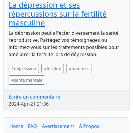
La dépression et ses
répercussions sur la fertilité
masculine
La dépression peut affecter diversement la santé
reproductive. Partagez vos témoignages ou
informez-vous sur les traitements possibles pour
améliorer la fertilité lors de dépression.
#dépression
#fertilité
#hommes
#santé mentale
Écrire un commentaire
2024-Apr-21 21:36
Home
FAQ
Avertissement
À Propos