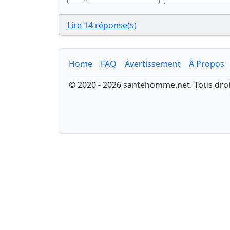
Lire 14 réponse(s)
Home
FAQ
Avertissement
À Propos
© 2020 - 2026 santehomme.net. Tous droi