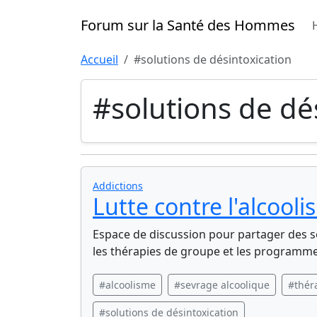
Forum sur la Santé des Hommes
Accueil
#solutions de désintoxication
#solutions de dé
Addictions
Lutte contre l'alcool
Espace de discussion pour partager des so
les thérapies de groupe et les programme
#alcoolisme
#sevrage alcoolique
#thér
#solutions de désintoxication