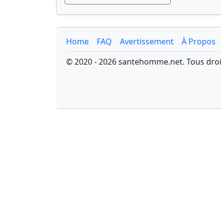
Home
FAQ
Avertissement
À Propos
© 2020 - 2026 santehomme.net. Tous droi