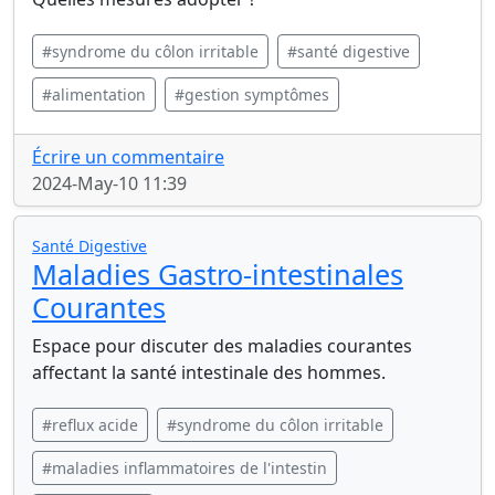
#syndrome du côlon irritable
#santé digestive
#alimentation
#gestion symptômes
Écrire un commentaire
2024-May-10 11:39
Santé Digestive
Maladies Gastro-intestinales
Courantes
Espace pour discuter des maladies courantes
affectant la santé intestinale des hommes.
#reflux acide
#syndrome du côlon irritable
#maladies inflammatoires de l'intestin