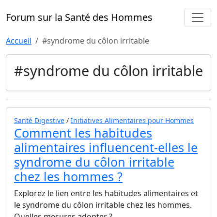
Forum sur la Santé des Hommes
Accueil
#syndrome du côlon irritable
#syndrome du côlon irritable
Santé Digestive
/
Initiatives Alimentaires pour Hommes
Comment les habitudes
alimentaires influencent-elles le
syndrome du côlon irritable
chez les hommes ?
Explorez le lien entre les habitudes alimentaires et
le syndrome du côlon irritable chez les hommes.
Quelles mesures adopter ?