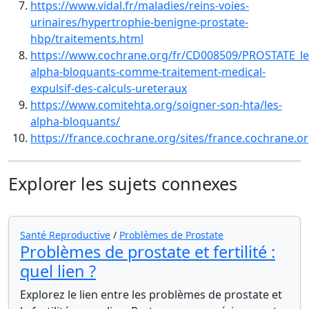
https://www.vidal.fr/maladies/reins-voies-
urinaires/hypertrophie-benigne-prostate-
hbp/traitements.html
https://www.cochrane.org/fr/CD008509/PROSTATE_le
alpha-bloquants-comme-traitement-medical-
expulsif-des-calculs-ureteraux
https://www.comitehta.org/soigner-son-hta/les-
alpha-bloquants/
https://france.cochrane.org/sites/france.cochrane.o
Explorer les sujets connexes
Santé Reproductive
/
Problèmes de Prostate
Problèmes de prostate et fertilité :
quel lien ?
Explorez le lien entre les problèmes de prostate et