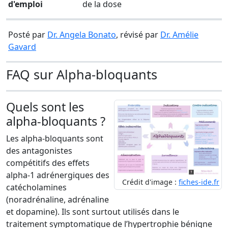
d'emploi
de la dose
Posté par
Dr. Angela Bonato
, révisé par
Dr. Amélie
Gavard
FAQ sur Alpha-bloquants
Quels sont les
alpha-bloquants ?
Les alpha-bloquants sont
des antagonistes
compétitifs des effets
alpha-1 adrénergiques des
Crédit d'image :
fiches-ide.fr
catécholamines
(noradrénaline, adrénaline
et dopamine). Ils sont surtout utilisés dans le
traitement symptomatique de l’hypertrophie bénigne