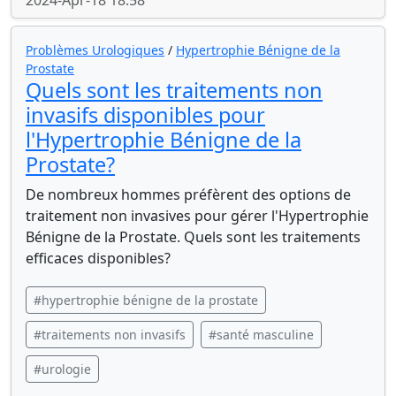
2024-Apr-18 18:58
Problèmes Urologiques
/
Hypertrophie Bénigne de la
Prostate
Quels sont les traitements non
invasifs disponibles pour
l'Hypertrophie Bénigne de la
Prostate?
De nombreux hommes préfèrent des options de
traitement non invasives pour gérer l'Hypertrophie
Bénigne de la Prostate. Quels sont les traitements
efficaces disponibles?
#hypertrophie bénigne de la prostate
#traitements non invasifs
#santé masculine
#urologie