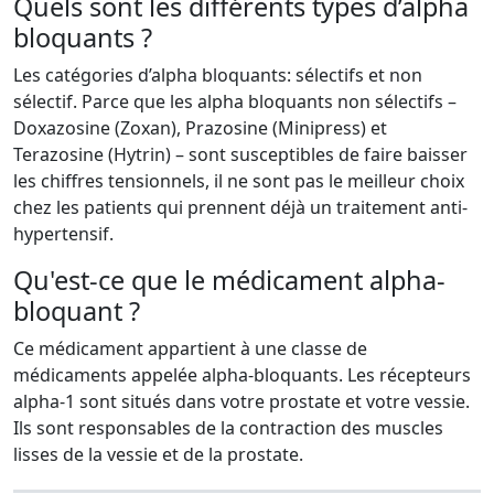
Quels sont les différents types d’alpha
bloquants ?
Les catégories d’alpha bloquants: sélectifs et non
sélectif. Parce que les alpha bloquants non sélectifs –
Doxazosine (Zoxan), Prazosine (Minipress) et
Terazosine (Hytrin) – sont susceptibles de faire baisser
les chiffres tensionnels, il ne sont pas le meilleur choix
chez les patients qui prennent déjà un traitement anti-
hypertensif.
Qu'est-ce que le médicament alpha-
bloquant ?
Ce médicament appartient à une classe de
médicaments appelée alpha-bloquants. Les récepteurs
alpha-1 sont situés dans votre prostate et votre vessie.
Ils sont responsables de la contraction des muscles
lisses de la vessie et de la prostate.