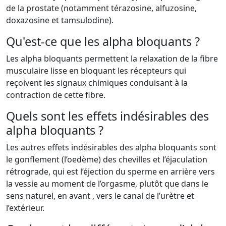
de la prostate (notamment térazosine, alfuzosine,
doxazosine et tamsulodine).
Qu'est-ce que les alpha bloquants ?
Les alpha bloquants permettent la relaxation de la fibre
musculaire lisse en bloquant les récepteurs qui
reçoivent les signaux chimiques conduisant à la
contraction de cette fibre.
Quels sont les effets indésirables des
alpha bloquants ?
Les autres effets indésirables des alpha bloquants sont
le gonflement (l’oedème) des chevilles et l’éjaculation
rétrograde, qui est l’éjection du sperme en arrière vers
la vessie au moment de l’orgasme, plutôt que dans le
sens naturel, en avant , vers le canal de l’urètre et
l’extérieur.