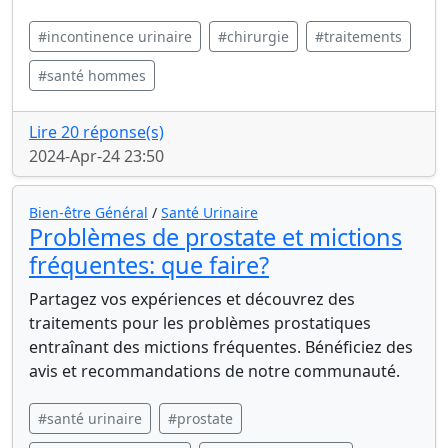
#incontinence urinaire
#chirurgie
#traitements
#santé hommes
Lire 20 réponse(s)
2024-Apr-24 23:50
Bien-être Général
/
Santé Urinaire
Problèmes de prostate et mictions
fréquentes: que faire?
Partagez vos expériences et découvrez des
traitements pour les problèmes prostatiques
entraînant des mictions fréquentes. Bénéficiez des
avis et recommandations de notre communauté.
#santé urinaire
#prostate