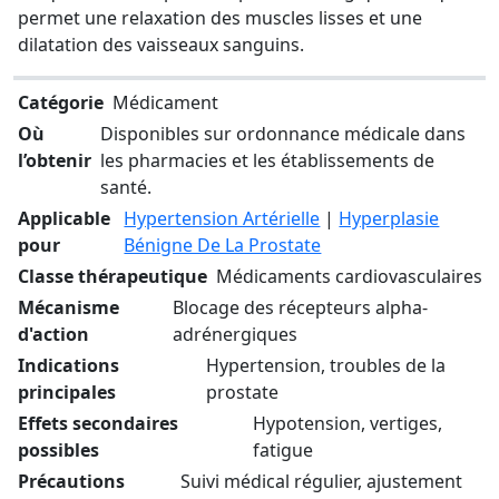
permet une relaxation des muscles lisses et une
dilatation des vaisseaux sanguins.
Catégorie
Médicament
Où
Disponibles sur ordonnance médicale dans
l’obtenir
les pharmacies et les établissements de
santé.
Applicable
Hypertension Artérielle
|
Hyperplasie
pour
Bénigne De La Prostate
Classe thérapeutique
Médicaments cardiovasculaires
Mécanisme
Blocage des récepteurs alpha-
d'action
adrénergiques
Indications
Hypertension, troubles de la
principales
prostate
Effets secondaires
Hypotension, vertiges,
possibles
fatigue
Précautions
Suivi médical régulier, ajustement