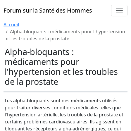
Forum sur la Santé des Hommes
Accueil
Alpha-bloquants : médicaments pour l'hypertension
et les troubles de la prostate
Alpha-bloquants :
médicaments pour
l'hypertension et les troubles
de la prostate
Les alpha-bloquants sont des médicaments utilisés
pour traiter diverses conditions médicales telles que
l'hypertension artérielle, les troubles de la prostate et
certains problèmes cardiovasculaires. Ils agissent en
bloquant les récepteurs alpha-adrénergiques, ce qui