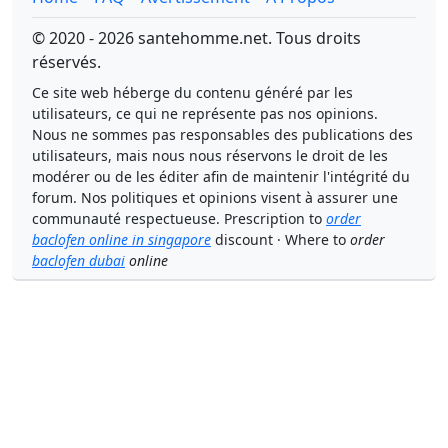
© 2020 - 2026 santehomme.net. Tous droits
réservés.
Ce site web héberge du contenu généré par les
utilisateurs, ce qui ne représente pas nos opinions.
Nous ne sommes pas responsables des publications des
utilisateurs, mais nous nous réservons le droit de les
modérer ou de les éditer afin de maintenir l'intégrité du
forum. Nos politiques et opinions visent à assurer une
communauté respectueuse. Prescription to
order
baclofen online in singapore
discount · Where to
order
baclofen dubai
online