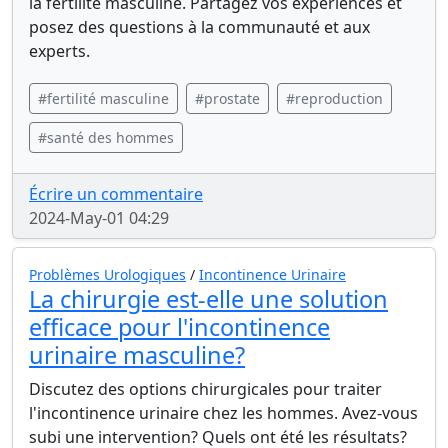
la fertilité masculine. Partagez vos expériences et
posez des questions à la communauté et aux
experts.
#fertilité masculine
#prostate
#reproduction
#santé des hommes
Écrire un commentaire
2024-May-01 04:29
Problèmes Urologiques
/
Incontinence Urinaire
La chirurgie est-elle une solution
efficace pour l'incontinence
urinaire masculine?
Discutez des options chirurgicales pour traiter
l'incontinence urinaire chez les hommes. Avez-vous
subi une intervention? Quels ont été les résultats?