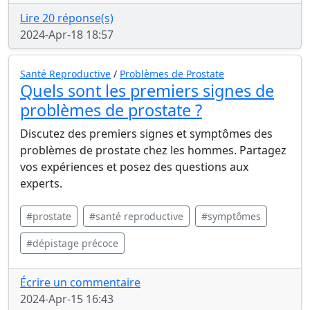
Lire 20 réponse(s)
2024-Apr-18 18:57
Santé Reproductive
/
Problèmes de Prostate
Quels sont les premiers signes de
problèmes de prostate ?
Discutez des premiers signes et symptômes des
problèmes de prostate chez les hommes. Partagez
vos expériences et posez des questions aux
experts.
#prostate
#santé reproductive
#symptômes
#dépistage précoce
Écrire un commentaire
2024-Apr-15 16:43