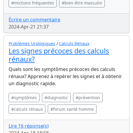
#mictions fréquentes
#bien-être masculin
Écrire un commentaire
2024-Apr-21 21:37
Problèmes Urologiques
/
Calculs Rénaux
Les signes précoces des calculs
rénaux?
Quels sont les symptômes précoces des calculs
rénaux? Apprenez à repérer les signes et à obtenir
un diagnostic rapide.
#symptômes
#diagnostic
#prévention
#calculs rénaux
#forum santé homme
Lire 16 réponse(s)