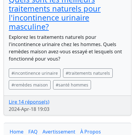
traitements naturels pour
l'incontinence urinaire
masculine?
Explorez les traitements naturels pour
l'incontinence urinaire chez les hommes. Quels
remèdes maison avez-vous essayé et lesquels ont
fonctionné pour vous?
#incontinence urinaire
#traitements naturels
#remèdes maison
#santé hommes
Lire 14 réponse(s)
2024-Apr-18 19:03
Home
FAQ
Avertissement
À Propos