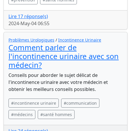
Lire 17 réponse(s)
2024-May-04 06:55
Problèmes Urologiques
/
Incontinence Urinaire
Comment parler de
l'incontinence urinaire avec son
médecin?
Conseils pour aborder le sujet délicat de
l'incontinence urinaire avec votre médecin et
obtenir les meilleurs conseils possibles.
#incontinence urinaire
#communication
#médecins
#santé hommes