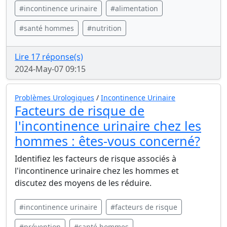
#incontinence urinaire
#alimentation
#santé hommes
#nutrition
Lire 17 réponse(s)
2024-May-07 09:15
Problèmes Urologiques
/
Incontinence Urinaire
Facteurs de risque de
l'incontinence urinaire chez les
hommes : êtes-vous concerné?
Identifiez les facteurs de risque associés à
l'incontinence urinaire chez les hommes et
discutez des moyens de les réduire.
#incontinence urinaire
#facteurs de risque
#prévention
#santé hommes