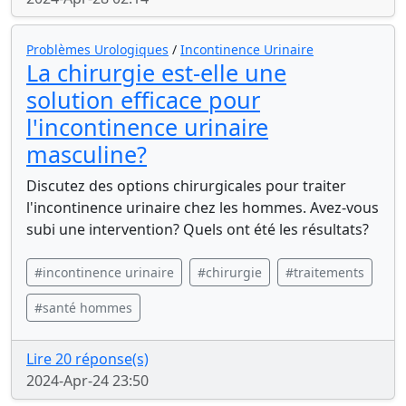
Problèmes Urologiques
/
Incontinence Urinaire
La chirurgie est-elle une
solution efficace pour
l'incontinence urinaire
masculine?
Discutez des options chirurgicales pour traiter
l'incontinence urinaire chez les hommes. Avez-vous
subi une intervention? Quels ont été les résultats?
#incontinence urinaire
#chirurgie
#traitements
#santé hommes
Lire 20 réponse(s)
2024-Apr-24 23:50