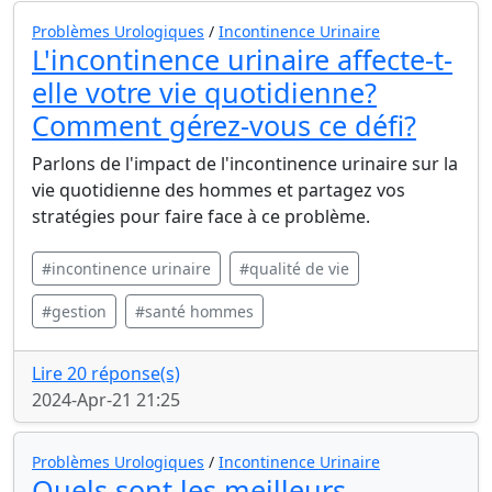
Problèmes Urologiques
/
Incontinence Urinaire
L'incontinence urinaire affecte-t-
elle votre vie quotidienne?
Comment gérez-vous ce défi?
Parlons de l'impact de l'incontinence urinaire sur la
vie quotidienne des hommes et partagez vos
stratégies pour faire face à ce problème.
#incontinence urinaire
#qualité de vie
#gestion
#santé hommes
Lire 20 réponse(s)
2024-Apr-21 21:25
Problèmes Urologiques
/
Incontinence Urinaire
Quels sont les meilleurs