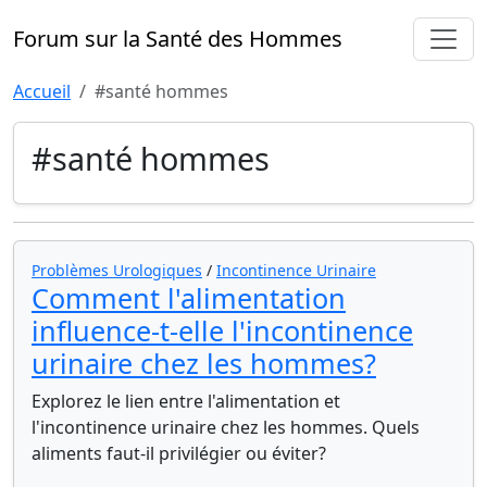
Forum sur la Santé des Hommes
Accueil
#santé hommes
#santé hommes
Problèmes Urologiques
/
Incontinence Urinaire
Comment l'alimentation
influence-t-elle l'incontinence
urinaire chez les hommes?
Explorez le lien entre l'alimentation et
l'incontinence urinaire chez les hommes. Quels
aliments faut-il privilégier ou éviter?