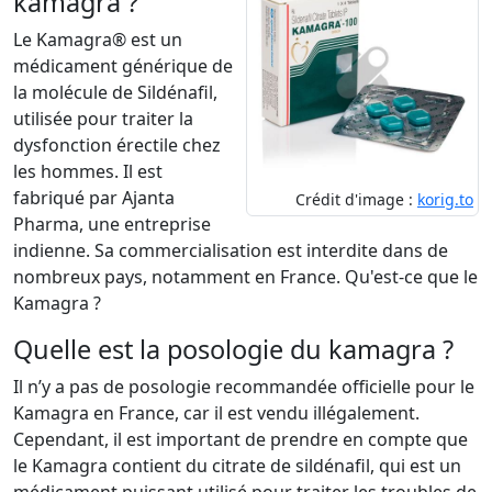
kamagra ?
Le Kamagra® est un
médicament générique de
la molécule de Sildénafil,
utilisée pour traiter la
dysfonction érectile chez
les hommes. Il est
fabriqué par Ajanta
Crédit d'image :
korig.to
Pharma, une entreprise
indienne. Sa commercialisation est interdite dans de
nombreux pays, notamment en France. Qu'est-ce que le
Kamagra ?
Quelle est la posologie du kamagra ?
Il n’y a pas de posologie recommandée officielle pour le
Kamagra en France, car il est vendu illégalement.
Cependant, il est important de prendre en compte que
le Kamagra contient du citrate de sildénafil, qui est un