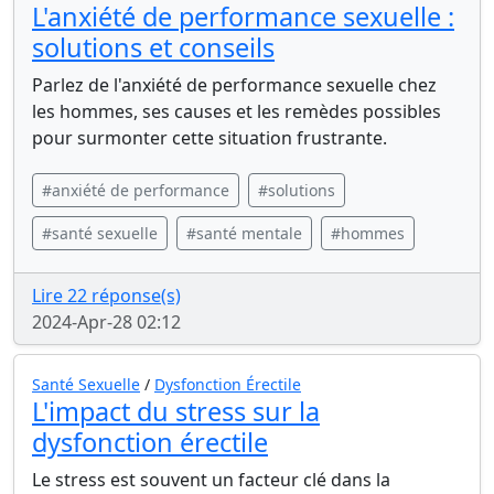
L'anxiété de performance sexuelle :
solutions et conseils
Parlez de l'anxiété de performance sexuelle chez
les hommes, ses causes et les remèdes possibles
pour surmonter cette situation frustrante.
#anxiété de performance
#solutions
#santé sexuelle
#santé mentale
#hommes
Lire 22 réponse(s)
2024-Apr-28 02:12
Santé Sexuelle
/
Dysfonction Érectile
L'impact du stress sur la
dysfonction érectile
Le stress est souvent un facteur clé dans la