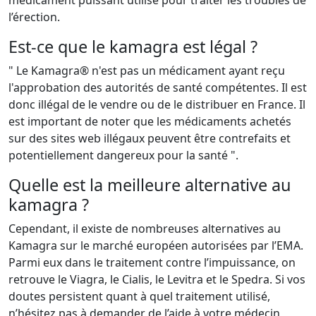
médicament puissant utilisé pour traiter les troubles de
l’érection.
Est-ce que le kamagra est légal ?
" Le Kamagra® n'est pas un médicament ayant reçu
l'approbation des autorités de santé compétentes. Il est
donc illégal de le vendre ou de le distribuer en France. Il
est important de noter que les médicaments achetés
sur des sites web illégaux peuvent être contrefaits et
potentiellement dangereux pour la santé ".
Quelle est la meilleure alternative au
kamagra ?
Cependant, il existe de nombreuses alternatives au
Kamagra sur le marché européen autorisées par l’EMA.
Parmi eux dans le traitement contre l’impuissance, on
retrouve le Viagra, le Cialis, le Levitra et le Spedra. Si vos
doutes persistent quant à quel traitement utilisé,
n’hésitez pas à demander de l’aide à votre médecin