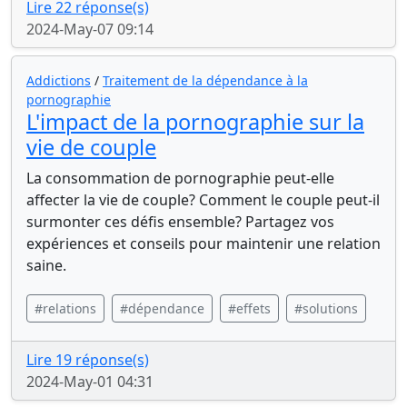
Lire 22 réponse(s)
2024-May-07 09:14
Addictions
/
Traitement de la dépendance à la
pornographie
L'impact de la pornographie sur la
vie de couple
La consommation de pornographie peut-elle
affecter la vie de couple? Comment le couple peut-il
surmonter ces défis ensemble? Partagez vos
expériences et conseils pour maintenir une relation
saine.
#relations
#dépendance
#effets
#solutions
Lire 19 réponse(s)
2024-May-01 04:31