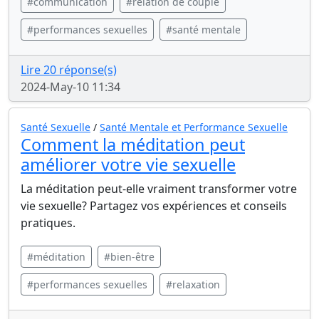
#communication
#relation de couple
#performances sexuelles
#santé mentale
Lire 20 réponse(s)
2024-May-10 11:34
Santé Sexuelle
/
Santé Mentale et Performance Sexuelle
Comment la méditation peut
améliorer votre vie sexuelle
La méditation peut-elle vraiment transformer votre
vie sexuelle? Partagez vos expériences et conseils
pratiques.
#méditation
#bien-être
#performances sexuelles
#relaxation