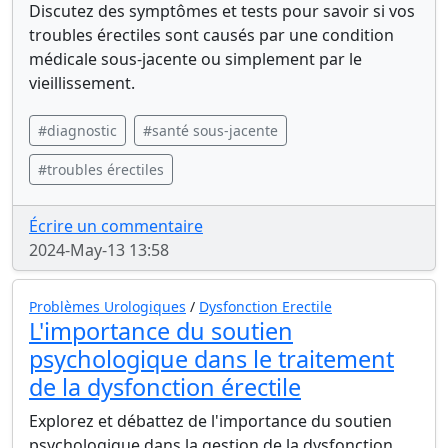
Discutez des symptômes et tests pour savoir si vos
troubles érectiles sont causés par une condition
médicale sous-jacente ou simplement par le
vieillissement.
#diagnostic
#santé sous-jacente
#troubles érectiles
Écrire un commentaire
2024-May-13 13:58
Problèmes Urologiques
/
Dysfonction Erectile
L'importance du soutien
psychologique dans le traitement
de la dysfonction érectile
Explorez et débattez de l'importance du soutien
psychologique dans la gestion de la dysfonction