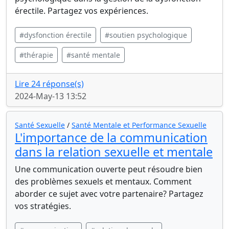
érectile. Partagez vos expériences.
#dysfonction érectile
#soutien psychologique
#thérapie
#santé mentale
Lire 24 réponse(s)
2024-May-13 13:52
Santé Sexuelle
/
Santé Mentale et Performance Sexuelle
L'importance de la communication
dans la relation sexuelle et mentale
Une communication ouverte peut résoudre bien
des problèmes sexuels et mentaux. Comment
aborder ce sujet avec votre partenaire? Partagez
vos stratégies.