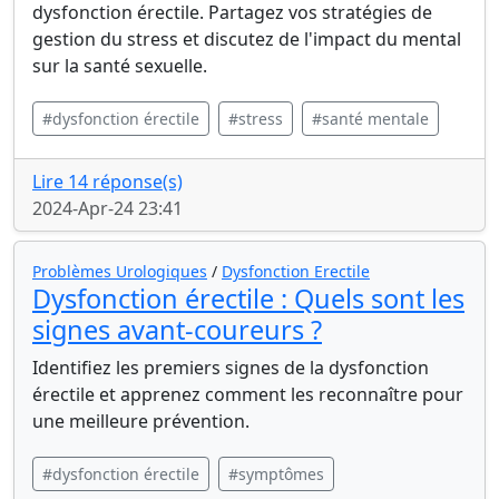
dysfonction érectile. Partagez vos stratégies de
gestion du stress et discutez de l'impact du mental
sur la santé sexuelle.
#dysfonction érectile
#stress
#santé mentale
Lire 14 réponse(s)
2024-Apr-24 23:41
Problèmes Urologiques
/
Dysfonction Erectile
Dysfonction érectile : Quels sont les
signes avant-coureurs ?
Identifiez les premiers signes de la dysfonction
érectile et apprenez comment les reconnaître pour
une meilleure prévention.
#dysfonction érectile
#symptômes