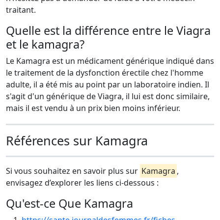
traitant.
Quelle est la différence entre le Viagra
et le kamagra?
Le Kamagra est un médicament générique indiqué dans
le traitement de la dysfonction érectile chez l'homme
adulte, il a été mis au point par un laboratoire indien. Il
s'agit d'un générique de Viagra, il lui est donc similaire,
mais il est vendu à un prix bien moins inférieur.
Références sur Kamagra
Si vous souhaitez en savoir plus sur
Kamagra
,
envisagez d’explorer les liens ci-dessous :
Qu'est-ce Que Kamagra