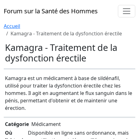
Forum sur la Santé des Hommes
Accueil
Kamagra - Traitement de la dysfonction érectile
Kamagra - Traitement de la
dysfonction érectile
Kamagra est un médicament à base de sildénafil,
utilisé pour traiter la dysfonction érectile chez les
hommes. Il agit en augmentant le flux sanguin dans le
pénis, permettant d'obtenir et de maintenir une
érection.
Catégorie
Médicament
Où
Disponible en ligne sans ordonnance, mais