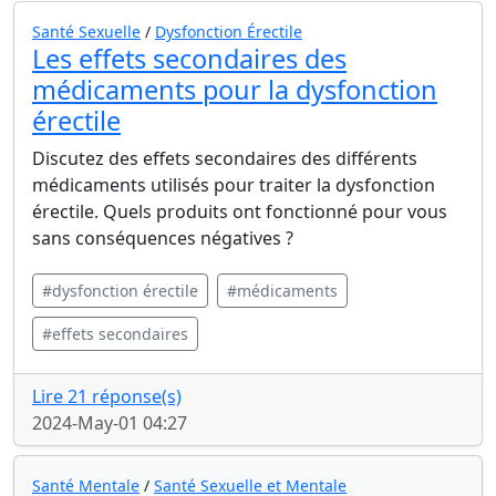
Santé Sexuelle
/
Dysfonction Érectile
Les effets secondaires des
médicaments pour la dysfonction
érectile
Discutez des effets secondaires des différents
médicaments utilisés pour traiter la dysfonction
érectile. Quels produits ont fonctionné pour vous
sans conséquences négatives ?
#dysfonction érectile
#médicaments
#effets secondaires
Lire 21 réponse(s)
2024-May-01 04:27
Santé Mentale
/
Santé Sexuelle et Mentale