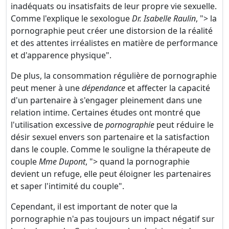
inadéquats ou insatisfaits de leur propre vie sexuelle.
Comme l'explique le sexologue
Dr. Isabelle Raulin
, "> la
pornographie peut créer une distorsion de la réalité
et des attentes irréalistes en matière de performance
et d'apparence physique".
De plus, la consommation régulière de pornographie
peut mener à une
dépendance
et affecter la capacité
d'un partenaire à s'engager pleinement dans une
relation intime. Certaines études ont montré que
l'utilisation excessive de
pornographie
peut réduire le
désir sexuel envers son partenaire et la satisfaction
dans le couple. Comme le souligne la thérapeute de
couple
Mme Dupont
, "> quand la pornographie
devient un refuge, elle peut éloigner les partenaires
et saper l'intimité du couple".
Cependant, il est important de noter que la
pornographie n'a pas toujours un impact négatif sur