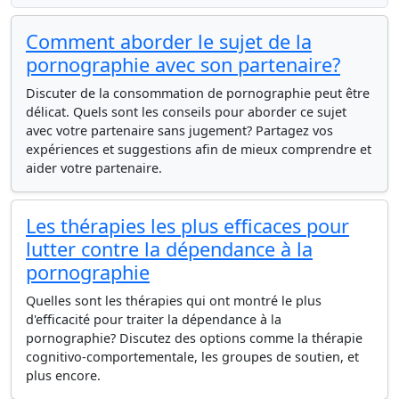
Comment aborder le sujet de la
pornographie avec son partenaire?
Discuter de la consommation de pornographie peut être
délicat. Quels sont les conseils pour aborder ce sujet
avec votre partenaire sans jugement? Partagez vos
expériences et suggestions afin de mieux comprendre et
aider votre partenaire.
Les thérapies les plus efficaces pour
lutter contre la dépendance à la
pornographie
Quelles sont les thérapies qui ont montré le plus
d'efficacité pour traiter la dépendance à la
pornographie? Discutez des options comme la thérapie
cognitivo-comportementale, les groupes de soutien, et
plus encore.