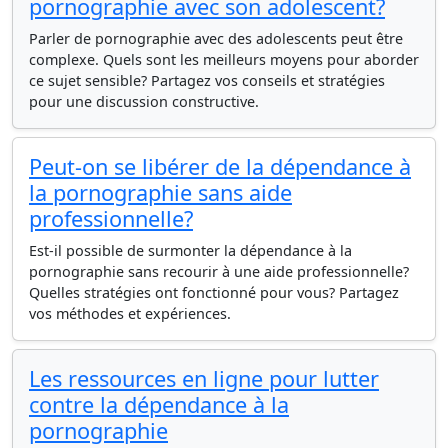
pornographie avec son adolescent?
Parler de pornographie avec des adolescents peut être
complexe. Quels sont les meilleurs moyens pour aborder
ce sujet sensible? Partagez vos conseils et stratégies
pour une discussion constructive.
Peut-on se libérer de la dépendance à
la pornographie sans aide
professionnelle?
Est-il possible de surmonter la dépendance à la
pornographie sans recourir à une aide professionnelle?
Quelles stratégies ont fonctionné pour vous? Partagez
vos méthodes et expériences.
Les ressources en ligne pour lutter
contre la dépendance à la
pornographie