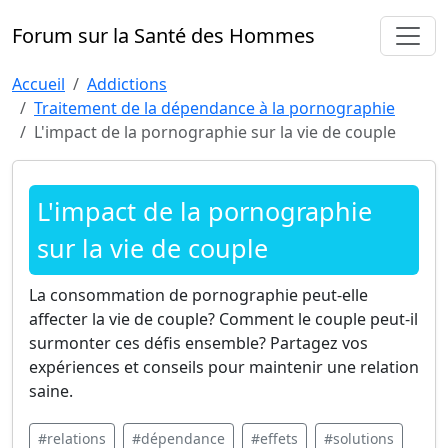
Forum sur la Santé des Hommes
Accueil
Addictions
Traitement de la dépendance à la pornographie
L'impact de la pornographie sur la vie de couple
L'impact de la pornographie
sur la vie de couple
La consommation de pornographie peut-elle
affecter la vie de couple? Comment le couple peut-il
surmonter ces défis ensemble? Partagez vos
expériences et conseils pour maintenir une relation
saine.
#relations
#dépendance
#effets
#solutions