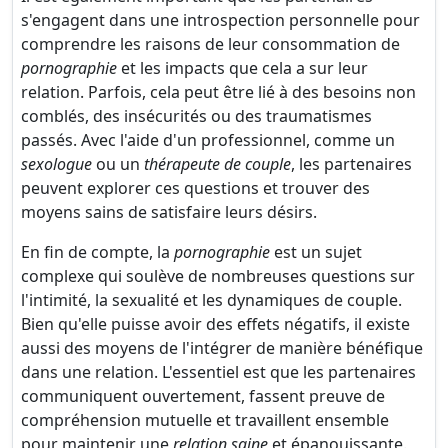
s'engagent dans une introspection personnelle pour
comprendre les raisons de leur consommation de
pornographie
et les impacts que cela a sur leur
relation. Parfois, cela peut être lié à des besoins non
comblés, des insécurités ou des traumatismes
passés. Avec l'aide d'un professionnel, comme un
sexologue
ou un
thérapeute de couple
, les partenaires
peuvent explorer ces questions et trouver des
moyens sains de satisfaire leurs désirs.
En fin de compte, la
pornographie
est un sujet
complexe qui soulève de nombreuses questions sur
l'intimité, la sexualité et les dynamiques de couple.
Bien qu'elle puisse avoir des effets négatifs, il existe
aussi des moyens de l'intégrer de manière bénéfique
dans une relation. L'essentiel est que les partenaires
communiquent ouvertement, fassent preuve de
compréhension mutuelle et travaillent ensemble
pour maintenir une
relation saine
et épanouissante.