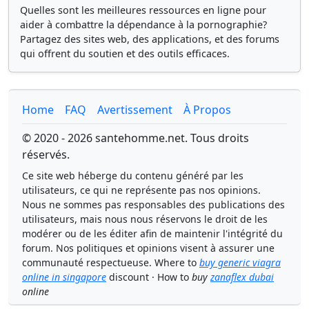
Quelles sont les meilleures ressources en ligne pour
aider à combattre la dépendance à la pornographie?
Partagez des sites web, des applications, et des forums
qui offrent du soutien et des outils efficaces.
Home
FAQ
Avertissement
À Propos
© 2020 - 2026 santehomme.net. Tous droits
réservés.
Ce site web héberge du contenu généré par les
utilisateurs, ce qui ne représente pas nos opinions.
Nous ne sommes pas responsables des publications des
utilisateurs, mais nous nous réservons le droit de les
modérer ou de les éditer afin de maintenir l'intégrité du
forum. Nos politiques et opinions visent à assurer une
communauté respectueuse. Where to
buy generic viagra
online in singapore
discount · How to
buy
zanaflex dubai
online