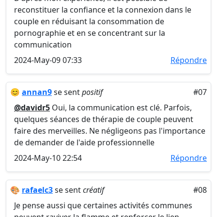
reconstituer la confiance et la connexion dans le
couple en réduisant la consommation de
pornographie et en se concentrant sur la
communication
2024-May-09 07:33
Répondre
😊
annan9
se sent
positif
#07
@davidr5
Oui, la communication est clé. Parfois,
quelques séances de thérapie de couple peuvent
faire des merveilles. Ne négligeons pas l'importance
de demander de l'aide professionnelle
2024-May-10 22:54
Répondre
🎨
rafaelc3
se sent
créatif
#08
Je pense aussi que certaines activités communes