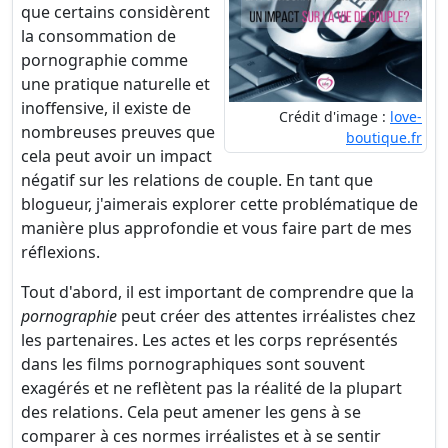
que certains considèrent
la consommation de
pornographie comme
une pratique naturelle et
inoffensive, il existe de
Crédit d'image :
love-
nombreuses preuves que
boutique.fr
cela peut avoir un impact
négatif sur les relations de couple. En tant que
blogueur, j'aimerais explorer cette problématique de
manière plus approfondie et vous faire part de mes
réflexions.
Tout d'abord, il est important de comprendre que la
pornographie
peut créer des attentes irréalistes chez
les partenaires. Les actes et les corps représentés
dans les films pornographiques sont souvent
exagérés et ne reflètent pas la réalité de la plupart
des relations. Cela peut amener les gens à se
comparer à ces normes irréalistes et à se sentir