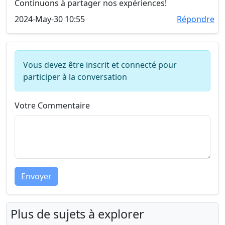
Continuons à partager nos expériences!
2024-May-30 10:55
Répondre
Vous devez être inscrit et connecté pour
participer à la conversation
Votre Commentaire
Envoyer
Plus de sujets à explorer