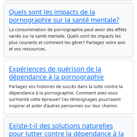
Quels sont les impacts de la
pornographie sur la santé mentale?
La consommation de pornographie peut avoir des effets
variés sur la santé mentale. Quels sont les impacts les
plus courants et comment les gérer? Partagez votre avis
et vos ressources.
Expériences de guérison de la
dépendance à la pornographie
Partagez vos histoires de succès dans la lutte contre la
dépendance à la pornographie. Comment avez-vous
surmonté cette épreuve? Ces témoignages pourraient
inspirer et aider d'autres personnes sur leur chemin.
Existe-t-il des solutions naturelles
pour lutter contre la dépendance à la