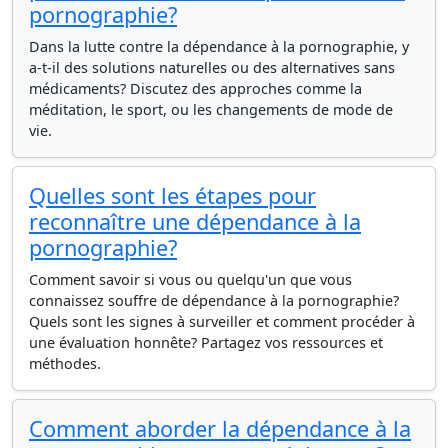
pornographie?
Dans la lutte contre la dépendance à la pornographie, y
a-t-il des solutions naturelles ou des alternatives sans
médicaments? Discutez des approches comme la
méditation, le sport, ou les changements de mode de
vie.
Quelles sont les étapes pour
reconnaître une dépendance à la
pornographie?
Comment savoir si vous ou quelqu'un que vous
connaissez souffre de dépendance à la pornographie?
Quels sont les signes à surveiller et comment procéder à
une évaluation honnête? Partagez vos ressources et
méthodes.
Comment aborder la dépendance à la