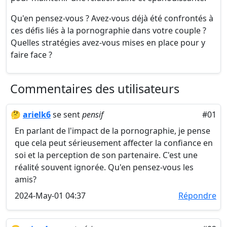
Qu'en pensez-vous ? Avez-vous déjà été confrontés à
ces défis liés à la pornographie dans votre couple ?
Quelles stratégies avez-vous mises en place pour y
faire face ?
Commentaires des utilisateurs
🤔
arielk6
se sent
pensif
#01
En parlant de l'impact de la pornographie, je pense
que cela peut sérieusement affecter la confiance en
soi et la perception de son partenaire. C'est une
réalité souvent ignorée. Qu'en pensez-vous les
amis?
2024-May-01 04:37
Répondre