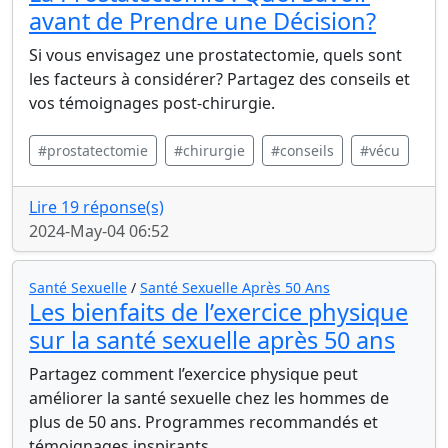
avant de Prendre une Décision?
Si vous envisagez une prostatectomie, quels sont
les facteurs à considérer? Partagez des conseils et
vos témoignages post-chirurgie.
#prostatectomie
#chirurgie
#conseils
#vécu
Lire 19 réponse(s)
2024-May-04 06:52
Santé Sexuelle
/
Santé Sexuelle Après 50 Ans
Les bienfaits de l’exercice physique
sur la santé sexuelle après 50 ans
Partagez comment l’exercice physique peut
améliorer la santé sexuelle chez les hommes de
plus de 50 ans. Programmes recommandés et
témoignages inspirants.