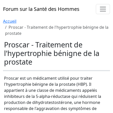
Forum sur la Santé des Hommes
Accueil
Proscar - Traitement de l'hypertrophie bénigne de la
prostate
Proscar - Traitement de
l'hypertrophie bénigne de la
prostate
Proscar est un médicament utilisé pour traiter
l'hypertrophie bénigne de la prostate (HBP). Il
appartient à une classe de médicaments appelés
inhibiteurs de la 5-alpha-réductase qui réduisent la
production de dihydrotestostérone, une hormone
responsable de l'aggravation des symptômes de