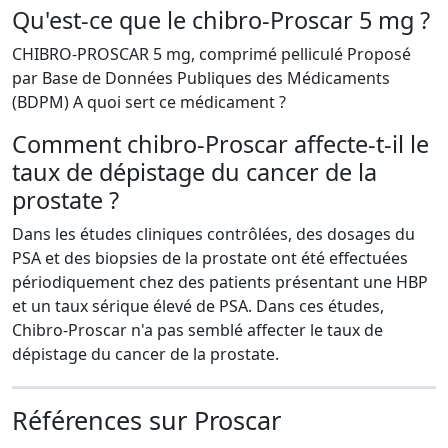
Qu'est-ce que le chibro-Proscar 5 mg ?
CHIBRO-PROSCAR 5 mg, comprimé pelliculé Proposé
par Base de Données Publiques des Médicaments
(BDPM) A quoi sert ce médicament ?
Comment chibro-Proscar affecte-t-il le
taux de dépistage du cancer de la
prostate ?
Dans les études cliniques contrôlées, des dosages du
PSA et des biopsies de la prostate ont été effectuées
périodiquement chez des patients présentant une HBP
et un taux sérique élevé de PSA. Dans ces études,
Chibro-Proscar n'a pas semblé affecter le taux de
dépistage du cancer de la prostate.
Références sur Proscar