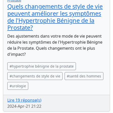
Prostate
Quels changements de style de vie
peuvent améliorer les symptômes
de l'Hypertrophie Bénigne de la
Prostate?
Des ajustements dans votre mode de vie peuvent
réduire les symptômes de l'Hypertrophie Bénigne
de la Prostate. Quels changements ont le plus
d'impact?
#hypertrophie bénigne de la prostate
#changements de style de vie
#santé des hommes
#urologie
Lire 19 réponse(s)
2024-Apr-21 21:22