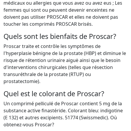
médicaux ou allergies que vous avez ou avez eus ; Les
femmes qui sont ou peuvent devenir enceintes ne
doivent pas utiliser PROSCAR et elles ne doivent pas
toucher les comprimés PROSCAR brisés.
Quels sont les bienfaits de Proscar?
Proscar traite et contrôle les symptômes de
l'hyperplasie bénigne de la prostate (HBP) et diminue le
risque de rétention urinaire aiguë ainsi que le besoin
d'interventions chirurgicales (telles que résection
transuréthrale de la prostate (RTUP) ou
prostatectomie).
Quel est le colorant de Proscar?
Un comprimé pelliculé de Proscar contient 5 mg de la
substance active finastéride. Colorant bleu: indigotine
(E 132) et autres excipients. 51774 (Swissmedic). Où
obtenez-vous Proscar?