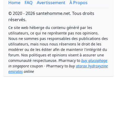
Home
FAQ
Avertissement
À Propos
© 2020 - 2026 santehomme.net. Tous droits
réservés.
Ce site web héberge du contenu généré par les
utilisateurs, ce qui ne représente pas nos opinions.
Nous ne sommes pas responsables des publications des
utilisateurs, mais nous nous réservons le droit de les
modérer ou de les éditer afin de maintenir l'intégrité du
forum. Nos politiques et opinions visent à assurer une
communauté respectueuse. Pharmacy to
buy glucophage
in singapore
coupon · Pharmacy to
buy
atarax hydroxyzine
emirates
online