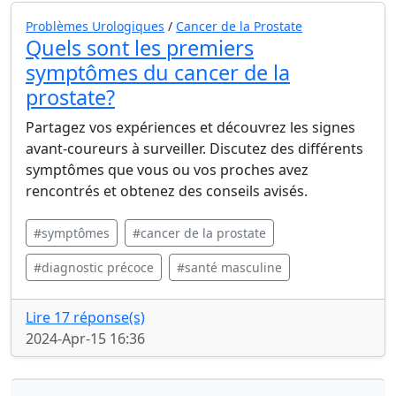
Problèmes Urologiques
/
Cancer de la Prostate
Quels sont les premiers
symptômes du cancer de la
prostate?
Partagez vos expériences et découvrez les signes
avant-coureurs à surveiller. Discutez des différents
symptômes que vous ou vos proches avez
rencontrés et obtenez des conseils avisés.
#symptômes
#cancer de la prostate
#diagnostic précoce
#santé masculine
Lire 17 réponse(s)
2024-Apr-15 16:36