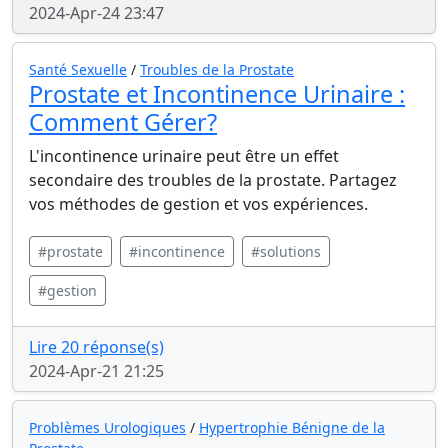
2024-Apr-24 23:47
Santé Sexuelle
/
Troubles de la Prostate
Prostate et Incontinence Urinaire :
Comment Gérer?
L'incontinence urinaire peut être un effet
secondaire des troubles de la prostate. Partagez
vos méthodes de gestion et vos expériences.
#prostate
#incontinence
#solutions
#gestion
Lire 20 réponse(s)
2024-Apr-21 21:25
Problèmes Urologiques
/
Hypertrophie Bénigne de la