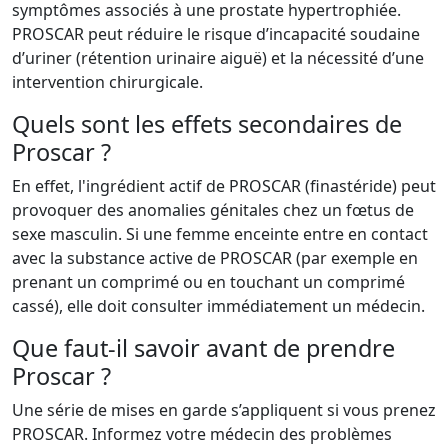
symptômes associés à une prostate hypertrophiée.
PROSCAR peut réduire le risque d’incapacité soudaine
d’uriner (rétention urinaire aiguë) et la nécessité d’une
intervention chirurgicale.
Quels sont les effets secondaires de
Proscar ?
En effet, l'ingrédient actif de PROSCAR (finastéride) peut
provoquer des anomalies génitales chez un fœtus de
sexe masculin. Si une femme enceinte entre en contact
avec la substance active de PROSCAR (par exemple en
prenant un comprimé ou en touchant un comprimé
cassé), elle doit consulter immédiatement un médecin.
Que faut-il savoir avant de prendre
Proscar ?
Une série de mises en garde s’appliquent si vous prenez
PROSCAR. Informez votre médecin des problèmes