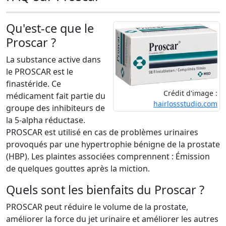
Qu'est-ce que le
Proscar ?
La substance active dans
le PROSCAR est le
finastéride. Ce
Crédit d'image :
médicament fait partie du
hairlossstudio.com
groupe des inhibiteurs de
la 5-alpha réductase.
PROSCAR est utilisé en cas de problèmes urinaires
provoqués par une hypertrophie bénigne de la prostate
(HBP). Les plaintes associées comprennent : Émission
de quelques gouttes après la miction.
Quels sont les bienfaits du Proscar ?
PROSCAR peut réduire le volume de la prostate,
améliorer la force du jet urinaire et améliorer les autres