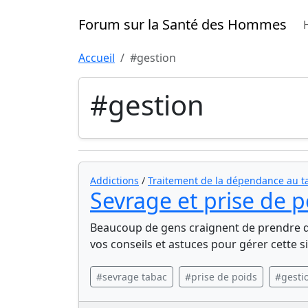
Forum sur la Santé des Hommes
Accueil
#gestion
#gestion
Addictions
/
Traitement de la dépendance au t
Sevrage et prise de 
Beaucoup de gens craignent de prendre du
vos conseils et astuces pour gérer cette si
#sevrage tabac
#prise de poids
#gesti