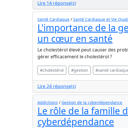
Lire 14 réponse(s)
Santé Cardiaque
/
Santé Cardiaque et Vie Quot
L'importance de la ge
un cœur en santé
Le cholestérol élevé peut causer des pro
gérer efficacement le cholestérol ?
#cholestérol
#gestion
#santé cardiaqu
Lire 24 réponse(s)
Addictions
/
Gestion de la cyberdépendance
Le rôle de la famille 
cyberdépendance