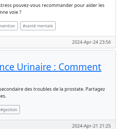
 stress pouvez-vous recommander pour aider les
nne voie ?
évention
#santé mentale
2024-Apr-24 23:56
ence Urinaire : Comment
 secondaire des troubles de la prostate. Partagez
es.
#gestion
2024-Apr-21 21:25