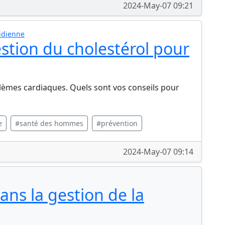
2024-May-07 09:21
idienne
stion du cholestérol pour
blèmes cardiaques. Quels sont vos conseils pour
e
#santé des hommes
#prévention
2024-May-07 09:14
dans la gestion de la