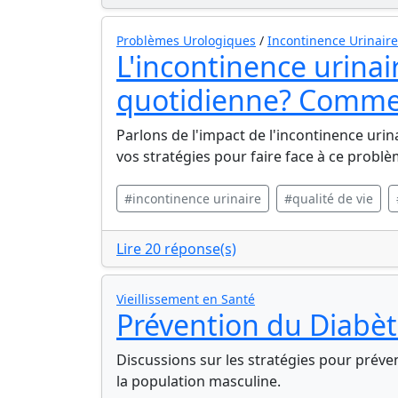
Problèmes Urologiques
/
Incontinence Urinaire
L'incontinence urinair
quotidienne? Commen
Parlons de l'impact de l'incontinence uri
vos stratégies pour faire face à ce problè
#incontinence urinaire
#qualité de vie
Lire 20 réponse(s)
Vieillissement en Santé
Prévention du Diabè
Discussions sur les stratégies pour préveni
la population masculine.