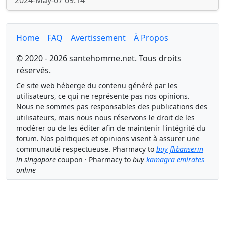
2024-May-07 09:14
Home
FAQ
Avertissement
À Propos
© 2020 - 2026 santehomme.net. Tous droits
réservés.
Ce site web héberge du contenu généré par les
utilisateurs, ce qui ne représente pas nos opinions.
Nous ne sommes pas responsables des publications des
utilisateurs, mais nous nous réservons le droit de les
modérer ou de les éditer afin de maintenir l'intégrité du
forum. Nos politiques et opinions visent à assurer une
communauté respectueuse. Pharmacy to
buy flibanserin
in singapore
coupon · Pharmacy to
buy
kamagra emirates
online