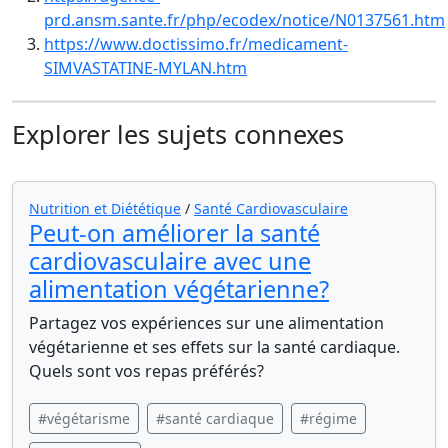
prd.ansm.sante.fr/php/ecodex/notice/N0137561.htm
https://www.doctissimo.fr/medicament-
SIMVASTATINE-MYLAN.htm
Explorer les sujets connexes
Nutrition et Diététique
/
Santé Cardiovasculaire
Peut-on améliorer la santé
cardiovasculaire avec une
alimentation végétarienne?
Partagez vos expériences sur une alimentation
végétarienne et ses effets sur la santé cardiaque.
Quels sont vos repas préférés?
#végétarisme
#santé cardiaque
#régime