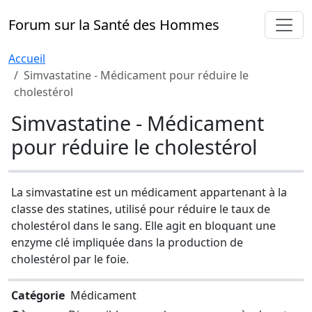
Forum sur la Santé des Hommes
Accueil
Simvastatine - Médicament pour réduire le
cholestérol
Simvastatine - Médicament
pour réduire le cholestérol
La simvastatine est un médicament appartenant à la
classe des statines, utilisé pour réduire le taux de
cholestérol dans le sang. Elle agit en bloquant une
enzyme clé impliquée dans la production de
cholestérol par le foie.
Catégorie
Médicament