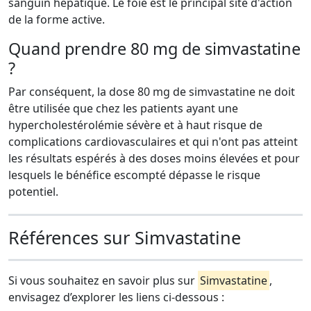
sanguin hépatique. Le foie est le principal site d'action
de la forme active.
Quand prendre 80 mg de simvastatine
?
Par conséquent, la dose 80 mg de simvastatine ne doit
être utilisée que chez les patients ayant une
hypercholestérolémie sévère et à haut risque de
complications cardiovasculaires et qui n'ont pas atteint
les résultats espérés à des doses moins élevées et pour
lesquels le bénéfice escompté dépasse le risque
potentiel.
Références sur Simvastatine
Si vous souhaitez en savoir plus sur
Simvastatine
,
envisagez d’explorer les liens ci-dessous :