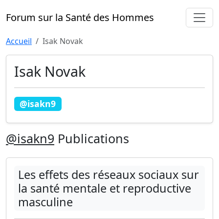
Forum sur la Santé des Hommes
Accueil
Isak Novak
Isak Novak
@isakn9
@isakn9
Publications
Les effets des réseaux sociaux sur
la santé mentale et reproductive
masculine