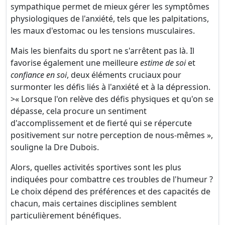
sympathique permet de mieux gérer les symptômes
physiologiques de l'anxiété, tels que les palpitations,
les maux d'estomac ou les tensions musculaires.
Mais les bienfaits du sport ne s'arrêtent pas là. Il
favorise également une meilleure
estime de soi
et
confiance en soi
, deux éléments cruciaux pour
surmonter les défis liés à l'anxiété et à la dépression.
>« Lorsque l'on relève des défis physiques et qu'on se
dépasse, cela procure un sentiment
d'accomplissement et de fierté qui se répercute
positivement sur notre perception de nous-mêmes »,
souligne la Dre Dubois.
Alors, quelles activités sportives sont les plus
indiquées pour combattre ces troubles de l'humeur ?
Le choix dépend des préférences et des capacités de
chacun, mais certaines disciplines semblent
particulièrement bénéfiques.