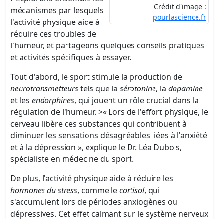
Crédit d'image :
mécanismes par lesquels
pourlascience.fr
l'activité physique aide à
réduire ces troubles de
l'humeur, et partageons quelques conseils pratiques
et activités spécifiques à essayer.
Tout d'abord, le sport stimule la production de
neurotransmetteurs
tels que la
sérotonine
, la
dopamine
et les
endorphines
, qui jouent un rôle crucial dans la
régulation de l'humeur. >« Lors de l'effort physique, le
cerveau libère ces substances qui contribuent à
diminuer les sensations désagréables liées à l'anxiété
et à la dépression », explique le Dr. Léa Dubois,
spécialiste en médecine du sport.
De plus, l'activité physique aide à réduire les
hormones du stress
, comme le
cortisol
, qui
s'accumulent lors de périodes anxiogènes ou
dépressives. Cet effet calmant sur le système nerveux