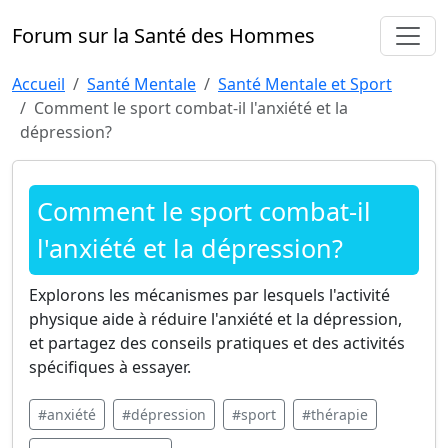
Forum sur la Santé des Hommes
Accueil
Santé Mentale
Santé Mentale et Sport
Comment le sport combat-il l'anxiété et la
dépression?
Comment le sport combat-il
l'anxiété et la dépression?
Explorons les mécanismes par lesquels l'activité
physique aide à réduire l'anxiété et la dépression,
et partagez des conseils pratiques et des activités
spécifiques à essayer.
#anxiété
#dépression
#sport
#thérapie