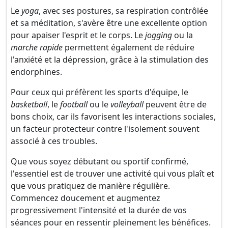
Le
yoga
, avec ses postures, sa respiration contrôlée
et sa méditation, s'avère être une excellente option
pour apaiser l'esprit et le corps. Le
jogging
ou la
marche rapide
permettent également de réduire
l'anxiété et la dépression, grâce à la stimulation des
endorphines.
Pour ceux qui préfèrent les sports d'équipe, le
basketball
, le
football
ou le
volleyball
peuvent être de
bons choix, car ils favorisent les interactions sociales,
un facteur protecteur contre l'isolement souvent
associé à ces troubles.
Que vous soyez débutant ou sportif confirmé,
l'essentiel est de trouver une activité qui vous plaît et
que vous pratiquez de manière régulière.
Commencez doucement et augmentez
progressivement l'intensité et la durée de vos
séances pour en ressentir pleinement les bénéfices.