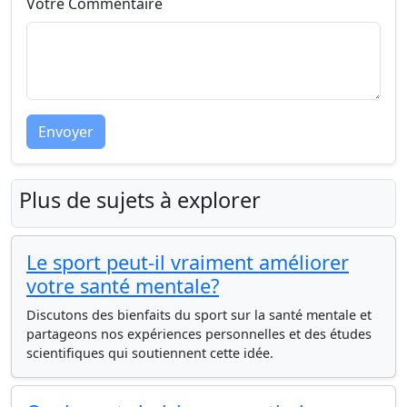
Votre Commentaire
Envoyer
Plus de sujets à explorer
Le sport peut-il vraiment améliorer
votre santé mentale?
Discutons des bienfaits du sport sur la santé mentale et
partageons nos expériences personnelles et des études
scientifiques qui soutiennent cette idée.