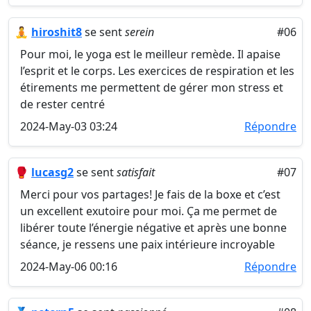
🧘
hiroshit8
se sent
serein
#06
Pour moi, le yoga est le meilleur remède. Il apaise
l’esprit et le corps. Les exercices de respiration et les
étirements me permettent de gérer mon stress et
de rester centré
2024-May-03 03:24
Répondre
🥊
lucasg2
se sent
satisfait
#07
Merci pour vos partages! Je fais de la boxe et c’est
un excellent exutoire pour moi. Ça me permet de
libérer toute l’énergie négative et après une bonne
séance, je ressens une paix intérieure incroyable
2024-May-06 00:16
Répondre