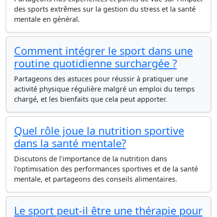
des sports extrêmes sur la gestion du stress et la santé
mentale en général.
Comment intégrer le sport dans une
routine quotidienne surchargée ?
Partageons des astuces pour réussir à pratiquer une
activité physique régulière malgré un emploi du temps
chargé, et les bienfaits que cela peut apporter.
Quel rôle joue la nutrition sportive
dans la santé mentale?
Discutons de l'importance de la nutrition dans
l'optimisation des performances sportives et de la santé
mentale, et partageons des conseils alimentaires.
Le sport peut-il être une thérapie pour