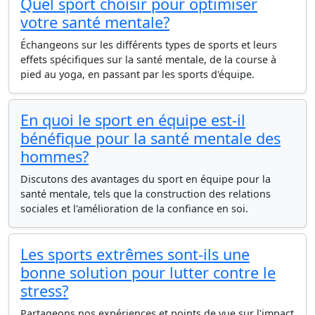
Quel sport choisir pour optimiser
votre santé mentale?
Échangeons sur les différents types de sports et leurs
effets spécifiques sur la santé mentale, de la course à
pied au yoga, en passant par les sports d'équipe.
En quoi le sport en équipe est-il
bénéfique pour la santé mentale des
hommes?
Discutons des avantages du sport en équipe pour la
santé mentale, tels que la construction des relations
sociales et l'amélioration de la confiance en soi.
Les sports extrêmes sont-ils une
bonne solution pour lutter contre le
stress?
Partageons nos expériences et points de vue sur l'impact