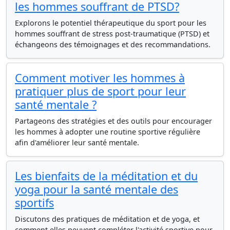
les hommes souffrant de PTSD?
Explorons le potentiel thérapeutique du sport pour les
hommes souffrant de stress post-traumatique (PTSD) et
échangeons des témoignages et des recommandations.
Comment motiver les hommes à
pratiquer plus de sport pour leur
santé mentale ?
Partageons des stratégies et des outils pour encourager
les hommes à adopter une routine sportive régulière
afin d'améliorer leur santé mentale.
Les bienfaits de la méditation et du
yoga pour la santé mentale des
sportifs
Discutons des pratiques de méditation et de yoga, et
comment elles peuvent compléter l'activité sportive pour