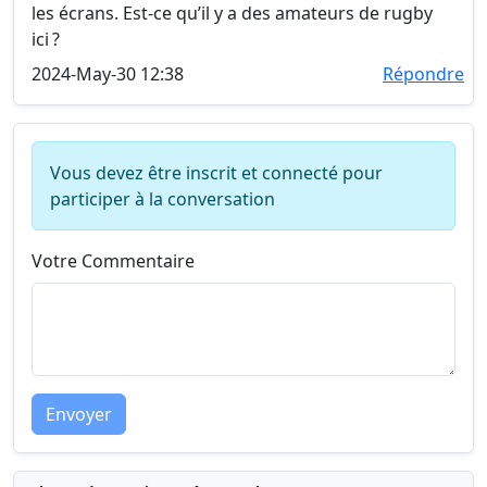
les écrans. Est-ce qu’il y a des amateurs de rugby
ici ?
2024-May-30 12:38
Répondre
Vous devez être inscrit et connecté pour
participer à la conversation
Votre Commentaire
Envoyer