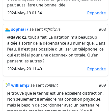
peut aussi être une bonne idée
2024-May-19 01:34
Répondre
🏊
sophiar7
se sent
rafraîchie
#08
@davidk2
, tout à fait. La natation m'a beaucoup
aidée à sortir de la dépendance au numérique. Dans
l'eau, il n'est pas possible d'utiliser un téléphone, ce
qui est idéal pour une déconnexion totale. Qu'en
pensent les autres ?
2024-May-20 11:40
Répondre
🎾
williamj3
se sent
content
#09
Je trouve que le tennis est une excellent distraction.
Non seulement il améliore ma condition physique,
mais le besoin de coordonner avec un partenaire