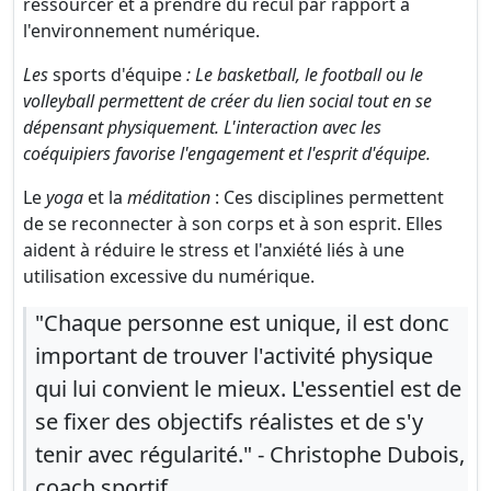
ressourcer et à prendre du recul par rapport à
l'environnement numérique.
Les
sports d'équipe
: Le basketball, le football ou le
volleyball permettent de créer du lien social tout en se
dépensant physiquement. L'interaction avec les
coéquipiers favorise l'engagement et l'esprit d'équipe.
Le
yoga
et la
méditation
: Ces disciplines permettent
de se reconnecter à son corps et à son esprit. Elles
aident à réduire le stress et l'anxiété liés à une
utilisation excessive du numérique.
"Chaque personne est unique, il est donc
important de trouver l'activité physique
qui lui convient le mieux. L'essentiel est de
se fixer des objectifs réalistes et de s'y
tenir avec régularité." - Christophe Dubois,
coach sportif