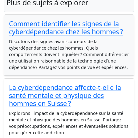
Plus de sujets à explorer
Comment identifier les signes de la
cyberdépendance chez les hommes ?
Discutons des signes avant-coureurs de la
cyberdépendance chez les hommes. Quels
comportements doivent inquiéter ? Comment différencier
une utilisation raisonnable de la technologie d’une
dépendance ? Partagez vos points de vue et expériences.
La cyberdépendance affecte-t-elle la
santé mentale et physique des
hommes en Suisse ?
Explorons l’impact de la cyberdépendance sur la santé
mentale et physique des hommes en Suisse. Partagez
vos préoccupations, expériences et éventuelles solutions
pour gérer cette addiction.