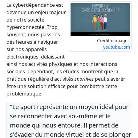
La cyberdépendance est
devenue un enjeu majeur
de notre société
hyperconnectée. Trop
souvent, nous passons
Crédit d'image :
des heures à naviguer
youtube.com
sur nos appareils
électroniques, délaissant
ainsi nos activités physiques et nos interactions
sociales. Cependant, les études montrent que la
pratique régulière d'activités
sportives
peut s'avérer
être une solution efficace pour combattre cette
problématique.
"Le sport représente un moyen idéal pour
se reconnecter avec soi-même et le
monde qui nous entoure. Il permet de
s'évader du monde virtuel et de se plonger