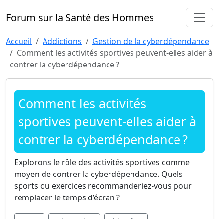
Forum sur la Santé des Hommes
Accueil
Addictions
Gestion de la cyberdépendance
Comment les activités sportives peuvent-elles aider à
contrer la cyberdépendance ?
Comment les activités
sportives peuvent-elles aider à
contrer la cyberdépendance ?
Explorons le rôle des activités sportives comme
moyen de contrer la cyberdépendance. Quels
sports ou exercices recommanderiez-vous pour
remplacer le temps d’écran ?