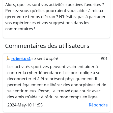
Alors, quelles sont vos activités sportives favorites ?
Pensez-vous qu'elles pourraient vous aider à mieux
gérer votre temps d'écran ? N'hésitez pas à partager
vos expériences et vos suggestions dans les
commentaires !
Commentaires des utilisateurs
🏃
robertor4
se sent
inspiré
#01
Les activités sportives peuvent vraiment aider à
contrer la cyberdépendance. Le sport oblige à se
déconnecter et à être présent physiquement. Il
permet également de libérer des endorphines et de
se sentir mieux. Perso, j'ai trouvé que courir avec
des amis m’aidait à réduire mon temps en ligne
2024-May-10 11:55
Répondre