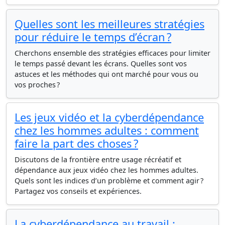
Quelles sont les meilleures stratégies
pour réduire le temps d’écran ?
Cherchons ensemble des stratégies efficaces pour limiter
le temps passé devant les écrans. Quelles sont vos
astuces et les méthodes qui ont marché pour vous ou
vos proches ?
Les jeux vidéo et la cyberdépendance
chez les hommes adultes : comment
faire la part des choses ?
Discutons de la frontière entre usage récréatif et
dépendance aux jeux vidéo chez les hommes adultes.
Quels sont les indices d’un problème et comment agir ?
Partagez vos conseils et expériences.
La cyberdépendance au travail :