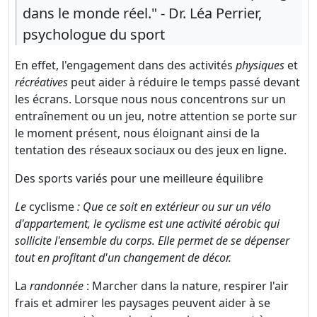
dans le monde réel." - Dr. Léa Perrier,
psychologue du sport
En effet, l'engagement dans des activités
physiques
et
récréatives
peut aider à réduire le temps passé devant
les écrans. Lorsque nous nous concentrons sur un
entraînement ou un jeu, notre attention se porte sur
le moment présent, nous éloignant ainsi de la
tentation des réseaux sociaux ou des jeux en ligne.
Des sports variés pour une meilleure équilibre
Le
cyclisme
: Que ce soit en extérieur ou sur un vélo
d'appartement, le cyclisme est une activité aérobic qui
sollicite l'ensemble du corps. Elle permet de se dépenser
tout en profitant d'un changement de décor.
La
randonnée
: Marcher dans la nature, respirer l'air
frais et admirer les paysages peuvent aider à se