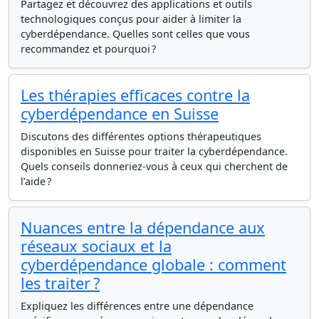
Partagez et découvrez des applications et outils
technologiques conçus pour aider à limiter la
cyberdépendance. Quelles sont celles que vous
recommandez et pourquoi ?
Les thérapies efficaces contre la
cyberdépendance en Suisse
Discutons des différentes options thérapeutiques
disponibles en Suisse pour traiter la cyberdépendance.
Quels conseils donneriez-vous à ceux qui cherchent de
l’aide ?
Nuances entre la dépendance aux
réseaux sociaux et la
cyberdépendance globale : comment
les traiter ?
Expliquez les différences entre une dépendance