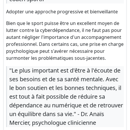
Adopter une approche progressive et bienveillante
Bien que le sport puisse être un excellent moyen de
lutter contre la cyberdépendance, il ne faut pas pour
autant négliger l'importance d'un accompagnement
professionnel. Dans certains cas, une prise en charge
psychologique peut s'avérer nécessaire pour
surmonter les problématiques sous-jacentes.
"Le plus important est d'être à l'écoute de
ses besoins et de sa santé mentale. Avec
le bon soutien et les bonnes techniques, il
est tout à fait possible de réduire sa
dépendance au numérique et de retrouver
un équilibre dans sa vie." - Dr. Anaïs
Mercier, psychologue clinicienne