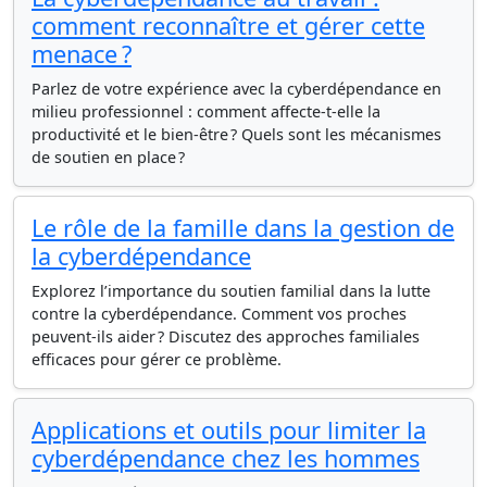
comment reconnaître et gérer cette
menace ?
Parlez de votre expérience avec la cyberdépendance en
milieu professionnel : comment affecte-t-elle la
productivité et le bien-être ? Quels sont les mécanismes
de soutien en place ?
Le rôle de la famille dans la gestion de
la cyberdépendance
Explorez l’importance du soutien familial dans la lutte
contre la cyberdépendance. Comment vos proches
peuvent-ils aider ? Discutez des approches familiales
efficaces pour gérer ce problème.
Applications et outils pour limiter la
cyberdépendance chez les hommes