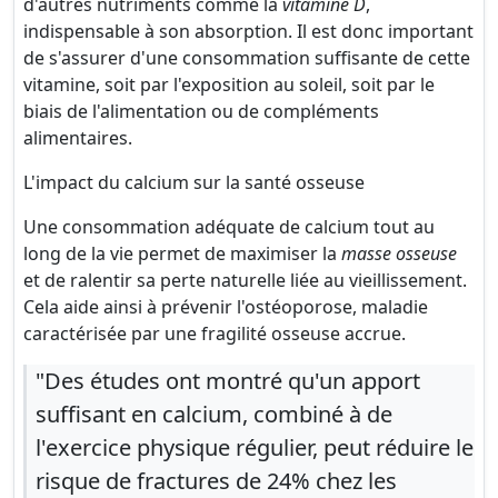
d'autres nutriments comme la
vitamine D
,
indispensable à son absorption. Il est donc important
de s'assurer d'une consommation suffisante de cette
vitamine, soit par l'exposition au soleil, soit par le
biais de l'alimentation ou de compléments
alimentaires.
L'impact du calcium sur la santé osseuse
Une consommation adéquate de calcium tout au
long de la vie permet de maximiser la
masse osseuse
et de ralentir sa perte naturelle liée au vieillissement.
Cela aide ainsi à prévenir l'ostéoporose, maladie
caractérisée par une fragilité osseuse accrue.
"Des études ont montré qu'un apport
suffisant en calcium, combiné à de
l'exercice physique régulier, peut réduire le
risque de fractures de 24% chez les