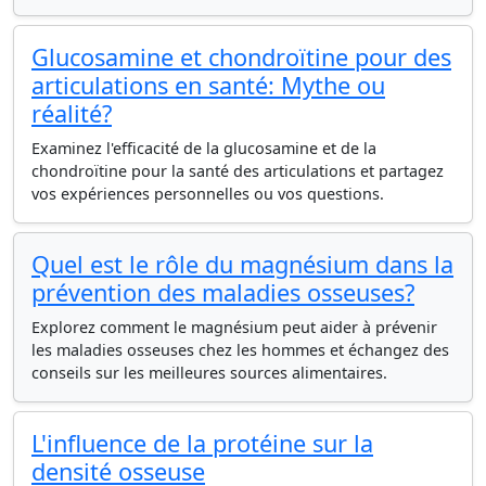
Glucosamine et chondroïtine pour des
articulations en santé: Mythe ou
réalité?
Examinez l'efficacité de la glucosamine et de la
chondroïtine pour la santé des articulations et partagez
vos expériences personnelles ou vos questions.
Quel est le rôle du magnésium dans la
prévention des maladies osseuses?
Explorez comment le magnésium peut aider à prévenir
les maladies osseuses chez les hommes et échangez des
conseils sur les meilleures sources alimentaires.
L'influence de la protéine sur la
densité osseuse