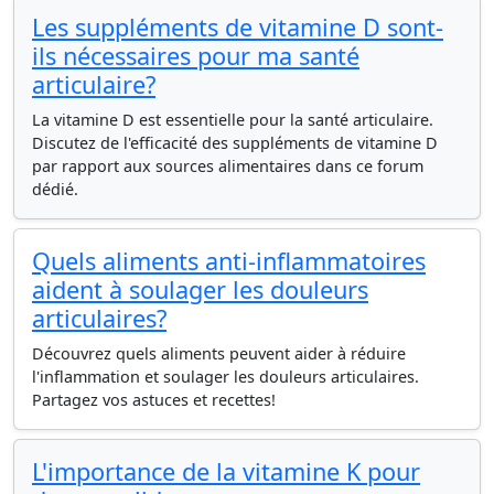
Les suppléments de vitamine D sont-
ils nécessaires pour ma santé
articulaire?
La vitamine D est essentielle pour la santé articulaire.
Discutez de l'efficacité des suppléments de vitamine D
par rapport aux sources alimentaires dans ce forum
dédié.
Quels aliments anti-inflammatoires
aident à soulager les douleurs
articulaires?
Découvrez quels aliments peuvent aider à réduire
l'inflammation et soulager les douleurs articulaires.
Partagez vos astuces et recettes!
L'importance de la vitamine K pour