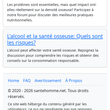
Les protéines sont essentielles, mais quel impact ont-
elles réellement sur la densité osseuse? Participez à
notre forum pour discuter des meilleures pratiques
nutritionnelles.
L'alcool et la santé osseuse: Quels sont
les risques?
L'alcool peut affecter votre santé osseuse. Rejoignez la
discussion pour comprendre les risques et obtenir des
conseils sur la consommation responsable.
Home
FAQ
Avertissement
À Propos
© 2020 - 2026 santehomme.net. Tous droits
réservés.
Ce site web héberge du contenu généré par les
utilisateurs, ce qui ne représente pas nos opinions.