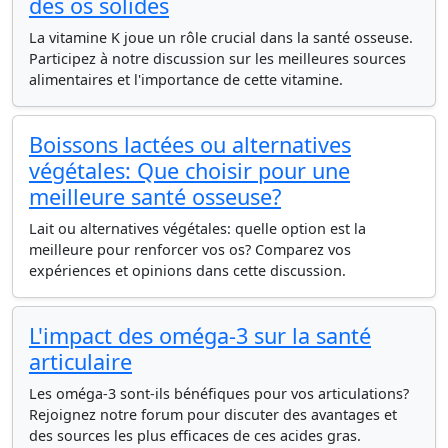
des os solides
La vitamine K joue un rôle crucial dans la santé osseuse.
Participez à notre discussion sur les meilleures sources
alimentaires et l'importance de cette vitamine.
Boissons lactées ou alternatives
végétales: Que choisir pour une
meilleure santé osseuse?
Lait ou alternatives végétales: quelle option est la
meilleure pour renforcer vos os? Comparez vos
expériences et opinions dans cette discussion.
L'impact des oméga-3 sur la santé
articulaire
Les oméga-3 sont-ils bénéfiques pour vos articulations?
Rejoignez notre forum pour discuter des avantages et
des sources les plus efficaces de ces acides gras.