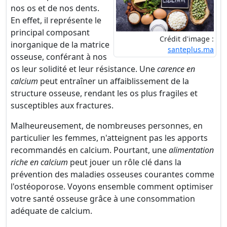
nos os et de nos dents.
En effet, il représente le
principal composant
Crédit d'image :
inorganique de la matrice
santeplus.ma
osseuse, conférant à nos
os leur solidité et leur résistance. Une
carence en
calcium
peut entraîner un affaiblissement de la
structure osseuse, rendant les os plus fragiles et
susceptibles aux fractures.
Malheureusement, de nombreuses personnes, en
particulier les femmes, n'atteignent pas les apports
recommandés en calcium. Pourtant, une
alimentation
riche en calcium
peut jouer un rôle clé dans la
prévention des maladies osseuses courantes comme
l'ostéoporose. Voyons ensemble comment optimiser
votre santé osseuse grâce à une consommation
adéquate de calcium.