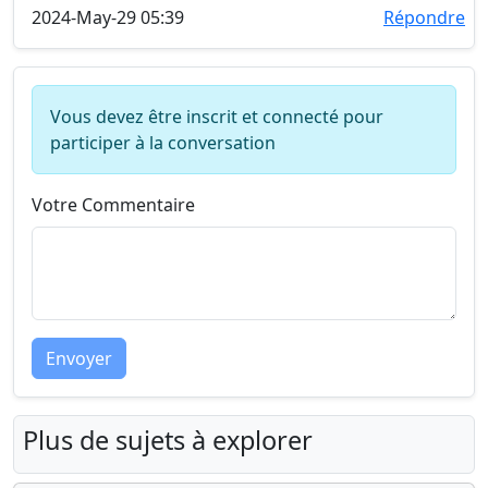
2024-May-29 05:39
Répondre
Vous devez être inscrit et connecté pour
participer à la conversation
Votre Commentaire
Envoyer
Plus de sujets à explorer