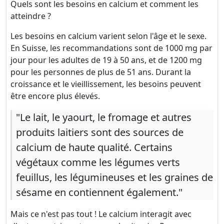
Quels sont les besoins en calcium et comment les
atteindre ?
Les besoins en calcium varient selon l'âge et le sexe.
En Suisse, les recommandations sont de 1000 mg par
jour pour les adultes de 19 à 50 ans, et de 1200 mg
pour les personnes de plus de 51 ans. Durant la
croissance et le vieillissement, les besoins peuvent
être encore plus élevés.
"Le lait, le yaourt, le fromage et autres
produits laitiers sont des sources de
calcium de haute qualité. Certains
végétaux comme les légumes verts
feuillus, les légumineuses et les graines de
sésame en contiennent également."
Mais ce n'est pas tout ! Le calcium interagit avec