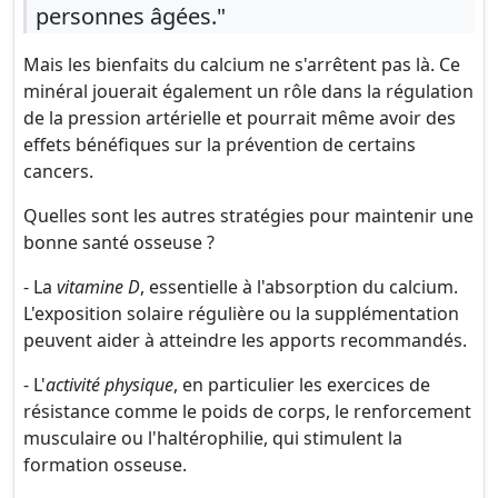
personnes âgées."
Mais les bienfaits du calcium ne s'arrêtent pas là. Ce
minéral jouerait également un rôle dans la régulation
de la pression artérielle et pourrait même avoir des
effets bénéfiques sur la prévention de certains
cancers.
Quelles sont les autres stratégies pour maintenir une
bonne santé osseuse ?
- La
vitamine D
, essentielle à l'absorption du calcium.
L'exposition solaire régulière ou la supplémentation
peuvent aider à atteindre les apports recommandés.
- L'
activité physique
, en particulier les exercices de
résistance comme le poids de corps, le renforcement
musculaire ou l'haltérophilie, qui stimulent la
formation osseuse.