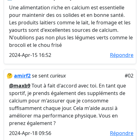
Une alimentation riche en calcium est essentielle
pour maintenir des os solides et en bonne santé.
Les produits laitiers comme le lait, le fromage et les
yaourts sont d'excellentes sources de calcium.
N'oublions pas non plus les légumes verts comme le
brocoli et le chou frisé
2024-Apr-15 16:52
Répondre
🤔
amirf2
se sent
curieux
#02
@maxb9
Tout à fait d'accord avec toi. En tant que
sportif, je prends également des suppléments de
calcium pour m'assurer que je consomme
suffisamment chaque jour. Cela m'aide aussi à
améliorer ma performance physique. Vous en
prenez également ?
2024-Apr-18 09:56
Répondre