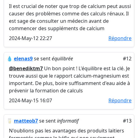
Il est crucial de noter que trop de calcium peut aussi
causer des problèmes comme des calculs rénaux. Il
est sage de consulter un médecin avant de
commencer des suppléments de calcium
2024-May-12 22:27
Répondre
💧
elenas9
se sent
équilibrée
#12
@benediktm7
Un bon point ! L'équilibre est la clé. Je
trouve aussi que le rapport calcium-magnesium est
important. De plus, boire suffisamment d'eau aide à
prévenir la formation de calculs
2024-May-15 16:07
Répondre
🥛
matteob7
se sent
informatif
#13
N'oublions pas les avantages des produits laitiers