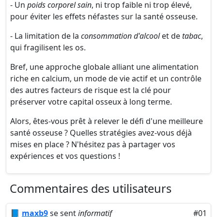
- Un
poids corporel sain
, ni trop faible ni trop élevé,
pour éviter les effets néfastes sur la santé osseuse.
- La limitation de la
consommation d'alcool
et de
tabac
,
qui fragilisent les os.
Bref, une approche globale alliant une alimentation
riche en calcium, un mode de vie actif et un contrôle
des autres facteurs de risque est la clé pour
préserver votre capital osseux à long terme.
Alors, êtes-vous prêt à relever le défi d'une meilleure
santé osseuse ? Quelles stratégies avez-vous déjà
mises en place ? N'hésitez pas à partager vos
expériences et vos questions !
Commentaires des utilisateurs
📘
maxb9
se sent
informatif
#01