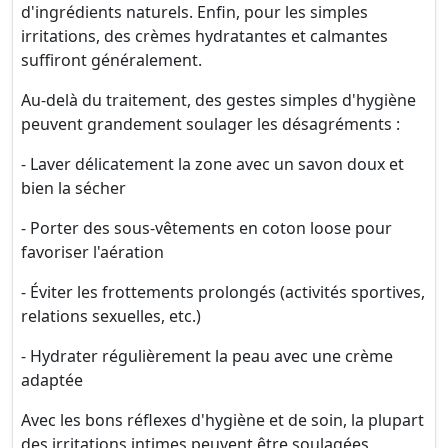
d'ingrédients naturels. Enfin, pour les simples
irritations, des crèmes hydratantes et calmantes
suffiront généralement.
Au-delà du traitement, des gestes simples d'hygiène
peuvent grandement soulager les désagréments :
- Laver délicatement la zone avec un savon doux et
bien la sécher
- Porter des sous-vêtements en coton loose pour
favoriser l'aération
- Éviter les frottements prolongés (activités sportives,
relations sexuelles, etc.)
- Hydrater régulièrement la peau avec une crème
adaptée
Avec les bons réflexes d'hygiène et de soin, la plupart
des irritations intimes peuvent être soulagées