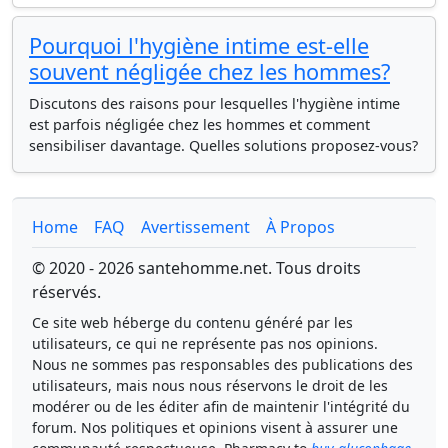
Pourquoi l'hygiène intime est-elle
souvent négligée chez les hommes?
Discutons des raisons pour lesquelles l'hygiène intime
est parfois négligée chez les hommes et comment
sensibiliser davantage. Quelles solutions proposez-vous?
Home
FAQ
Avertissement
À Propos
© 2020 - 2026 santehomme.net. Tous droits
réservés.
Ce site web héberge du contenu généré par les
utilisateurs, ce qui ne représente pas nos opinions.
Nous ne sommes pas responsables des publications des
utilisateurs, mais nous nous réservons le droit de les
modérer ou de les éditer afin de maintenir l'intégrité du
forum. Nos politiques et opinions visent à assurer une