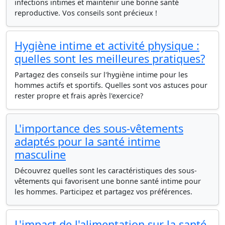
infections intimes et maintenir une bonne santé
reproductive. Vos conseils sont précieux !
Hygiène intime et activité physique :
quelles sont les meilleures pratiques?
Partagez des conseils sur l'hygiène intime pour les
hommes actifs et sportifs. Quelles sont vos astuces pour
rester propre et frais après l'exercice?
L'importance des sous-vêtements
adaptés pour la santé intime
masculine
Découvrez quelles sont les caractéristiques des sous-
vêtements qui favorisent une bonne santé intime pour
les hommes. Participez et partagez vos préférences.
L'impact de l'alimentation sur la santé