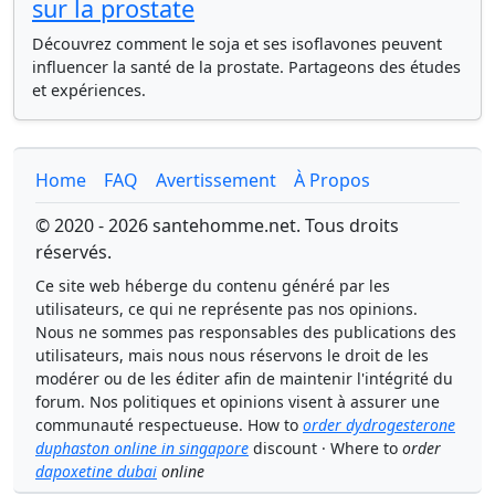
sur la prostate
Découvrez comment le soja et ses isoflavones peuvent
influencer la santé de la prostate. Partageons des études
et expériences.
Home
FAQ
Avertissement
À Propos
© 2020 - 2026 santehomme.net. Tous droits
réservés.
Ce site web héberge du contenu généré par les
utilisateurs, ce qui ne représente pas nos opinions.
Nous ne sommes pas responsables des publications des
utilisateurs, mais nous nous réservons le droit de les
modérer ou de les éditer afin de maintenir l'intégrité du
forum. Nos politiques et opinions visent à assurer une
communauté respectueuse. How to
order dydrogesterone
duphaston online in singapore
discount · Where to
order
dapoxetine dubai
online