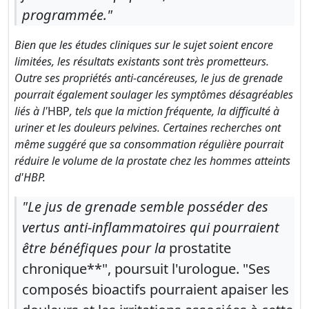
programmée."
Bien que les études cliniques sur le sujet soient encore
limitées, les résultats existants sont très prometteurs.
Outre ses propriétés anti-cancéreuses, le jus de grenade
pourrait également soulager les symptômes désagréables
liés à l'
HBP
, tels que la miction fréquente, la difficulté à
uriner et les douleurs pelvines. Certaines recherches ont
même suggéré que sa consommation régulière pourrait
réduire le volume de la prostate chez les hommes atteints
d'HBP.
"Le jus de grenade semble posséder des
vertus anti-inflammatoires qui pourraient
être bénéfiques pour la
prostatite
chronique**", poursuit l'urologue. "Ses
composés bioactifs pourraient apaiser les