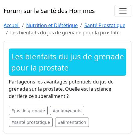
Forum sur la Santé des Hommes
Accueil
Nutrition et Diététique
Santé Prostatique
Les bienfaits du jus de grenade pour la prostate
Les bienfaits du jus de grenade
pour la prostate
Partageons les avantages potentiels du jus de
grenade sur la prostate. Quelle est la science
derrière ce superaliment ?
#jus de grenade
#antioxydants
#santé prostatique
#alimentation