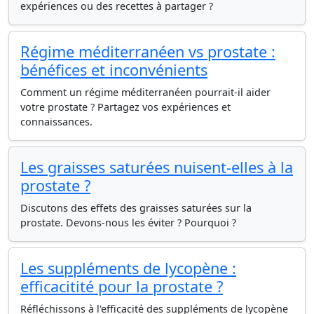
expériences ou des recettes à partager ?
Régime méditerranéen vs prostate :
bénéfices et inconvénients
Comment un régime méditerranéen pourrait-il aider
votre prostate ? Partagez vos expériences et
connaissances.
Les graisses saturées nuisent-elles à la
prostate ?
Discutons des effets des graisses saturées sur la
prostate. Devons-nous les éviter ? Pourquoi ?
Les suppléments de lycopène :
efficacitité pour la prostate ?
Réfléchissons à l'efficacité des suppléments de lycopène