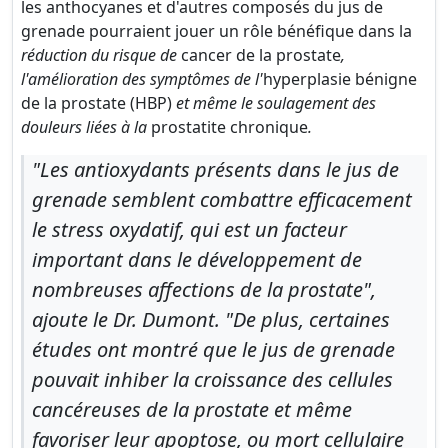
les anthocyanes et d'autres composés du jus de
grenade pourraient jouer un rôle bénéfique dans la
réduction du risque de
cancer de la prostate
,
l'amélioration des symptômes de l'
hyperplasie bénigne
de la prostate (HBP)
et même le soulagement des
douleurs liées à la
prostatite chronique
.
"Les antioxydants présents dans le jus de
grenade semblent combattre efficacement
le stress oxydatif, qui est un facteur
important dans le développement de
nombreuses affections de la prostate",
ajoute le Dr. Dumont. "De plus, certaines
études ont montré que le jus de grenade
pouvait inhiber la croissance des cellules
cancéreuses de la prostate et même
favoriser leur apoptose, ou mort cellulaire