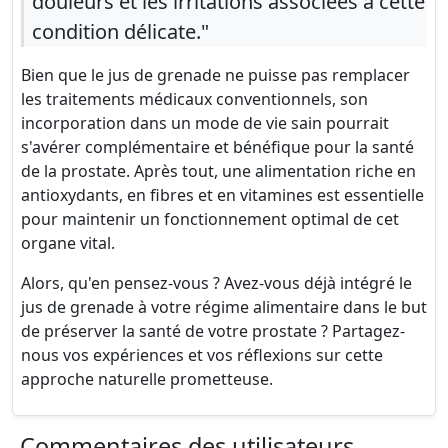
douleurs et les irritations associées à cette
condition délicate."
Bien que le jus de grenade ne puisse pas remplacer
les traitements médicaux conventionnels, son
incorporation dans un mode de vie sain pourrait
s'avérer complémentaire et bénéfique pour la santé
de la prostate. Après tout, une alimentation riche en
antioxydants, en fibres et en vitamines est essentielle
pour maintenir un fonctionnement optimal de cet
organe vital.
Alors, qu'en pensez-vous ? Avez-vous déjà intégré le
jus de grenade à votre régime alimentaire dans le but
de préserver la santé de votre prostate ? Partagez-
nous vos expériences et vos réflexions sur cette
approche naturelle prometteuse.
Commentaires des utilisateurs