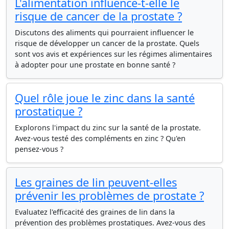
L'alimentation influence-t-elle le
risque de cancer de la prostate ?
Discutons des aliments qui pourraient influencer le
risque de développer un cancer de la prostate. Quels
sont vos avis et expériences sur les régimes alimentaires
à adopter pour une prostate en bonne santé ?
Quel rôle joue le zinc dans la santé
prostatique ?
Explorons l'impact du zinc sur la santé de la prostate.
Avez-vous testé des compléments en zinc ? Qu'en
pensez-vous ?
Les graines de lin peuvent-elles
prévenir les problèmes de prostate ?
Evaluatez l'efficacité des graines de lin dans la
prévention des problèmes prostatiques. Avez-vous des