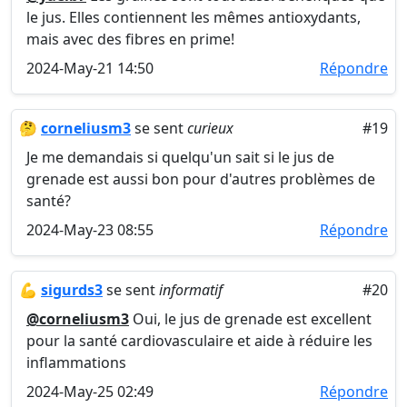
le jus. Elles contiennent les mêmes antioxydants,
mais avec des fibres en prime!
2024-May-21 14:50
Répondre
🤔
corneliusm3
se sent
curieux
#19
Je me demandais si quelqu'un sait si le jus de
grenade est aussi bon pour d'autres problèmes de
santé?
2024-May-23 08:55
Répondre
💪
sigurds3
se sent
informatif
#20
@corneliusm3
Oui, le jus de grenade est excellent
pour la santé cardiovasculaire et aide à réduire les
inflammations
2024-May-25 02:49
Répondre