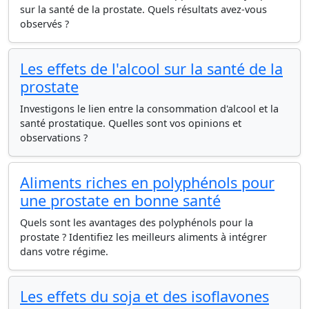
sur la santé de la prostate. Quels résultats avez-vous
observés ?
Les effets de l'alcool sur la santé de la
prostate
Investigons le lien entre la consommation d'alcool et la
santé prostatique. Quelles sont vos opinions et
observations ?
Aliments riches en polyphénols pour
une prostate en bonne santé
Quels sont les avantages des polyphénols pour la
prostate ? Identifiez les meilleurs aliments à intégrer
dans votre régime.
Les effets du soja et des isoflavones