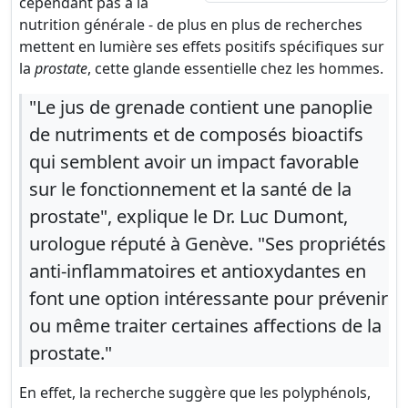
cependant pas à la
nutrition générale - de plus en plus de recherches
mettent en lumière ses effets positifs spécifiques sur
la
prostate
, cette glande essentielle chez les hommes.
"Le jus de grenade contient une panoplie
de nutriments et de composés bioactifs
qui semblent avoir un impact favorable
sur le fonctionnement et la santé de la
prostate", explique le Dr. Luc Dumont,
urologue réputé à Genève. "Ses propriétés
anti-inflammatoires et antioxydantes en
font une option intéressante pour prévenir
ou même traiter certaines affections de la
prostate."
En effet, la recherche suggère que les polyphénols,