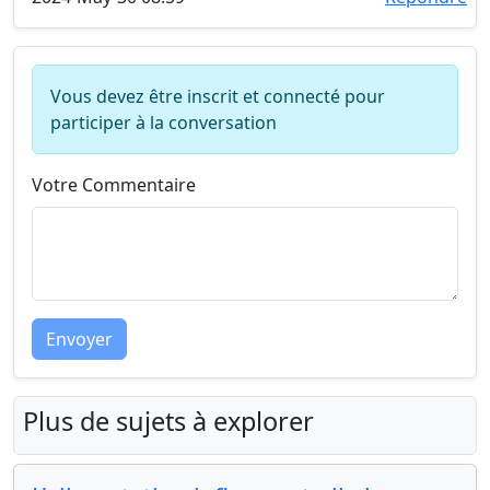
Vous devez être inscrit et connecté pour
participer à la conversation
Votre Commentaire
Envoyer
Plus de sujets à explorer