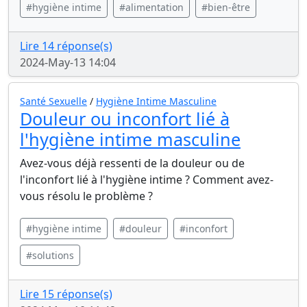
#hygiène intime
#alimentation
#bien-être
Lire 14 réponse(s)
2024-May-13 14:04
Santé Sexuelle
/
Hygiène Intime Masculine
Douleur ou inconfort lié à
l'hygiène intime masculine
Avez-vous déjà ressenti de la douleur ou de
l'inconfort lié à l'hygiène intime ? Comment avez-
vous résolu le problème ?
#hygiène intime
#douleur
#inconfort
#solutions
Lire 15 réponse(s)