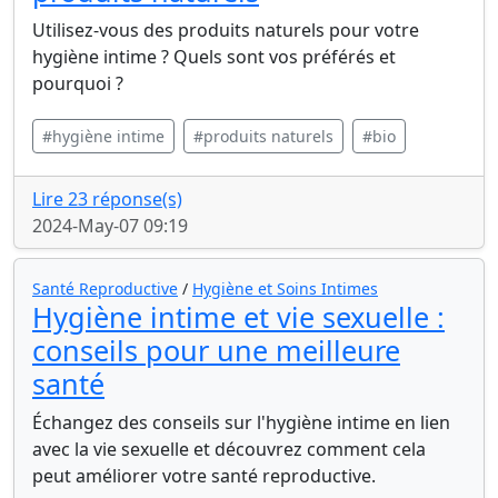
Utilisez-vous des produits naturels pour votre
hygiène intime ? Quels sont vos préférés et
pourquoi ?
#hygiène intime
#produits naturels
#bio
Lire 23 réponse(s)
2024-May-07 09:19
Santé Reproductive
/
Hygiène et Soins Intimes
Hygiène intime et vie sexuelle :
conseils pour une meilleure
santé
Échangez des conseils sur l'hygiène intime en lien
avec la vie sexuelle et découvrez comment cela
peut améliorer votre santé reproductive.