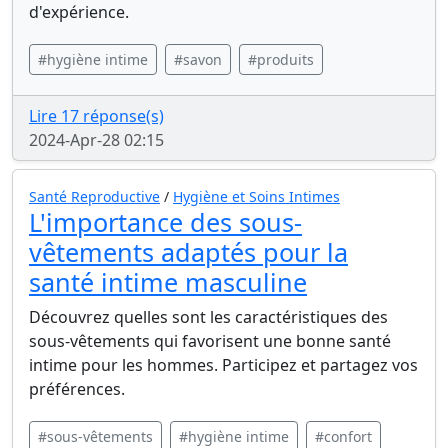
d'expérience.
#hygiène intime
#savon
#produits
Lire 17 réponse(s)
2024-Apr-28 02:15
Santé Reproductive
/
Hygiène et Soins Intimes
L'importance des sous-
vêtements adaptés pour la
santé intime masculine
Découvrez quelles sont les caractéristiques des
sous-vêtements qui favorisent une bonne santé
intime pour les hommes. Participez et partagez vos
préférences.
#sous-vêtements
#hygiène intime
#confort