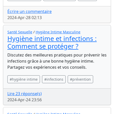
Écrire un commentaire
2024-Apr-28 02:13
Santé Sexuelle
/
Hygiène Intime Masculine
Hygiène intime et infections :
Comment se protéger ?
Discutez des meilleures pratiques pour prévenir les
infections grâce à une bonne hygiène intime.
Partagez vos expériences et vos conseils.
#hygiène intime
#infections
#prévention
Lire 23 réponse(s)
2024-Apr-24 23:56