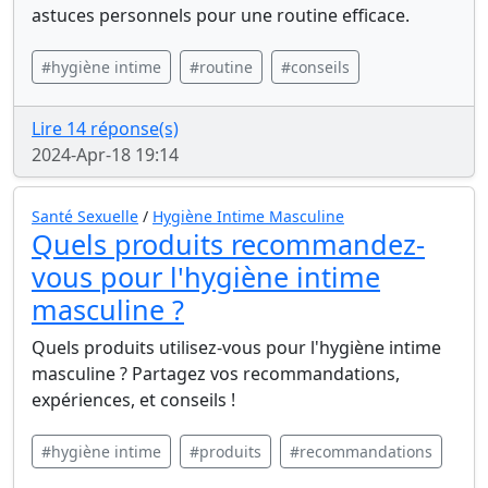
astuces personnels pour une routine efficace.
#hygiène intime
#routine
#conseils
Lire 14 réponse(s)
2024-Apr-18 19:14
Santé Sexuelle
/
Hygiène Intime Masculine
Quels produits recommandez-
vous pour l'hygiène intime
masculine ?
Quels produits utilisez-vous pour l'hygiène intime
masculine ? Partagez vos recommandations,
expériences, et conseils !
#hygiène intime
#produits
#recommandations