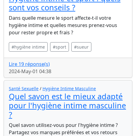
sont vos conseils ?
Dans quelle mesure le sport affecte-t-il votre
hygiène intime et quelles mesures prenez-vous
pour rester propre et frais ?
#hygiène intime
#sport
#sueur
Lire 19 réponse(s)
2024-May-01 04:38
Santé Sexuelle
/
Hygiène Intime Masculine
Quel savon est le mieux adapté
pour l'hygiène intime masculine
?
Quel savon utilisez-vous pour l'hygiène intime ?
Partagez vos marques préférées et vos retours