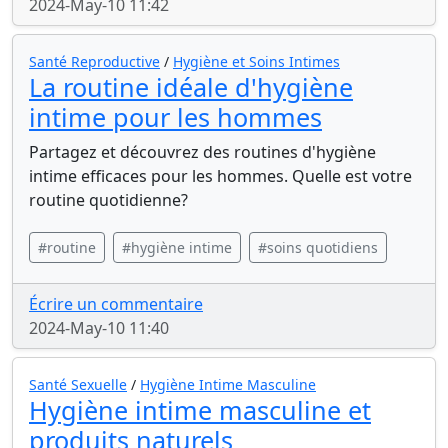
2024-May-10 11:42
Santé Reproductive
/
Hygiène et Soins Intimes
La routine idéale d'hygiène
intime pour les hommes
Partagez et découvrez des routines d'hygiène
intime efficaces pour les hommes. Quelle est votre
routine quotidienne?
#routine
#hygiène intime
#soins quotidiens
Écrire un commentaire
2024-May-10 11:40
Santé Sexuelle
/
Hygiène Intime Masculine
Hygiène intime masculine et
produits naturels