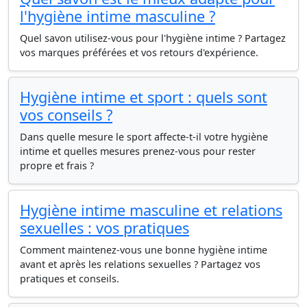
l'hygiène intime masculine ?
Quel savon utilisez-vous pour l'hygiène intime ? Partagez
vos marques préférées et vos retours d'expérience.
Hygiène intime et sport : quels sont
vos conseils ?
Dans quelle mesure le sport affecte-t-il votre hygiène
intime et quelles mesures prenez-vous pour rester
propre et frais ?
Hygiène intime masculine et relations
sexuelles : vos pratiques
Comment maintenez-vous une bonne hygiène intime
avant et après les relations sexuelles ? Partagez vos
pratiques et conseils.