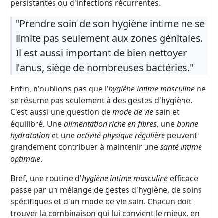
persistantes ou d'infections récurrentes.
"Prendre soin de son hygiène intime ne se
limite pas seulement aux zones génitales.
Il est aussi important de bien nettoyer
l'anus, siège de nombreuses bactéries."
Enfin, n'oublions pas que l'
hygiène intime masculine
ne
se résume pas seulement à des gestes d'hygiène.
C'est aussi une question de
mode de vie
sain et
équilibré. Une
alimentation riche en fibres
, une
bonne
hydratation
et une
activité physique régulière
peuvent
grandement contribuer à maintenir une
santé intime
optimale
.
Bref, une routine d'
hygiène intime masculine
efficace
passe par un mélange de gestes d'hygiène, de soins
spécifiques et d'un mode de vie sain. Chacun doit
trouver la combinaison qui lui convient le mieux, en