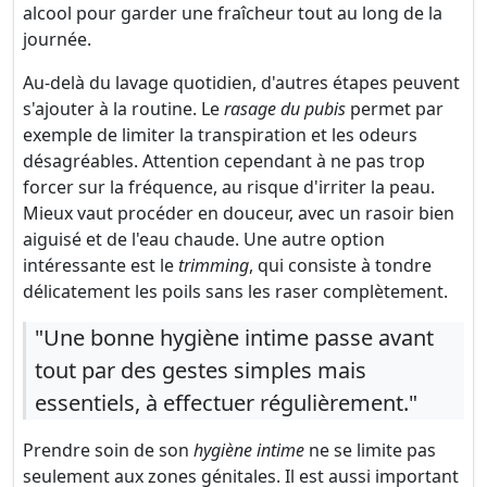
alcool pour garder une fraîcheur tout au long de la
journée.
Au-delà du lavage quotidien, d'autres étapes peuvent
s'ajouter à la routine. Le
rasage du pubis
permet par
exemple de limiter la transpiration et les odeurs
désagréables. Attention cependant à ne pas trop
forcer sur la fréquence, au risque d'irriter la peau.
Mieux vaut procéder en douceur, avec un rasoir bien
aiguisé et de l'eau chaude. Une autre option
intéressante est le
trimming
, qui consiste à tondre
délicatement les poils sans les raser complètement.
"Une bonne hygiène intime passe avant
tout par des gestes simples mais
essentiels, à effectuer régulièrement."
Prendre soin de son
hygiène intime
ne se limite pas
seulement aux zones génitales. Il est aussi important