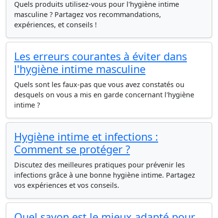
Quels produits utilisez-vous pour l'hygiène intime
masculine ? Partagez vos recommandations,
expériences, et conseils !
Les erreurs courantes à éviter dans
l'hygiène intime masculine
Quels sont les faux-pas que vous avez constatés ou
desquels on vous a mis en garde concernant l'hygiène
intime ?
Hygiène intime et infections :
Comment se protéger ?
Discutez des meilleures pratiques pour prévenir les
infections grâce à une bonne hygiène intime. Partagez
vos expériences et vos conseils.
Quel savon est le mieux adapté pour