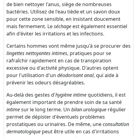
de bien nettoyer l'anus, siège de nombreuses
bactéries. Utilisez de l'eau tiède et un savon doux
pour cette zone sensible, en insistant doucement
mais fermement. Le
séchage
est également essentiel
afin d'éviter les irritations et les infections.
Certains hommes vont même jusqu'à se procurer des
lingettes nettoyantes intimes
, pratiques pour se
rafraîchir rapidement en cas de transpiration
excessive ou d'activité physique. D'autres optent
pour l'utilisation d'un
déodorisant anal
, qui aide à
prévenir les odeurs désagréables.
Au-delà des gestes d'
hygiène intime
quotidiens, il est
également important de prendre soin de sa santé
intime
sur le long terme. Un
bilan urologique
régulier
permet de dépister d'éventuels problèmes
prostatiques ou urinaires. De même, une
consultation
dermatologique
peut être utile en cas d'irritations