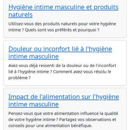
Hygiène intime masculine et produits
naturels
Utilisez-vous des produits naturels pour votre hygiène
intime ? Quels sont vos préférés et pourquoi ?
Douleur ou inconfort lié à l'hygiène
intime masculine
Avez-vous déjà ressenti de la douleur ou de l'inconfort
lié à l'hygiène intime ? Comment avez-vous résolu le
problème ?
Impact de l'alimentation sur l'hygiène
intime masculine
Pensez-vous que votre alimentation influence la qualité
de votre hygiène intime ? Partagez vos observations et
conseils pour une alimentation bénéfique.