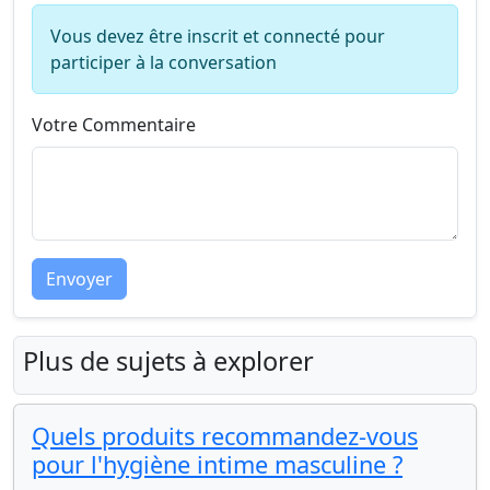
Vous devez être inscrit et connecté pour
participer à la conversation
Votre Commentaire
Envoyer
Plus de sujets à explorer
Quels produits recommandez-vous
pour l'hygiène intime masculine ?