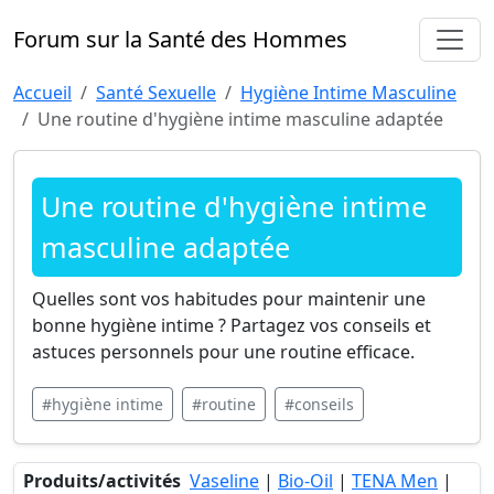
Forum sur la Santé des Hommes
Accueil
Santé Sexuelle
Hygiène Intime Masculine
Une routine d'hygiène intime masculine adaptée
Une routine d'hygiène intime
masculine adaptée
Quelles sont vos habitudes pour maintenir une
bonne hygiène intime ? Partagez vos conseils et
astuces personnels pour une routine efficace.
#hygiène intime
#routine
#conseils
Produits/activités
Vaseline
|
Bio-Oil
|
TENA Men
|