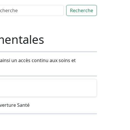
Recherche
mentales
ainsi un accès continu aux soins et
verture Santé