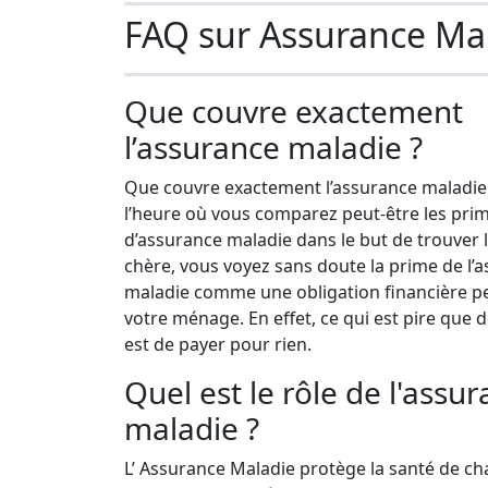
FAQ sur Assurance Ma
Que couvre exactement
l’assurance maladie ?
Que couvre exactement l’assurance maladi
l’heure où vous comparez peut-être les pri
d’assurance maladie dans le but de trouver 
chère, vous voyez sans doute la prime de l’
maladie comme une obligation financière p
votre ménage. En effet, ce qui est pire que 
est de payer pour rien.
Quel est le rôle de l'assu
maladie ?
L’ Assurance Maladie protège la santé de ch