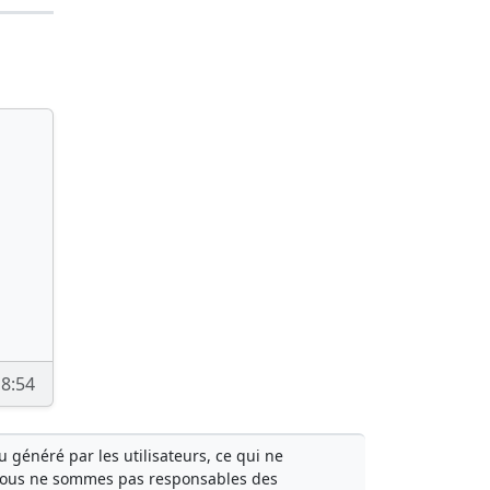
18:54
généré par les utilisateurs, ce qui ne
Nous ne sommes pas responsables des