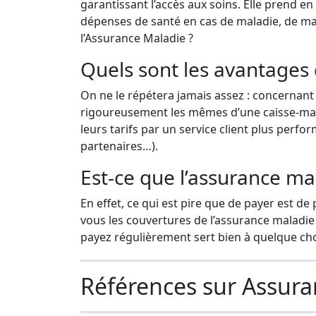
garantissant l’accès aux soins. Elle prend
dépenses de santé en cas de maladie, de mat
l’Assurance Maladie ?
Quels sont les avantages 
On ne le répétera jamais assez : concernant 
rigoureusement les mêmes d’une caisse-maladi
leurs tarifs par un service client plus per
partenaires…).
Est-ce que l’assurance ma
En effet, ce qui est pire que de payer est d
vous les couvertures de l’assurance maladie
payez régulièrement sert bien à quelque ch
Références sur Assur