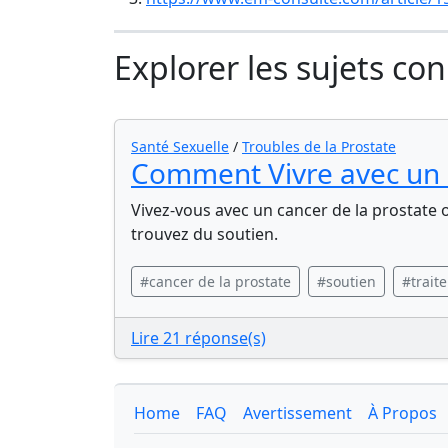
Explorer les sujets co
Santé Sexuelle
/
Troubles de la Prostate
Comment Vivre avec un 
Vivez-vous avec un cancer de la prostate
trouvez du soutien.
#cancer de la prostate
#soutien
#trait
Lire 21 réponse(s)
Home
FAQ
Avertissement
À Propos