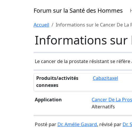
Forum sur la Santé des Hommes
Accueil
Informations sur le Cancer De La 
Informations sur 
Le cancer de la prostate résistant se réfèr
Produits/activités
Cabazitaxel
connexes
Application
Cancer De La Pros
Alternatifs
Posté par
Dr. Amélie Gavard
, révisé par
Dr.