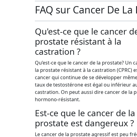
FAQ sur Cancer De La 
Qu'est-ce que le cancer de
prostate résistant à la
castration ?
Qu’est-ce que le cancer de la prostate? Un 
la prostate résistant à la castration (CPRC) e
cancer qui continue de se développer même
taux de testostérone est égal ou inférieur au
castration. On peut aussi dire cancer de la 
hormono-résistant.
Est-ce que le cancer de la
prostate est dangereux ?
Le cancer de la prostate agressif est peu fr