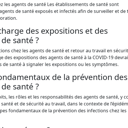
hez les agents de santé Les établissements de santé sont
agents de santé exposés et infectés afin de surveiller et de 
ioration.
 charge des expositions et des
 de santé ?
tions chez les agents de santé et retour au travail en sécuri
ge des expositions des agents de santé à la COVID-19 devrai
s de santé à signaler les expositions ou les symptômes.
 fondamentaux de la prévention des
 de santé ?
its, les rôles et les responsabilités des agents de santé, y 
santé et de sécurité au travail, dans le contexte de l’épidé
ipes fondamentaux de la prévention des infections chez les