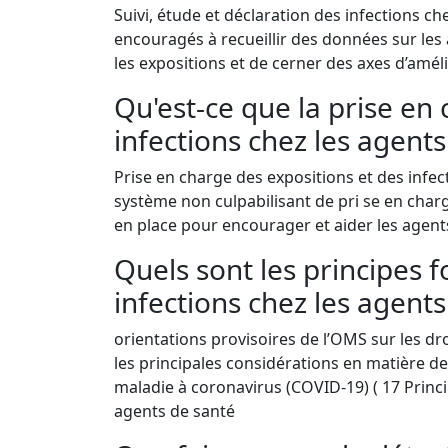
Suivi, étude et déclaration des infections c
encouragés à recueillir des données sur les 
les expositions et de cerner des axes d’amél
Qu'est-ce que la prise en
infections chez les agents
Prise en charge des expositions et des infec
système non culpabilisant de pri se en char
en place pour encourager et aider les agent
Quels sont les principes
infections chez les agents
orientations provisoires de l’OMS sur les dro
les principales considérations en matière de 
maladie à coronavirus (COVID-19) ( 17 Princ
agents de santé