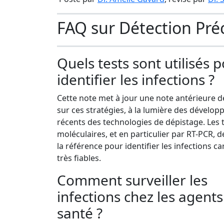
FAQ sur Détection Pré
Quels tests sont utilisés 
identifier les infections ?
Cette note met à jour une note antérieure d
sur ces stratégies, à la lumière des dévelo
récents des technologies de dépistage. Les 
moléculaires, et en particulier par RT-PCR,
la référence pour identifier les infections car
très fiables.
Comment surveiller les
infections chez les agents
santé ?