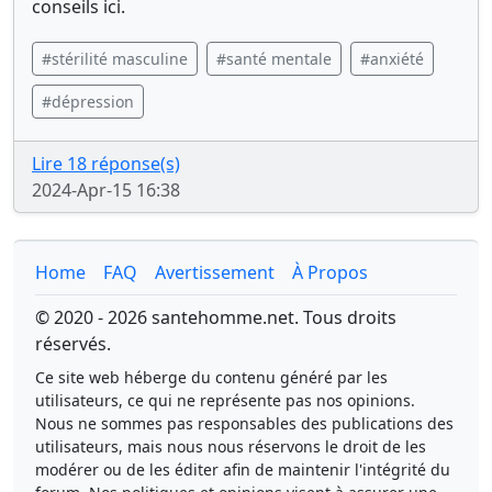
conseils ici.
#stérilité masculine
#santé mentale
#anxiété
#dépression
Lire 18 réponse(s)
2024-Apr-15 16:38
Home
FAQ
Avertissement
À Propos
© 2020 - 2026 santehomme.net. Tous droits
réservés.
Ce site web héberge du contenu généré par les
utilisateurs, ce qui ne représente pas nos opinions.
Nous ne sommes pas responsables des publications des
utilisateurs, mais nous nous réservons le droit de les
modérer ou de les éditer afin de maintenir l'intégrité du