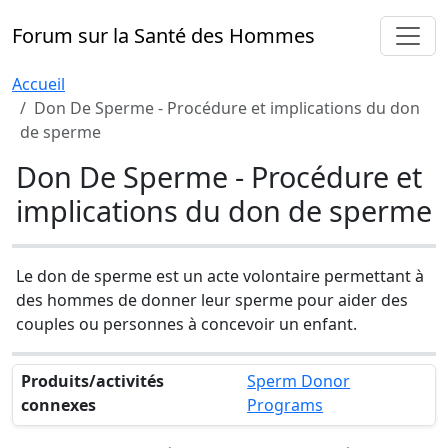
Forum sur la Santé des Hommes
Accueil
Don De Sperme - Procédure et implications du don
de sperme
Don De Sperme - Procédure et
implications du don de sperme
Le don de sperme est un acte volontaire permettant à
des hommes de donner leur sperme pour aider des
couples ou personnes à concevoir un enfant.
Produits/activités
Sperm Donor
connexes
Programs