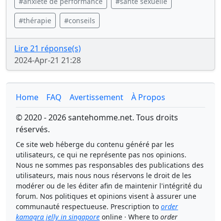
#anxiété de performance
#santé sexuelle
#thérapie
#conseils
Lire 21 réponse(s)
2024-Apr-21 21:28
Home
FAQ
Avertissement
À Propos
© 2020 - 2026 santehomme.net. Tous droits
réservés.
Ce site web héberge du contenu généré par les
utilisateurs, ce qui ne représente pas nos opinions.
Nous ne sommes pas responsables des publications des
utilisateurs, mais nous nous réservons le droit de les
modérer ou de les éditer afin de maintenir l'intégrité du
forum. Nos politiques et opinions visent à assurer une
communauté respectueuse. Prescription to
order
kamagra jelly in singapore
online · Where to
order