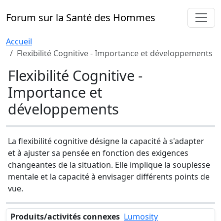
Forum sur la Santé des Hommes
Accueil
Flexibilité Cognitive - Importance et développements
Flexibilité Cognitive -
Importance et
développements
La flexibilité cognitive désigne la capacité à s'adapter
et à ajuster sa pensée en fonction des exigences
changeantes de la situation. Elle implique la souplesse
mentale et la capacité à envisager différents points de
vue.
Produits/activités connexes
Lumosity