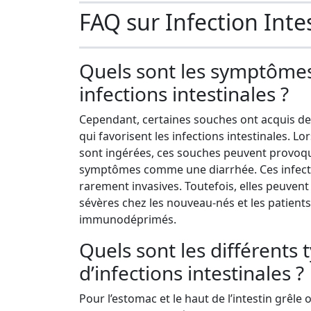
FAQ sur Infection Inte
Quels sont les symptôme
infections intestinales ?
Cependant, certaines souches ont acquis d
qui favorisent les infections intestinales. Lor
sont ingérées, ces souches peuvent provoq
symptômes comme une diarrhée. Ces infect
rarement invasives. Toutefois, elles peuvent
sévères chez les nouveau-nés et les patients
immunodéprimés.
Quels sont les différents 
d’infections intestinales ?
Pour l’estomac et le haut de l’intestin grêle o