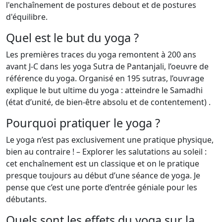
l'enchaînement de postures debout et de postures
d'équilibre.
Quel est le but du yoga ?
Les premières traces du yoga remontent à 200 ans
avant J-C dans les yoga Sutra de Pantanjali, l’oeuvre de
référence du yoga. Organisé en 195 sutras, l’ouvrage
explique le but ultime du yoga : atteindre le Samadhi
(état d’unité, de bien-être absolu et de contentement) .
Pourquoi pratiquer le yoga ?
Le yoga n’est pas exclusivement une pratique physique,
bien au contraire ! – Explorer les salutations au soleil :
cet enchaînement est un classique et on le pratique
presque toujours au début d’une séance de yoga. Je
pense que c’est une porte d’entrée géniale pour les
débutants.
Quels sont les effets du yoga sur la