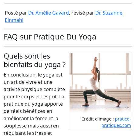
Posté par
Dr. Amélie Gavard
, révisé par
Dr. Suzanne
Einmahl
FAQ sur Pratique Du Yoga
Quels sont les
bienfaits du yoga ?
En conclusion, le yoga est
un art de vivre et une
activité physique complète
pour le corps et l'esprit. La
pratique du yoga apporte
de réels bénéfices en
améliorant la force et la
Crédit d'image :
pratico-
souplesse mais aussi en
pratiques.com
réduisant le stress et