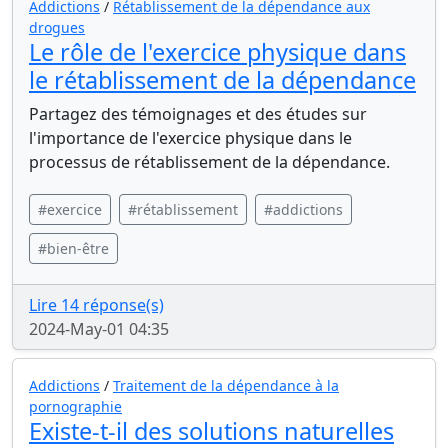
Addictions
/
Rétablissement de la dépendance aux
drogues
Le rôle de l'exercice physique dans
le rétablissement de la dépendance
Partagez des témoignages et des études sur
l'importance de l'exercice physique dans le
processus de rétablissement de la dépendance.
#exercice
#rétablissement
#addictions
#bien-être
Lire 14 réponse(s)
2024-May-01 04:35
Addictions
/
Traitement de la dépendance à la
pornographie
Existe-t-il des solutions naturelles