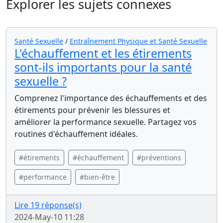
Explorer les sujets connexes
Santé Sexuelle
/
Entraînement Physique et Santé Sexuelle
L'échauffement et les étirements
sont-ils importants pour la santé
sexuelle ?
Comprenez l'importance des échauffements et des
étirements pour prévenir les blessures et
améliorer la performance sexuelle. Partagez vos
routines d'échauffement idéales.
#étirements
#échauffement
#préventions
#performance
#bien-être
Lire 19 réponse(s)
2024-May-10 11:28