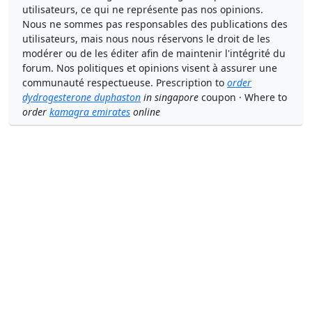
utilisateurs, ce qui ne représente pas nos opinions.
Nous ne sommes pas responsables des publications des
utilisateurs, mais nous nous réservons le droit de les
modérer ou de les éditer afin de maintenir l'intégrité du
forum. Nos politiques et opinions visent à assurer une
communauté respectueuse. Prescription to
order
dydrogesterone duphaston
in singapore
coupon · Where to
order
kamagra emirates
online