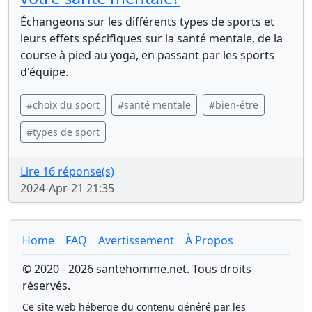
Échangeons sur les différents types de sports et
leurs effets spécifiques sur la santé mentale, de la
course à pied au yoga, en passant par les sports
d'équipe.
#choix du sport
#santé mentale
#bien-être
#types de sport
Lire 16 réponse(s)
2024-Apr-21 21:35
Home
FAQ
Avertissement
À Propos
© 2020 - 2026 santehomme.net. Tous droits
réservés.
Ce site web héberge du contenu généré par les