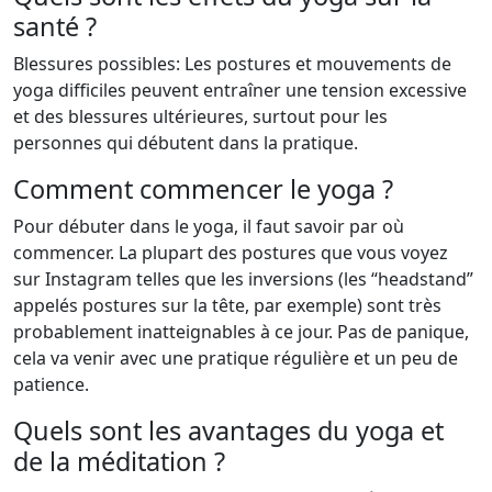
santé ?
Blessures possibles: Les postures et mouvements de
yoga difficiles peuvent entraîner une tension excessive
et des blessures ultérieures, surtout pour les
personnes qui débutent dans la pratique.
Comment commencer le yoga ?
Pour débuter dans le yoga, il faut savoir par où
commencer. La plupart des postures que vous voyez
sur Instagram telles que les inversions (les “headstand”
appelés postures sur la tête, par exemple) sont très
probablement inatteignables à ce jour. Pas de panique,
cela va venir avec une pratique régulière et un peu de
patience.
Quels sont les avantages du yoga et
de la méditation ?