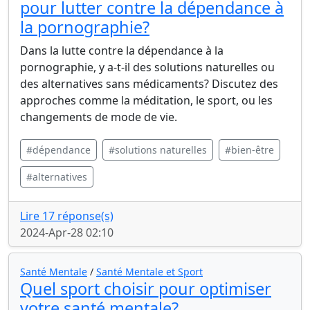
pour lutter contre la dépendance à
la pornographie?
Dans la lutte contre la dépendance à la
pornographie, y a-t-il des solutions naturelles ou
des alternatives sans médicaments? Discutez des
approches comme la méditation, le sport, ou les
changements de mode de vie.
#dépendance
#solutions naturelles
#bien-être
#alternatives
Lire 17 réponse(s)
2024-Apr-28 02:10
Santé Mentale
/
Santé Mentale et Sport
Quel sport choisir pour optimiser
votre santé mentale?