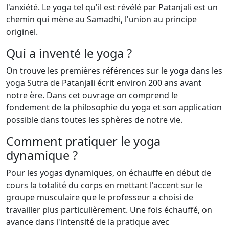
l'anxiété. Le yoga tel qu'il est révélé par Patanjali est un
chemin qui mène au Samadhi, l'union au principe
originel.
Qui a inventé le yoga ?
On trouve les premières références sur le yoga dans les
yoga Sutra de Patanjali écrit environ 200 ans avant
notre ère. Dans cet ouvrage on comprend le
fondement de la philosophie du yoga et son application
possible dans toutes les sphères de notre vie.
Comment pratiquer le yoga
dynamique ?
Pour les yogas dynamiques, on échauffe en début de
cours la totalité du corps en mettant l'accent sur le
groupe musculaire que le professeur a choisi de
travailler plus particulièrement. Une fois échauffé, on
avance dans l'intensité de la pratique avec