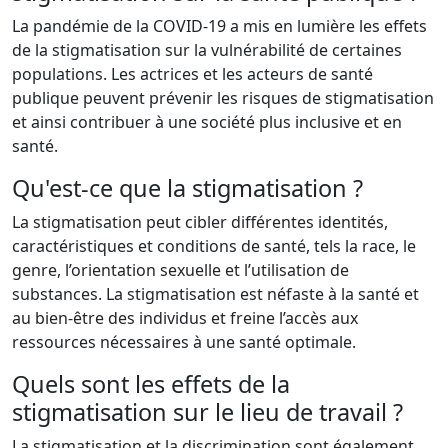
La pandémie de la COVID-19 a mis en lumière les effets
de la stigmatisation sur la vulnérabilité de certaines
populations. Les actrices et les acteurs de santé
publique peuvent prévenir les risques de stigmatisation
et ainsi contribuer à une société plus inclusive et en
santé.
Qu'est-ce que la stigmatisation ?
La stigmatisation peut cibler différentes identités,
caractéristiques et conditions de santé, tels la race, le
genre, l’orientation sexuelle et l’utilisation de
substances. La stigmatisation est néfaste à la santé et
au bien-être des individus et freine l’accès aux
ressources nécessaires à une santé optimale.
Quels sont les effets de la
stigmatisation sur le lieu de travail ?
La stigmatisation et la discrimination sont également