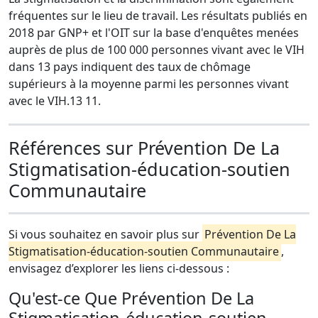
fréquentes sur le lieu de travail. Les résultats publiés en
2018 par GNP+ et l'OIT sur la base d'enquêtes menées
auprès de plus de 100 000 personnes vivant avec le VIH
dans 13 pays indiquent des taux de chômage
supérieurs à la moyenne parmi les personnes vivant
avec le VIH.13 11.
Références sur Prévention De La
Stigmatisation-éducation-soutien
Communautaire
Si vous souhaitez en savoir plus sur
Prévention De La
Stigmatisation-éducation-soutien Communautaire
,
envisagez d’explorer les liens ci-dessous :
Qu'est-ce Que Prévention De La