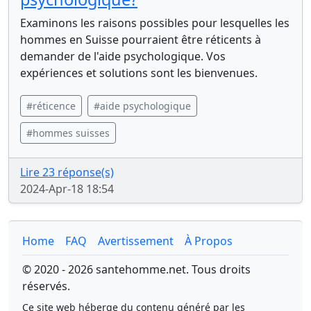
Examinons les raisons possibles pour lesquelles les
hommes en Suisse pourraient être réticents à
demander de l'aide psychologique. Vos
expériences et solutions sont les bienvenues.
#réticence
#aide psychologique
#hommes suisses
Lire 23 réponse(s)
2024-Apr-18 18:54
Home
FAQ
Avertissement
À Propos
© 2020 - 2026 santehomme.net. Tous droits
réservés.
Ce site web héberge du contenu généré par les