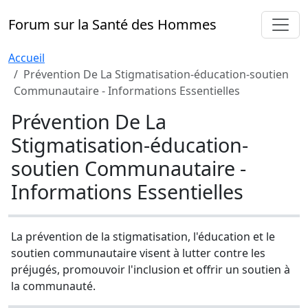
Forum sur la Santé des Hommes
Accueil
Prévention De La Stigmatisation-éducation-soutien
Communautaire - Informations Essentielles
Prévention De La
Stigmatisation-éducation-
soutien Communautaire -
Informations Essentielles
La prévention de la stigmatisation, l'éducation et le
soutien communautaire visent à lutter contre les
préjugés, promouvoir l'inclusion et offrir un soutien à
la communauté.