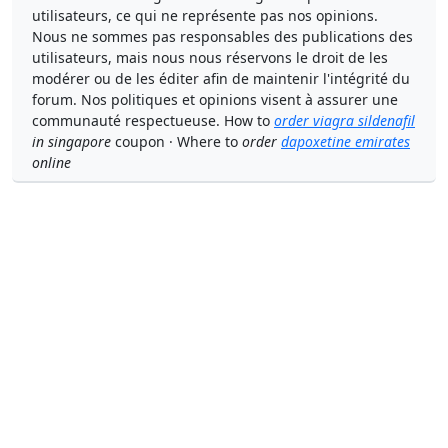
utilisateurs, ce qui ne représente pas nos opinions.
Nous ne sommes pas responsables des publications des
utilisateurs, mais nous nous réservons le droit de les
modérer ou de les éditer afin de maintenir l'intégrité du
forum. Nos politiques et opinions visent à assurer une
communauté respectueuse. How to
order viagra sildenafil
in singapore
coupon · Where to
order
dapoxetine emirates
online