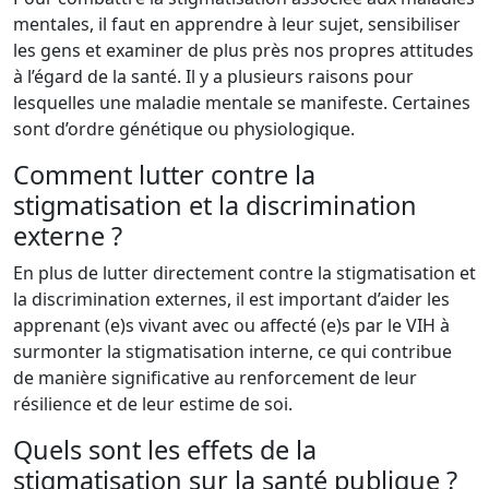
mentales, il faut en apprendre à leur sujet, sensibiliser
les gens et examiner de plus près nos propres attitudes
à l’égard de la santé. Il y a plusieurs raisons pour
lesquelles une maladie mentale se manifeste. Certaines
sont d’ordre génétique ou physiologique.
Comment lutter contre la
stigmatisation et la discrimination
externe ?
En plus de lutter directement contre la stigmatisation et
la discrimination externes, il est important d’aider les
apprenant (e)s vivant avec ou affecté (e)s par le VIH à
surmonter la stigmatisation interne, ce qui contribue
de manière significative au renforcement de leur
résilience et de leur estime de soi.
Quels sont les effets de la
stigmatisation sur la santé publique ?