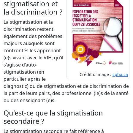
stigmatisation et
la discrimination ?
La stigmatisation et la
discrimination restent
également des problèmes
majeurs auxquels sont
confrontés les apprenant
(e)s vivant avec le VIH, qu’il
s’agisse d’auto-
stigmatisation (en
Crédit d'image :
cpha.ca
particulier après le
diagnostic) ou de stigmatisation et de discrimination de
la part de leurs pairs, des professionnel (le)s de la santé
ou des enseignant (e)s.
Qu'est-ce que la stigmatisation
secondaire ?
La stigmatisation secondaire fait référence à