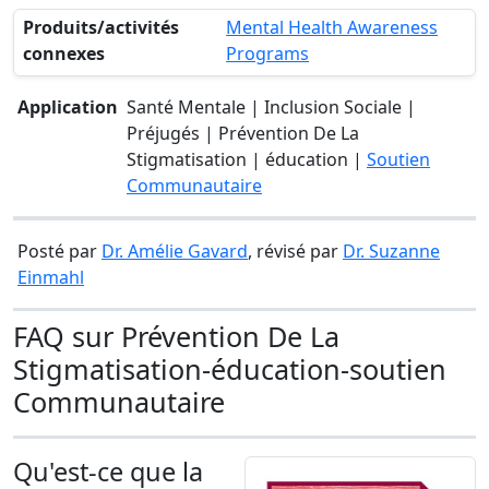
Produits/activités
Mental Health Awareness
connexes
Programs
Application
Santé Mentale | Inclusion Sociale |
Préjugés | Prévention De La
Stigmatisation | éducation |
Soutien
Communautaire
Posté par
Dr. Amélie Gavard
, révisé par
Dr. Suzanne
Einmahl
FAQ sur Prévention De La
Stigmatisation-éducation-soutien
Communautaire
Qu'est-ce que la