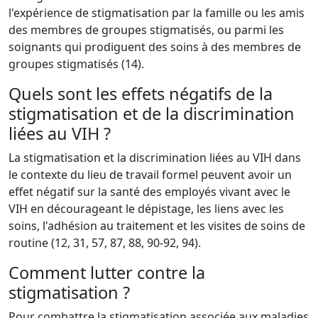
l'expérience de stigmatisation par la famille ou les amis
des membres de groupes stigmatisés, ou parmi les
soignants qui prodiguent des soins à des membres de
groupes stigmatisés (14).
Quels sont les effets négatifs de la
stigmatisation et de la discrimination
liées au VIH ?
La stigmatisation et la discrimination liées au VIH dans
le contexte du lieu de travail formel peuvent avoir un
effet négatif sur la santé des employés vivant avec le
VIH en décourageant le dépistage, les liens avec les
soins, l'adhésion au traitement et les visites de soins de
routine (12, 31, 57, 87, 88, 90-92, 94).
Comment lutter contre la
stigmatisation ?
Pour combattre la stigmatisation associée aux maladies