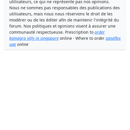
utilisateurs, ce qui ne représente pas nos opinions.
Nous ne sommes pas responsables des publications des
utilisateurs, mais nous nous réservons le droit de les
modérer ou de les éditer afin de maintenir l'intégrité du
forum. Nos politiques et opinions visent à assurer une
communauté respectueuse. Prescription to
order
kamagra jelly in singapore
online · Where to
order
zanaflex
uae
online