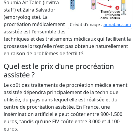
Soumia Ait Taleb (invitra
staff) et Zaira Salvador
(embryologiste). La
procréation médicalement
Crédit d'image :
annabac.com
assistée est l'ensemble des
techniques et des traitements médicaux qui facilitent la
grossesse lorsqu'elle n'est pas obtenue naturellement
en raison de problèmes de fertilité.
Quel est le prix d'une procréation
assistée ?
Le coût des traitements de procréation médicalement
assistée dépendra principalement de la technique
utilisée, du pays dans lequel elle est réalisée et du
centre de procréation assistée. En France, une
insémination artificielle peut coûter entre 900-1.500
euros, tandis qu'une FIV coûte entre 3.000 et 4.100
euros.