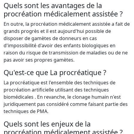
Quels sont les avantages de la
procréation médicalement assistée ?
En outre, la procréation médicalement assistée a fait de
grands progrès et il est aujourd'hui possible de
disposer de gamètes de donneurs en cas
d'impossibilité d'avoir des enfants biologiques en
raison du risque de transmission de maladies ou de ne
pas avoir ses propres gamètes.
Qu'est-ce que La procréatique ?
La procréatique est l'ensemble des techniques de
procréation artificielle utilisant des techniques
biomédicales . En revanche, le clonage humain n'est
juridiquement pas considéré comme faisant partie des
techniques de PMA.
Quels sont les enjeux de la
procréation médicalement assistée ?