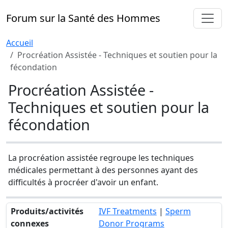
Forum sur la Santé des Hommes
Accueil
Procréation Assistée - Techniques et soutien pour la
fécondation
Procréation Assistée -
Techniques et soutien pour la
fécondation
La procréation assistée regroupe les techniques
médicales permettant à des personnes ayant des
difficultés à procréer d'avoir un enfant.
Produits/activités
IVF Treatments
|
Sperm
connexes
Donor Programs