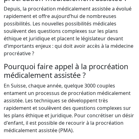
Depuis, la procréation médicalement assistée a évolué
rapidement et offre aujourd’hui de nombreuses
possibilités. Les nouvelles possibilités médicales
soulèvent des questions complexes sur les plans
éthique et juridique et placent le législateur devant
d’importants enjeux : qui doit avoir accès à la médecine
procréative ?
Pourquoi faire appel à la procréation
médicalement assistée ?
En Suisse, chaque année, quelque 3000 couples
entament un processus de procréation médicalement
assistée. Les techniques se développent très
rapidement et soulèvent des questions complexes sur
les plans éthique et juridique. Pour concrétiser un désir
d'enfant, il est possible de recourir à la procréation
médicalement assistée (PMA).