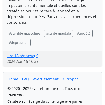
impacter la santé mentale et quelles sont les
stratégies pour faire face à l'anxiété et la
dépression associées. Partagez vos expériences et
conseils ici.
#stérilité masculine
#santé mentale
#anxiété
#dépression
Lire 18 réponse(s)
2024-Apr-15 16:38
Home
FAQ
Avertissement
À Propos
© 2020 - 2026 santehomme.net. Tous droits
réservés.
Ce site web héberge du contenu généré par les