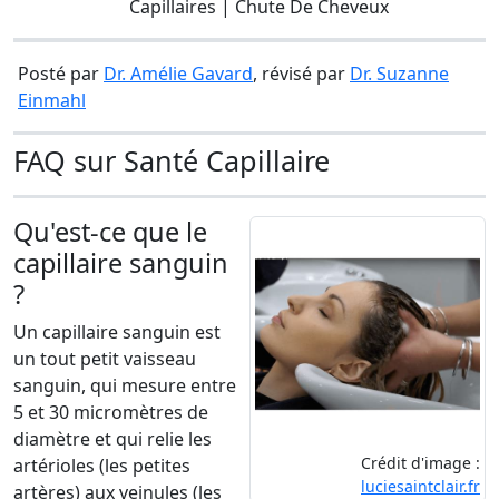
Capillaires | Chute De Cheveux
Posté par
Dr. Amélie Gavard
, révisé par
Dr. Suzanne
Einmahl
FAQ sur Santé Capillaire
Qu'est-ce que le
capillaire sanguin
?
Un capillaire sanguin est
un tout petit vaisseau
sanguin, qui mesure entre
5 et 30 micromètres de
diamètre et qui relie les
Crédit d'image :
artérioles (les petites
luciesaintclair.fr
artères) aux veinules (les