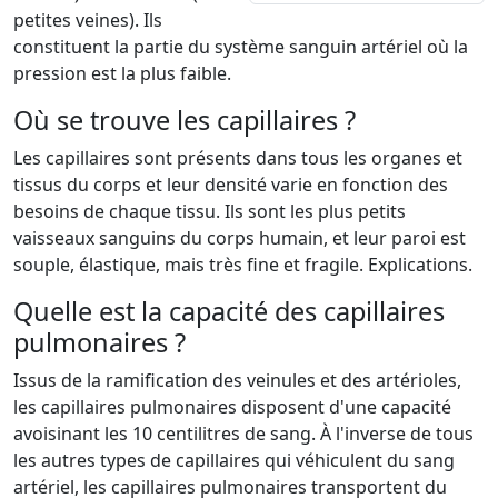
petites veines). Ils
constituent la partie du système sanguin artériel où la
pression est la plus faible.
Où se trouve les capillaires ?
Les capillaires sont présents dans tous les organes et
tissus du corps et leur densité varie en fonction des
besoins de chaque tissu. Ils sont les plus petits
vaisseaux sanguins du corps humain, et leur paroi est
souple, élastique, mais très fine et fragile. Explications.
Quelle est la capacité des capillaires
pulmonaires ?
Issus de la ramification des veinules et des artérioles,
les capillaires pulmonaires disposent d'une capacité
avoisinant les 10 centilitres de sang. À l'inverse de tous
les autres types de capillaires qui véhiculent du sang
artériel, les capillaires pulmonaires transportent du