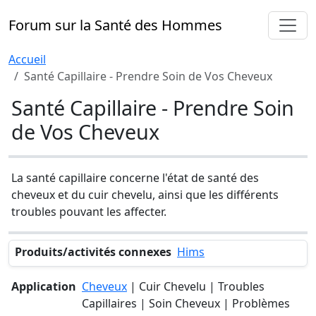
Forum sur la Santé des Hommes
Accueil
Santé Capillaire - Prendre Soin de Vos Cheveux
Santé Capillaire - Prendre Soin
de Vos Cheveux
La santé capillaire concerne l'état de santé des
cheveux et du cuir chevelu, ainsi que les différents
troubles pouvant les affecter.
Produits/activités connexes
Hims
Application
Cheveux
| Cuir Chevelu | Troubles
Capillaires | Soin Cheveux | Problèmes