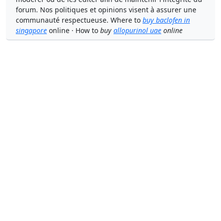
forum. Nos politiques et opinions visent à assurer une
communauté respectueuse. Where to
buy baclofen in
singapore
online · How to
buy
allopurinol uae
online