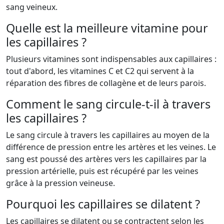
sang veineux.
Quelle est la meilleure vitamine pour
les capillaires ?
Plusieurs vitamines sont indispensables aux capillaires :
tout d'abord, les vitamines C et C2 qui servent à la
réparation des fibres de collagène et de leurs parois.
Comment le sang circule-t-il à travers
les capillaires ?
Le sang circule à travers les capillaires au moyen de la
différence de pression entre les artères et les veines. Le
sang est poussé des artères vers les capillaires par la
pression artérielle, puis est récupéré par les veines
grâce à la pression veineuse.
Pourquoi les capillaires se dilatent ?
Les capillaires se dilatent ou se contractent selon les