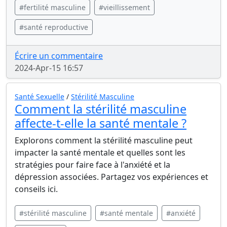
#fertilité masculine
#vieillissement
#santé reproductive
Écrire un commentaire
2024-Apr-15 16:57
Santé Sexuelle
/
Stérilité Masculine
Comment la stérilité masculine
affecte-t-elle la santé mentale ?
Explorons comment la stérilité masculine peut
impacter la santé mentale et quelles sont les
stratégies pour faire face à l'anxiété et la
dépression associées. Partagez vos expériences et
conseils ici.
#stérilité masculine
#santé mentale
#anxiété