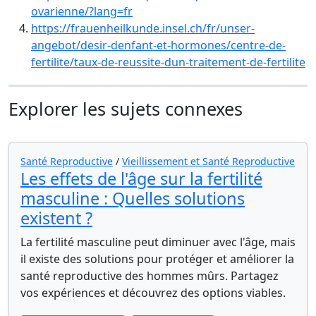
ovarienne/?lang=fr
https://frauenheilkunde.insel.ch/fr/unser-
angebot/desir-denfant-et-hormones/centre-de-
fertilite/taux-de-reussite-dun-traitement-de-fertilite
Explorer les sujets connexes
Santé Reproductive
/
Vieillissement et Santé Reproductive
Les effets de l'âge sur la fertilité
masculine : Quelles solutions
existent ?
La fertilité masculine peut diminuer avec l'âge, mais
il existe des solutions pour protéger et améliorer la
santé reproductive des hommes mûrs. Partagez
vos expériences et découvrez des options viables.