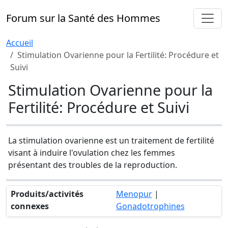
Forum sur la Santé des Hommes
Accueil
Stimulation Ovarienne pour la Fertilité: Procédure et
Suivi
Stimulation Ovarienne pour la
Fertilité: Procédure et Suivi
La stimulation ovarienne est un traitement de fertilité
visant à induire l'ovulation chez les femmes
présentant des troubles de la reproduction.
Produits/activités
Menopur
|
connexes
Gonadotrophines