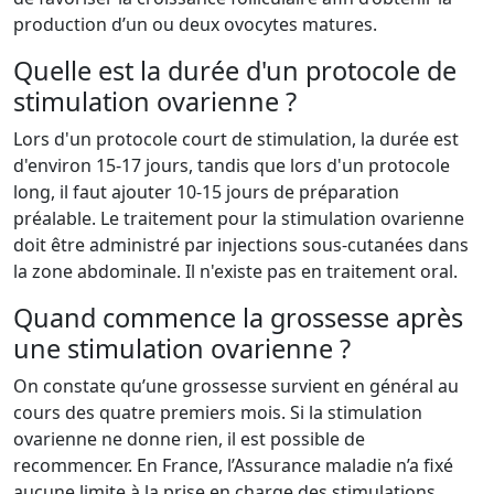
production d’un ou deux ovocytes matures.
Quelle est la durée d'un protocole de
stimulation ovarienne ?
Lors d'un protocole court de stimulation, la durée est
d'environ 15-17 jours, tandis que lors d'un protocole
long, il faut ajouter 10-15 jours de préparation
préalable. Le traitement pour la stimulation ovarienne
doit être administré par injections sous-cutanées dans
la zone abdominale. Il n'existe pas en traitement oral.
Quand commence la grossesse après
une stimulation ovarienne ?
On constate qu’une grossesse survient en général au
cours des quatre premiers mois. Si la stimulation
ovarienne ne donne rien, il est possible de
recommencer. En France, l’Assurance maladie n’a fixé
aucune limite à la prise en charge des stimulations