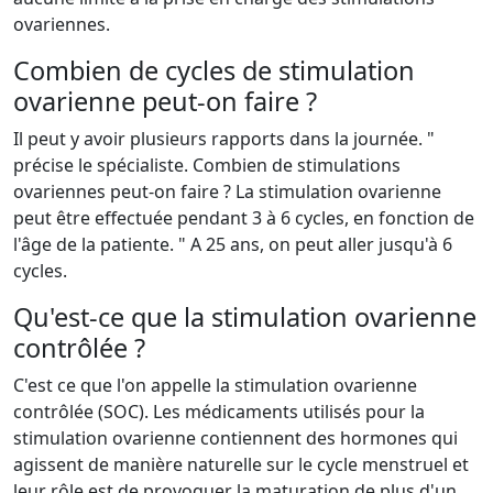
ovariennes.
Combien de cycles de stimulation
ovarienne peut-on faire ?
Il peut y avoir plusieurs rapports dans la journée. "
précise le spécialiste. Combien de stimulations
ovariennes peut-on faire ? La stimulation ovarienne
peut être effectuée pendant 3 à 6 cycles, en fonction de
l'âge de la patiente. " A 25 ans, on peut aller jusqu'à 6
cycles.
Qu'est-ce que la stimulation ovarienne
contrôlée ?
C'est ce que l'on appelle la stimulation ovarienne
contrôlée (SOC). Les médicaments utilisés pour la
stimulation ovarienne contiennent des hormones qui
agissent de manière naturelle sur le cycle menstruel et
leur rôle est de provoquer la maturation de plus d'un