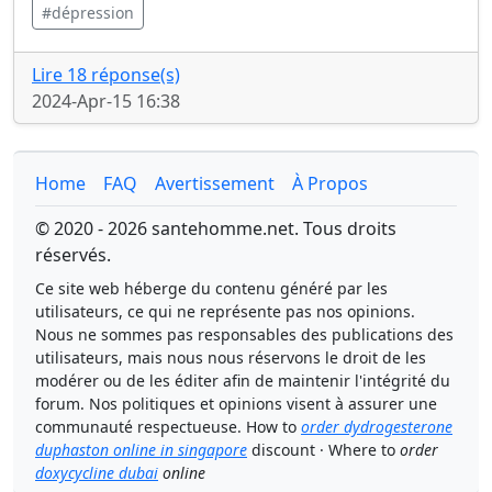
#dépression
Lire 18 réponse(s)
2024-Apr-15 16:38
Home
FAQ
Avertissement
À Propos
© 2020 - 2026 santehomme.net. Tous droits
réservés.
Ce site web héberge du contenu généré par les
utilisateurs, ce qui ne représente pas nos opinions.
Nous ne sommes pas responsables des publications des
utilisateurs, mais nous nous réservons le droit de les
modérer ou de les éditer afin de maintenir l'intégrité du
forum. Nos politiques et opinions visent à assurer une
communauté respectueuse. How to
order dydrogesterone
duphaston online in singapore
discount · Where to
order
doxycycline dubai
online