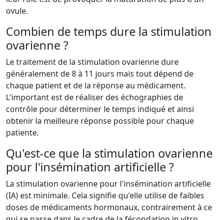
ovule.
Combien de temps dure la stimulation
ovarienne ?
Le traitement de la stimulation ovarienne dure
généralement de 8 à 11 jours mais tout dépend de
chaque patient et de la réponse au médicament.
L'important est de réaliser des échographies de
contrôle pour déterminer le temps indiqué et ainsi
obtenir la meilleure réponse possible pour chaque
patiente.
Qu'est-ce que la stimulation ovarienne
pour l'insémination artificielle ?
La stimulation ovarienne pour l'insémination artificielle
(IA) est minimale. Cela signifie qu'elle utilise de faibles
doses de médicaments hormonaux, contrairement à ce
qui se passe dans le cadre de la fécondation in vitro