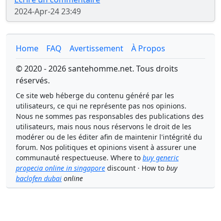
2024-Apr-24 23:49
Home
FAQ
Avertissement
À Propos
© 2020 - 2026 santehomme.net. Tous droits
réservés.
Ce site web héberge du contenu généré par les
utilisateurs, ce qui ne représente pas nos opinions.
Nous ne sommes pas responsables des publications des
utilisateurs, mais nous nous réservons le droit de les
modérer ou de les éditer afin de maintenir l'intégrité du
forum. Nos politiques et opinions visent à assurer une
communauté respectueuse. Where to
buy generic
propecia online in singapore
discount · How to
buy
baclofen dubai
online