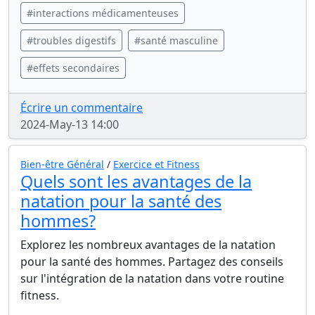
#interactions médicamenteuses
#troubles digestifs
#santé masculine
#effets secondaires
Écrire un commentaire
2024-May-13 14:00
Bien-être Général
/
Exercice et Fitness
Quels sont les avantages de la
natation pour la santé des
hommes?
Explorez les nombreux avantages de la natation
pour la santé des hommes. Partagez des conseils
sur l'intégration de la natation dans votre routine
fitness.