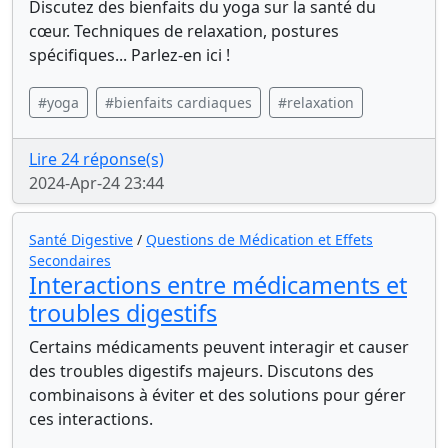
Discutez des bienfaits du yoga sur la santé du
cœur. Techniques de relaxation, postures
spécifiques... Parlez-en ici !
#yoga
#bienfaits cardiaques
#relaxation
Lire 24 réponse(s)
2024-Apr-24 23:44
Santé Digestive
/
Questions de Médication et Effets
Secondaires
Interactions entre médicaments et
troubles digestifs
Certains médicaments peuvent interagir et causer
des troubles digestifs majeurs. Discutons des
combinaisons à éviter et des solutions pour gérer
ces interactions.