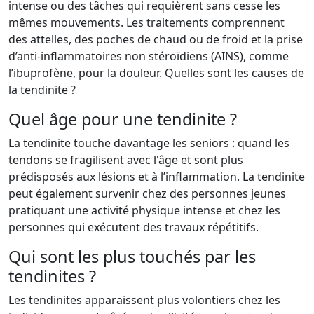
intense ou des tâches qui requièrent sans cesse les
mêmes mouvements. Les traitements comprennent
des attelles, des poches de chaud ou de froid et la prise
d’anti-inflammatoires non stéroïdiens (AINS), comme
l’ibuprofène, pour la douleur. Quelles sont les causes de
la tendinite ?
Quel âge pour une tendinite ?
La tendinite touche davantage les seniors : quand les
tendons se fragilisent avec l'âge et sont plus
prédisposés aux lésions et à l’inflammation. La tendinite
peut également survenir chez des personnes jeunes
pratiquant une activité physique intense et chez les
personnes qui exécutent des travaux répétitifs.
Qui sont les plus touchés par les
tendinites ?
Les tendinites apparaissent plus volontiers chez les