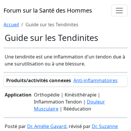
Forum sur la Santé des Hommes
Accueil
Guide sur les Tendinites
Guide sur les Tendinites
Une tendinite est une inflammation d'un tendon due à
une surutilisation ou à une blessure.
Produits/activités connexes
Anti-inflammatoires
Application
Orthopédie | Kinésithérapie |
Inflammation Tendon |
Douleur
Musculaire
| Rééducation
Posté par
Dr. Amélie Gavard
, révisé par
Dr. Suzanne