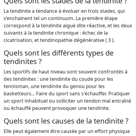
Quels sont les stades de la tendinite ?
La tendinite a tendance à évoluer en trois stades, qui
s’enchainent tel un continuum. La première étape
correspond à la tendinite aiguë dite réactive, et les deux
suivants à la tendinite chronique : échec de la
cicatrisation, et tendinopathie dégénérative ( 3 ).
Quels sont les différents types de
tendinites ?
Les sportifs de haut niveau sont souvent confrontés à
des tendinites : une tendinite du coude pour les
tennisman, une tendinite du genou pour les
basketteurs... Faire du sport sans s'échauffer. Pratiquer
un sport inhabituel ou solliciter un tendon mal entraîné
ou échauffé peuvent provoquer une tendinite.
Quels sont les causes de la tendinite ?
Elle peut également être causée par un effort physique