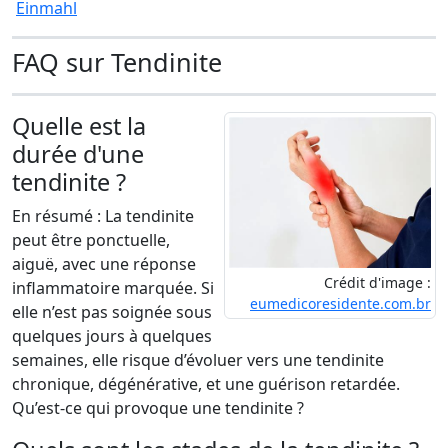
Einmahl
FAQ sur Tendinite
Quelle est la
durée d'une
tendinite ?
En résumé : La tendinite
peut être ponctuelle,
aiguë, avec une réponse
Crédit d'image :
inflammatoire marquée. Si
eumedicoresidente.com.br
elle n’est pas soignée sous
quelques jours à quelques
semaines, elle risque d’évoluer vers une tendinite
chronique, dégénérative, et une guérison retardée.
Qu’est-ce qui provoque une tendinite ?