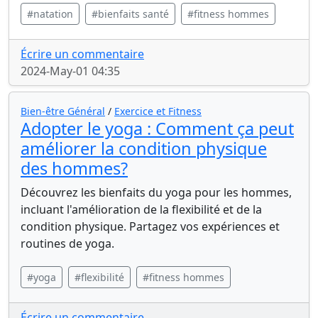
#natation
#bienfaits santé
#fitness hommes
Écrire un commentaire
2024-May-01 04:35
Bien-être Général
/
Exercice et Fitness
Adopter le yoga : Comment ça peut
améliorer la condition physique
des hommes?
Découvrez les bienfaits du yoga pour les hommes,
incluant l'amélioration de la flexibilité et de la
condition physique. Partagez vos expériences et
routines de yoga.
#yoga
#flexibilité
#fitness hommes
Écrire un commentaire