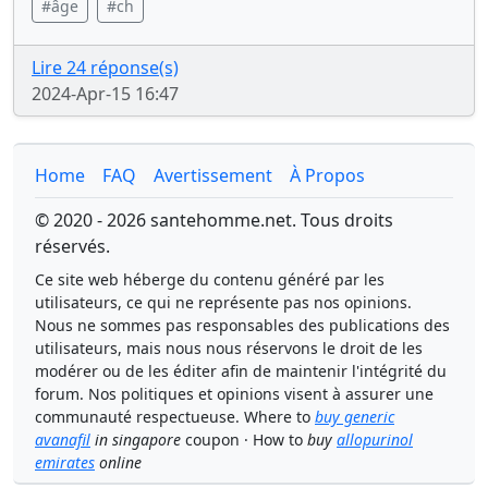
#âge
#ch
Lire 24 réponse(s)
2024-Apr-15 16:47
Home
FAQ
Avertissement
À Propos
© 2020 - 2026 santehomme.net. Tous droits
réservés.
Ce site web héberge du contenu généré par les
utilisateurs, ce qui ne représente pas nos opinions.
Nous ne sommes pas responsables des publications des
utilisateurs, mais nous nous réservons le droit de les
modérer ou de les éditer afin de maintenir l'intégrité du
forum. Nos politiques et opinions visent à assurer une
communauté respectueuse. Where to
buy generic
avanafil
in singapore
coupon · How to
buy
allopurinol
emirates
online