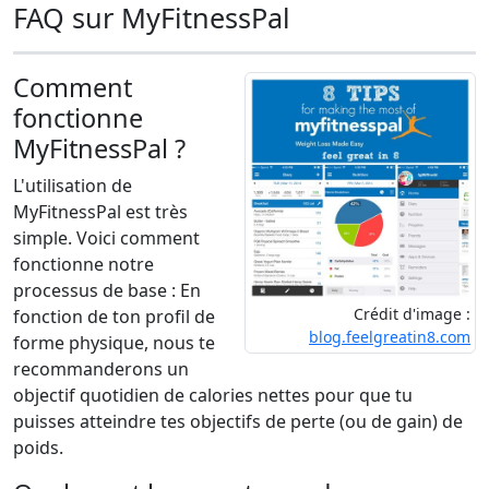
FAQ sur MyFitnessPal
Comment
fonctionne
MyFitnessPal ?
L'utilisation de
MyFitnessPal est très
simple. Voici comment
fonctionne notre
processus de base : En
Crédit d'image :
fonction de ton profil de
blog.feelgreatin8.com
forme physique, nous te
recommanderons un
objectif quotidien de calories nettes pour que tu
puisses atteindre tes objectifs de perte (ou de gain) de
poids.