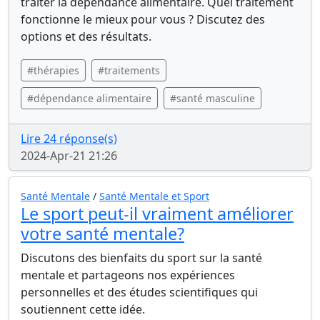
traiter la dépendance alimentaire. Quel traitement
fonctionne le mieux pour vous ? Discutez des
options et des résultats.
#thérapies
#traitements
#dépendance alimentaire
#santé masculine
Lire 24 réponse(s)
2024-Apr-21 21:26
Santé Mentale
/
Santé Mentale et Sport
Le sport peut-il vraiment améliorer
votre santé mentale?
Discutons des bienfaits du sport sur la santé
mentale et partageons nos expériences
personnelles et des études scientifiques qui
soutiennent cette idée.