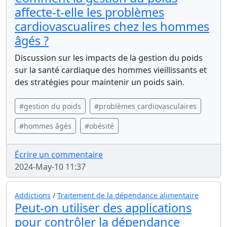
affecte-t-elle les problèmes
cardiovascualires chez les hommes
âgés ?
Discussion sur les impacts de la gestion du poids
sur la santé cardiaque des hommes vieillissants et
des stratégies pour maintenir un poids sain.
#gestion du poids
#problèmes cardiovasculaires
#hommes âgés
#obésité
Écrire un commentaire
2024-May-10 11:37
Addictions
/
Traitement de la dépendance alimentaire
Peut-on utiliser des applications
pour contrôler la dépendance