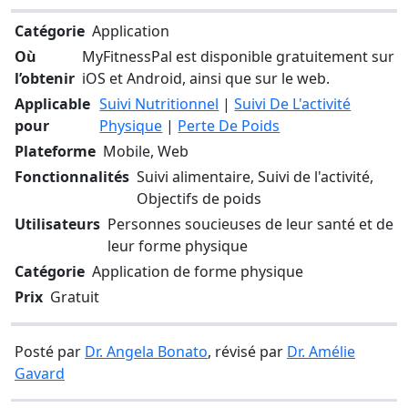
Catégorie
Application
Où
MyFitnessPal est disponible gratuitement sur
l’obtenir
iOS et Android, ainsi que sur le web.
Applicable
Suivi Nutritionnel
|
Suivi De L'activité
pour
Physique
|
Perte De Poids
Plateforme
Mobile, Web
Fonctionnalités
Suivi alimentaire, Suivi de l'activité,
Objectifs de poids
Utilisateurs
Personnes soucieuses de leur santé et de
leur forme physique
Catégorie
Application de forme physique
Prix
Gratuit
Posté par
Dr. Angela Bonato
, révisé par
Dr. Amélie
Gavard