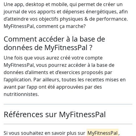
Une app, desktop et mobile, qui permet de créer un
journal de vos apports et dépenses énergétiques, afin
d’atteindre vos objectifs physiques & de performance.
MyFitnessPal, comment ça marche?
Comment accéder à la base de
données de MyFitnessPal ?
Une fois que vous aurez créé votre compte
MyFitnessPal, vous pourrez accéder à la base de
données d’aliments et d’exercices proposés par
l’application. Par ailleurs, toutes les recettes mises en
avant par l’app ont été approuvées par des
nutritionnistes.
Références sur MyFitnessPal
Si vous souhaitez en savoir plus sur
MyFitnessPal
,