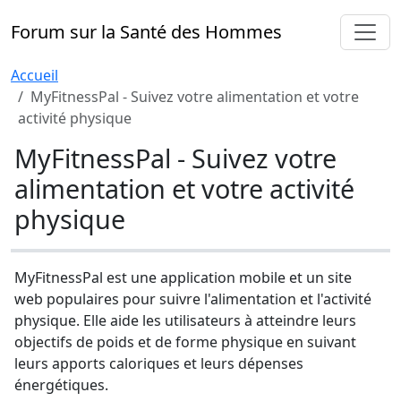
Forum sur la Santé des Hommes
Accueil
MyFitnessPal - Suivez votre alimentation et votre
activité physique
MyFitnessPal - Suivez votre
alimentation et votre activité
physique
MyFitnessPal est une application mobile et un site
web populaires pour suivre l'alimentation et l'activité
physique. Elle aide les utilisateurs à atteindre leurs
objectifs de poids et de forme physique en suivant
leurs apports caloriques et leurs dépenses
énergétiques.