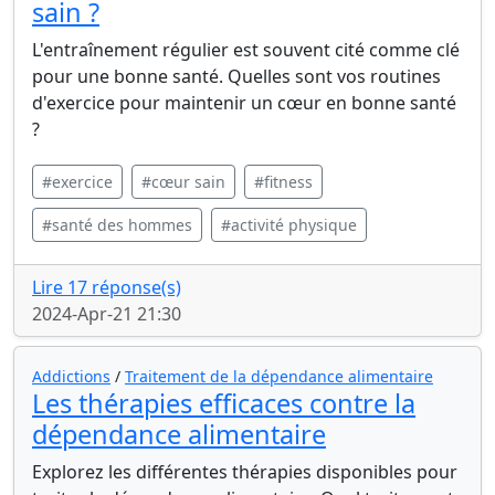
sain ?
L'entraînement régulier est souvent cité comme clé
pour une bonne santé. Quelles sont vos routines
d'exercice pour maintenir un cœur en bonne santé
?
#exercice
#cœur sain
#fitness
#santé des hommes
#activité physique
Lire 17 réponse(s)
2024-Apr-21 21:30
Addictions
/
Traitement de la dépendance alimentaire
Les thérapies efficaces contre la
dépendance alimentaire
Explorez les différentes thérapies disponibles pour